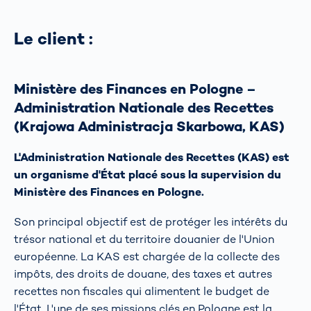
Le client :
Ministère des Finances en Pologne –
Administration Nationale des Recettes
(Krajowa Administracja Skarbowa, KAS)
L'Administration Nationale des Recettes (KAS) est
un organisme d'État placé sous la supervision du
Ministère des Finances en Pologne.
Son principal objectif est de protéger les intérêts du
trésor national et du territoire douanier de l'Union
européenne. La KAS est chargée de la collecte des
impôts, des droits de douane, des taxes et autres
recettes non fiscales qui alimentent le budget de
l'État. L'une de ses missions clés en Pologne est la