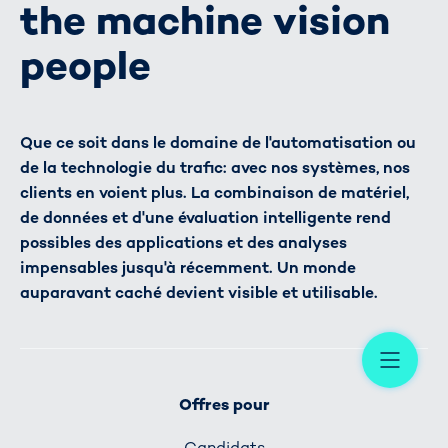
the machine vision
people
Que ce soit dans le domaine de l'automatisation ou
de la technologie du trafic: avec nos systèmes, nos
clients en voient plus. La combinaison de matériel,
de données et d'une évaluation intelligente rend
possibles des applications et des analyses
impensables jusqu'à récemment. Un monde
auparavant caché devient visible et utilisable.
Me
Offres pour
Candidats