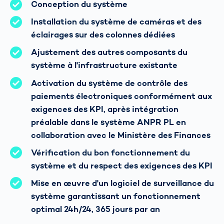
Conception du système
Installation du système de caméras et des
éclairages sur des colonnes dédiées
Ajustement des autres composants du
système à l'infrastructure existante
Activation du système de contrôle des
paiements électroniques conformément aux
exigences des KPI, après intégration
préalable dans le système ANPR PL en
collaboration avec le Ministère des Finances
Vérification du bon fonctionnement du
système et du respect des exigences des KPI
Mise en œuvre d'un logiciel de surveillance du
système garantissant un fonctionnement
optimal 24h/24, 365 jours par an