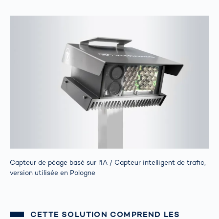
Capteur de péage basé sur l'IA / Capteur intelligent de trafic,
version utilisée en Pologne
CETTE SOLUTION COMPREND LES