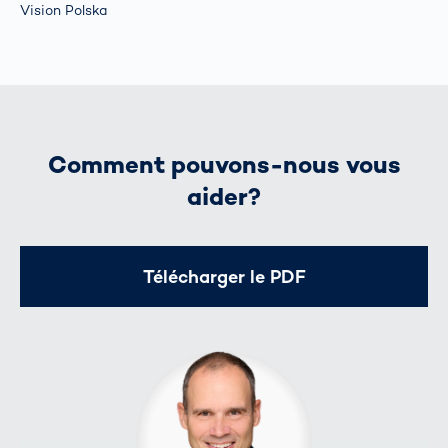
Vision Polska
Comment pouvons-nous vous
aider?
Télécharger le PDF