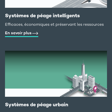
Systèmes de péage intelligents
Efficaces, économiques et préservant les ressources
En savoir plus
Systèmes de péage urbain