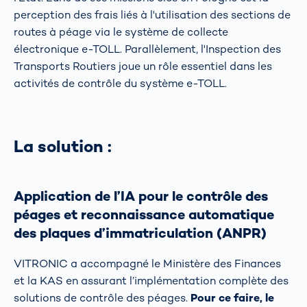
perception des frais liés à l'utilisation des sections de
routes à péage via le système de collecte
électronique e-TOLL. Parallèlement, l'Inspection des
Transports Routiers joue un rôle essentiel dans les
activités de contrôle du système e-TOLL.
La solution :
Application de l’IA pour le contrôle des
péages et reconnaissance automatique
des plaques d’immatriculation (ANPR)
VITRONIC a accompagné le Ministère des Finances
et la KAS en assurant l’implémentation complète des
solutions de contrôle des péages.
Pour ce faire, le