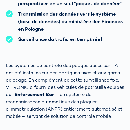
perspectives en un seul "paquet de données"
Transmission des données vers le système
(base de données) du ministère des Finances
en Pologne
Surveillance du trafic en temps réel
Les systèmes de contrôle des péages basés sur l'IA
ont été installés sur des portiques fixes et aux gares
de péage. En complément de cette surveillance fixe,
VITRONIC a fourni des véhicules de patrouille équipés
de l'
Enforcement Bar
– un système de
reconnaissance automatique des plaques
d'immatriculation (ANPR) entièrement automatisé et
mobile – servant de solution de contrôle mobile.