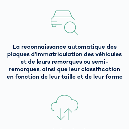
La reconnaissance automatique des
plaques d'immatriculation des véhicules
et de leurs remorques ou semi-
remorques, ainsi que leur classification
en fonction de leur taille et de leur forme