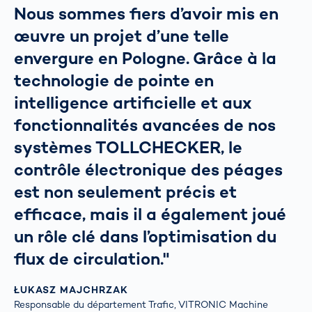
Nous sommes fiers d’avoir mis en
œuvre un projet d’une telle
envergure en Pologne. Grâce à la
technologie de pointe en
intelligence artificielle et aux
fonctionnalités avancées de nos
systèmes TOLLCHECKER, le
contrôle électronique des péages
est non seulement précis et
efficace, mais il a également joué
un rôle clé dans l’optimisation du
flux de circulation."
ŁUKASZ MAJCHRZAK
Responsable du département Trafic, VITRONIC Machine