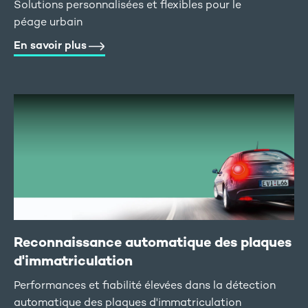
Solutions personnalisées et flexibles pour le
péage urbain
En savoir plus
Reconnaissance automatique des plaques
d'immatriculation
Performances et fiabilité élevées dans la détection
automatique des plaques d'immatriculation