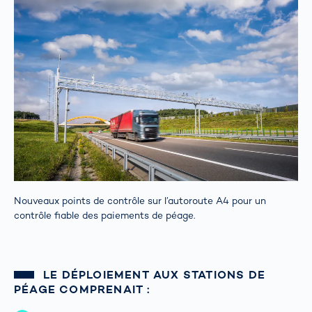
Nouveaux points de contrôle sur l’autoroute A4 pour un
contrôle fiable des paiements de péage.
LE DÉPLOIEMENT AUX STATIONS DE
PÉAGE COMPRENAIT :