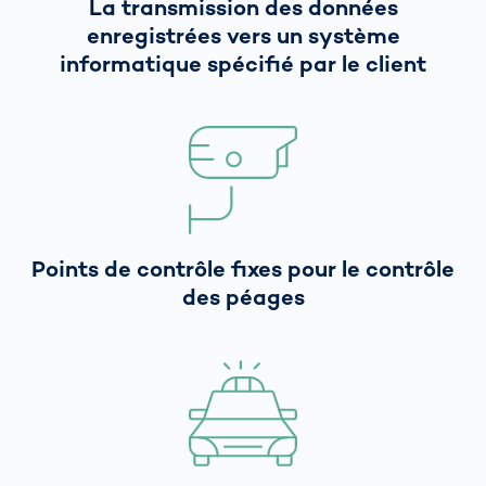
La transmission des données
enregistrées vers un système
informatique spécifié par le client
Points de contrôle fixes pour le contrôle
des péages