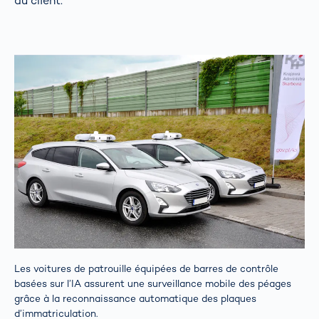
du client.
Les voitures de patrouille équipées de barres de contrôle
basées sur l’IA assurent une surveillance mobile des péages
grâce à la reconnaissance automatique des plaques
d’immatriculation.