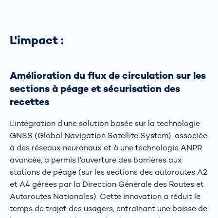
L'impact :
Amélioration du flux de circulation sur les
sections à péage et sécurisation des
recettes
L'intégration d'une solution basée sur la technologie
GNSS (Global Navigation Satellite System), associée
à des réseaux neuronaux et à une technologie ANPR
avancée, a permis l’ouverture des barrières aux
stations de péage (sur les sections des autoroutes A2
et A4 gérées par la Direction Générale des Routes et
Autoroutes Nationales). Cette innovation a réduit le
temps de trajet des usagers, entraînant une baisse de