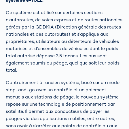
système e-TOLL.
Ce système est utilisé sur certaines sections
d'autoroutes, de voies express et de routes nationales
gérées par la GDDKiA (Direction générale des routes
nationales et des autoroutes) et s'applique aux
propriétaires, utilisateurs ou détenteurs de véhicules
motorisés et d’ensembles de véhicules dont le poids
total autorisé dépasse 3,5 tonnes. Les bus sont
également soumis au péage, quel que soit leur poids
total.
Contrairement à l'ancien système, basé sur un mode
stop-and-go avec un contrôle et un paiement
manuels aux stations de péage, le nouveau système
repose sur une technologie de positionnement par
satellite. Il permet aux conducteurs de payer les
péages via des applications mobiles, entre autres,
sans avoir à s'arrêter aux points de contrôle ou aux