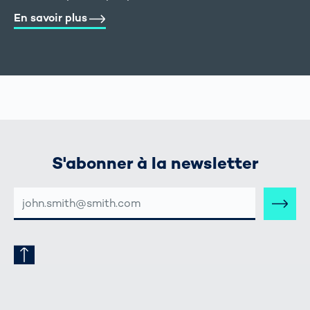
En savoir plus
S'abonner à la newsletter
ADRESSE
E-
MAIL