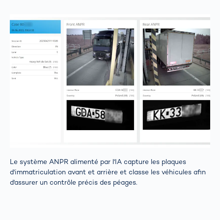
Le système ANPR alimenté par l'IA capture les plaques
d'immatriculation avant et arrière et classe les véhicules afin
d'assurer un contrôle précis des péages.