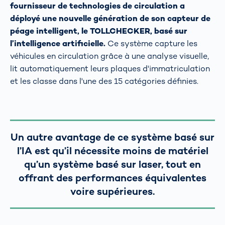
fournisseur de technologies de circulation a
déployé une nouvelle génération de son capteur de
péage intelligent, le TOLLCHECKER, basé sur
l’intelligence artificielle.
Ce système capture les
véhicules en circulation grâce à une analyse visuelle,
lit automatiquement leurs plaques d'immatriculation
et les classe dans l'une des 15 catégories définies.
Un autre avantage de ce système basé sur
l’IA est qu’il nécessite moins de matériel
qu’un système basé sur laser, tout en
offrant des performances équivalentes
voire supérieures.