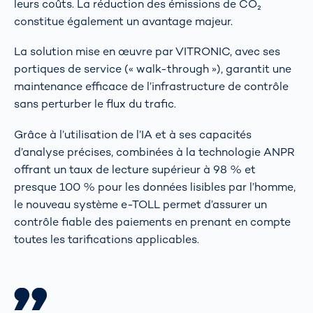
leurs coûts. La réduction des émissions de CO₂
constitue également un avantage majeur.
La solution mise en œuvre par VITRONIC, avec ses
portiques de service (« walk-through »), garantit une
maintenance efficace de l’infrastructure de contrôle
sans perturber le flux du trafic.
Grâce à l’utilisation de l’IA et à ses capacités
d’analyse précises, combinées à la technologie ANPR
offrant un taux de lecture supérieur à 98 % et
presque 100 % pour les données lisibles par l’homme,
le nouveau système e-TOLL permet d’assurer un
contrôle fiable des paiements en prenant en compte
toutes les tarifications applicables.