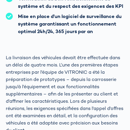
système et du respect des exigences des KPI
Mise en place d'un logiciel de surveillance du
système garantissant un fonctionnement
optimal 24h/24, 365 jours par an
La livraison des véhicules devait être effectuée dans
un délai de quatre mois. L'une des premières étapes
entreprises par l'équipe de VITRONIC a été la
préparation de prototypes – depuis la carrosserie
jusqu'à l'équipement et aux fonctionnalités
supplémentaires – afin de les présenter au client et
d'affiner les caractéristiques. Lors de plusieurs
réunions, les exigences spécifiées dans l'appel d'offres
ont été examinées en détail, et la configuration des
véhicules a été adaptée avec précision aux besoins