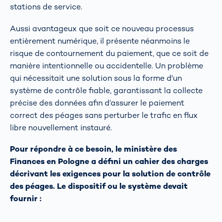
stations de service.
Aussi avantageux que soit ce nouveau processus
entièrement numérique, il présente néanmoins le
risque de contournement du paiement, que ce soit de
manière intentionnelle ou accidentelle. Un problème
qui nécessitait une solution sous la forme d'un
système de contrôle fiable, garantissant la collecte
précise des données afin d’assurer le paiement
correct des péages sans perturber le trafic en flux
libre nouvellement instauré.
Pour répondre à ce besoin, le ministère des
Finances en Pologne a défini un cahier des charges
décrivant les exigences pour la solution de contrôle
des péages. Le dispositif ou le système devait
fournir :