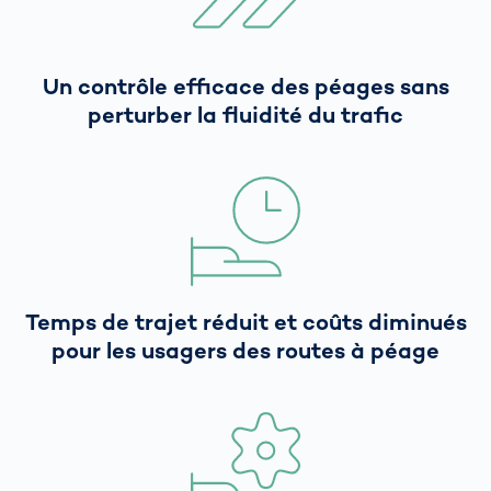
Un contrôle efficace des péages sans
perturber la fluidité du trafic
Temps de trajet réduit et coûts diminués
pour les usagers des routes à péage