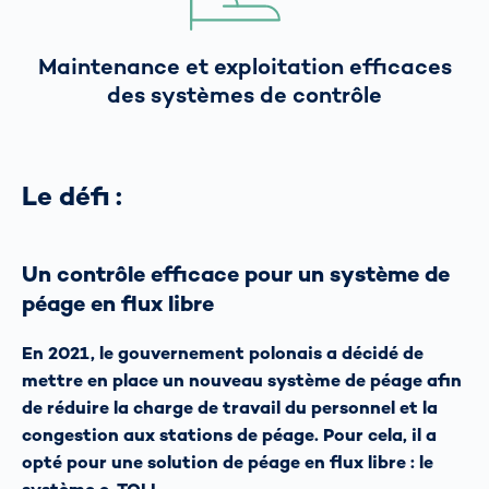
Maintenance et exploitation efficaces
des systèmes de contrôle
Le défi :
Un contrôle efficace pour un système de
péage en flux libre
En 2021, le gouvernement polonais a décidé de
mettre en place un nouveau système de péage afin
de réduire la charge de travail du personnel et la
congestion aux stations de péage. Pour cela, il a
opté pour une solution de péage en flux libre : le