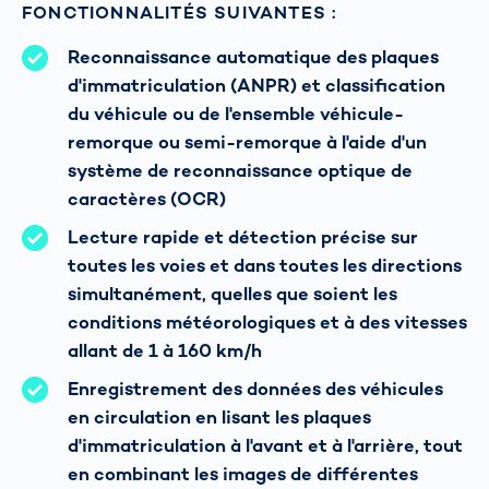
FONCTIONNALITÉS SUIVANTES :
Reconnaissance automatique des plaques
d'immatriculation (ANPR) et classification
du véhicule ou de l'ensemble véhicule-
remorque ou semi-remorque à l'aide d'un
système de reconnaissance optique de
caractères (OCR)
Lecture rapide et détection précise sur
toutes les voies et dans toutes les directions
simultanément, quelles que soient les
conditions météorologiques et à des vitesses
allant de 1 à 160 km/h
Enregistrement des données des véhicules
en circulation en lisant les plaques
d'immatriculation à l'avant et à l'arrière, tout
en combinant les images de différentes