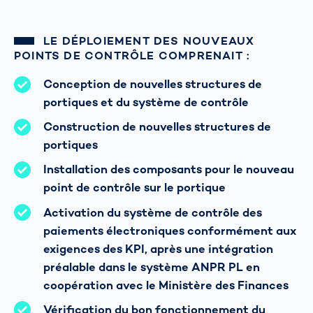
LE DÉPLOIEMENT DES NOUVEAUX
POINTS DE CONTRÔLE COMPRENAIT :
Conception de nouvelles structures de
portiques et du système de contrôle
Construction de nouvelles structures de
portiques
Installation des composants pour le nouveau
point de contrôle sur le portique
Activation du système de contrôle des
paiements électroniques conformément aux
exigences des KPI, après une intégration
préalable dans le système ANPR PL en
coopération avec le Ministère des Finances
Vérification du bon fonctionnement du