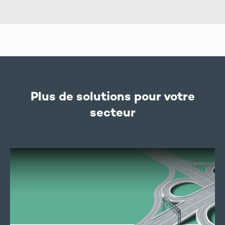
Plus de solutions pour votre
secteur