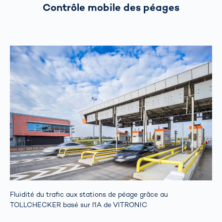
Contrôle mobile des péages
Fluidité du trafic aux stations de péage grâce au
TOLLCHECKER basé sur l'IA de VITRONIC