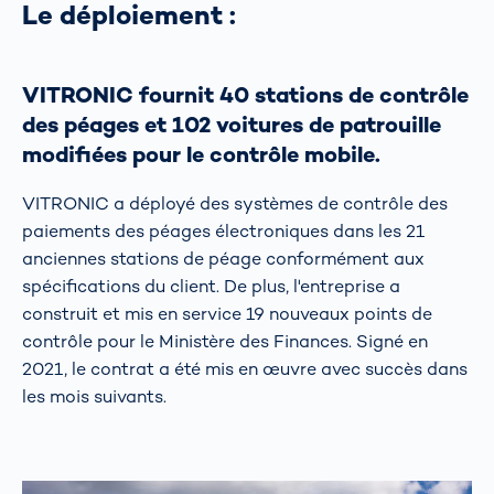
Le déploiement :
VITRONIC fournit 40 stations de contrôle
des péages et 102 voitures de patrouille
modifiées pour le contrôle mobile.
VITRONIC a déployé des systèmes de contrôle des
paiements des péages électroniques dans les 21
anciennes stations de péage conformément aux
spécifications du client. De plus, l'entreprise a
construit et mis en service 19 nouveaux points de
contrôle pour le Ministère des Finances. Signé en
2021, le contrat a été mis en œuvre avec succès dans
les mois suivants.