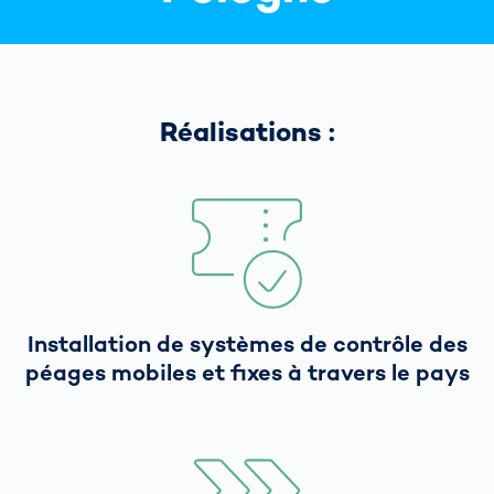
Réalisations :
Installation de systèmes de contrôle des
péages mobiles et fixes à travers le pays