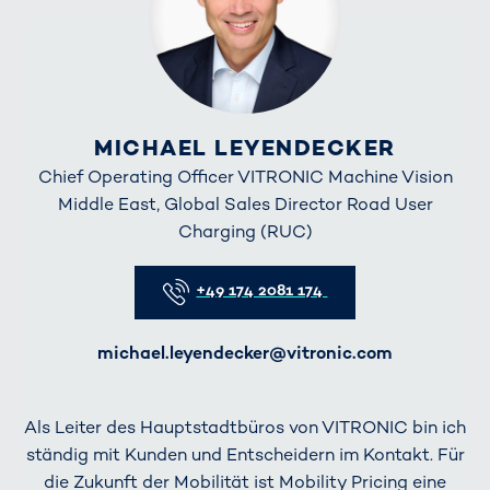
MICHAEL LEYENDECKER
Chief Operating Officer VITRONIC Machine Vision
Middle East, Global Sales Director Road User
Charging (RUC)
Telefon
+49 174 2081 174
E-Mail
michael.leyendecker@vitronic.com
Als Leiter des Hauptstadtbüros von VITRONIC bin ich
ständig mit Kunden und Entscheidern im Kontakt. Für
die Zukunft der Mobilität ist Mobility Pricing eine