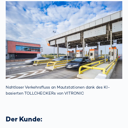
Nahtloser Verkehrsfluss an Mautstationen dank des KI-
basierten TOLLCHECKERs von VITRONIC
Der Kunde: