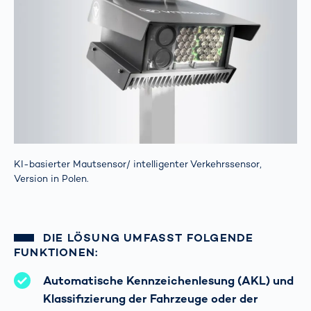
KI-basierter Mautsensor/ intelligenter Verkehrssensor,
Version in Polen.
DIE LÖSUNG UMFASST FOLGENDE
FUNKTIONEN:
Automatische Kennzeichenlesung (AKL) und
Klassifizierung der Fahrzeuge oder der