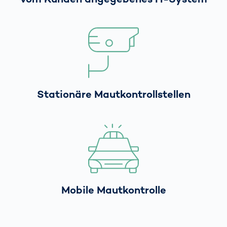
Stationäre Mautkontrollstellen
Mobile Mautkontrolle