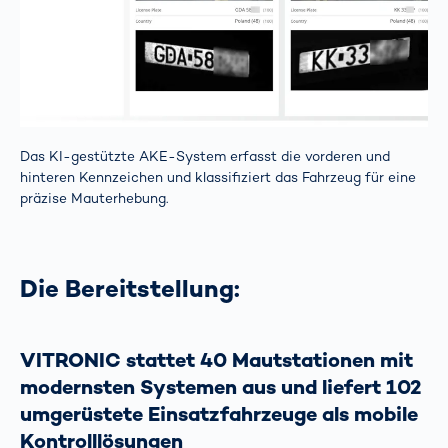
Das KI-gestützte AKE-System erfasst die vorderen und
hinteren Kennzeichen und klassifiziert das Fahrzeug für eine
präzise Mauterhebung.
Die Bereitstellung:
VITRONIC stattet 40 Mautstationen mit
modernsten Systemen aus und liefert 102
umgerüstete Einsatzfahrzeuge als mobile
Kontrolllösungen