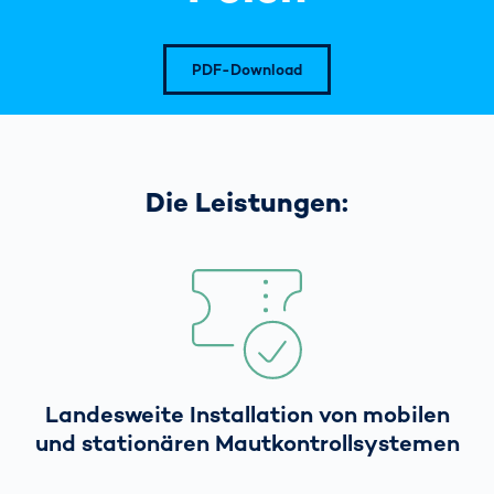
PDF-Download
Die Leistungen:
Landesweite Installation von mobilen
und stationären Mautkontrollsystemen