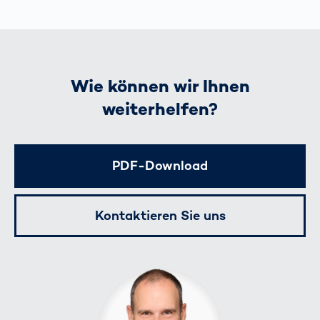
Wie können wir Ihnen
weiterhelfen?
PDF-Download
Kontaktieren Sie uns