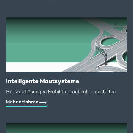
Intelligente Mautsysteme
Mit Mautlösungen Mobilität nachhaltig gestalten
Mehr erfahren