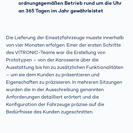
ordnungsgemäßen Betrieb rund um die Uhr
an 365 Tagen im Jahr gewährleistet
Die Lieferung der Einsatzfahrzeuge musste innerhalb
von vier Monaten erfolgen. Einer der ersten Schritte
des VITRONIC-Teams war die Erstellung von
Prototypen – von der Karosserie über die
Ausstattung bis hin zu zusätzlichen Funktionalitäten
– um sie dem Kunden zu präsentieren und
Eigenschaften zu präzisieren. In mehreren Sitzungen
wurden die in der Ausschreibung genannten
Anforderungen detailliert erörtert und die
Konfiguration der Fahrzeuge präzise auf die
Bedürfnisse des Kunden zugeschnitten.