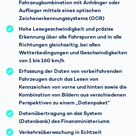
Fahrzeugkombination mit Anhänger oder
Auflieger mittels eines optischen
Zeichenerkennungssystems (OCR)
Hohe Lesegeschwindigkeit und präzise
Erkennung über alle Fahrspuren und in alle
Richtungen gleichzeitig, bei allen
Wetterbedingungen und Geschwindigkeiten
von 1 bis 160 km/h
Erfassung der Daten von vorbeifahrenden
Fahrzeugen durch das Lesen von
Kennzeichen von vorne und hinten sowie die
Kombination von Bildern aus verschiedenen
Perspektiven zu einem „Datenpaket“
Datenübertragung an das System
(Datenbank) des Finanzministeriums
Verkehrsüberwachung in Echtzeit