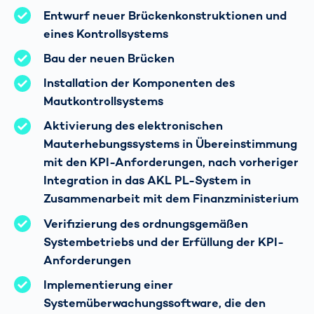
Entwurf neuer Brückenkonstruktionen und
eines Kontrollsystems
Bau der neuen Brücken
Installation der Komponenten des
Mautkontrollsystems
Aktivierung des elektronischen
Mauterhebungssystems in Übereinstimmung
mit den KPI-Anforderungen, nach vorheriger
Integration in das AKL PL-System in
Zusammenarbeit mit dem Finanzministerium
Verifizierung des ordnungsgemäßen
Systembetriebs und der Erfüllung der KPI-
Anforderungen
Implementierung einer
Systemüberwachungssoftware, die den