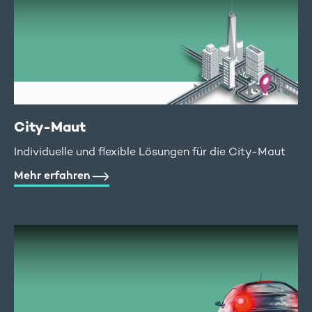
City-Maut
Individuelle und flexible Lösungen für die City-Maut
Mehr erfahren