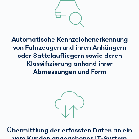
Automatische Kennzeichenerkennung
von Fahrzeugen und ihren Anhängern
oder Sattelaufliegern sowie deren
Klassifizierung anhand ihrer
Abmessungen und Form
Übermittlung der erfassten Daten an ein
vom Kunden angegebenes IT-System