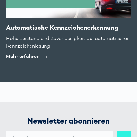
Automatische Kennzeichen­erkennung
Hohe Leistung und Zuverlässigkeit bei automatischer
Kennzeichenlesung
Mehr erfahren
Newsletter abonnieren
E-