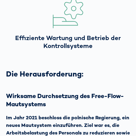
Effiziente Wartung und Betrieb der
Kontrollsysteme
Die Herausforderung:
Wirksame Durchsetzung des Free-Flow-
Mautsystems
Im Jahr 2021 beschloss die polnische Regierung, ein
neues Mautsystem einzuführen. Ziel war es, die
Arbeitsbelastung des Personals zu reduzieren sowie