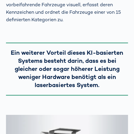
vorbeifahrende Fahrzeuge visuell, erfasst deren
Kennzeichen und ordnet die Fahrzeuge einer von 15
definierten Kategorien zu.
Ein weiterer Vorteil dieses KI-basierten
Systems besteht darin, dass es bei
gleicher oder sogar höherer Leistung
weniger Hardware benötigt als ein
laserbasiertes System.