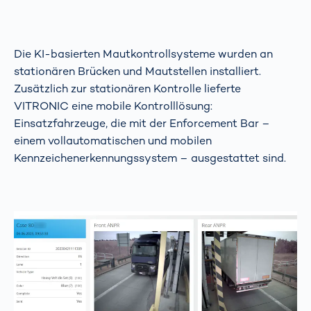
Die KI-basierten Mautkontrollsysteme wurden an
stationären Brücken und Mautstellen installiert.
Zusätzlich zur stationären Kontrolle lieferte
VITRONIC eine mobile Kontrolllösung:
Einsatzfahrzeuge, die mit der Enforcement Bar –
einem vollautomatischen und mobilen
Kennzeichenerkennungssystem – ausgestattet sind.