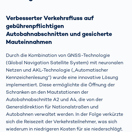
Verbesserter Verkehrsfluss auf
gebührenpflichtigen
Autobahnabschnitten und gesicherte
Mauteinnahmen
Durch die Kombination von GNSS-Technologie
(Global Navigation Satellite System) mit neuronalen
Netzen und AKL-Technologie („Automatischer
Kennzeichenlesung“) wurde eine innovative Lösung
implementiert. Diese ermöglichte die Öffnung der
Schranken an den Mautstationen der
Autobahnabschnitte A2 und A4, die von der
Generaldirektion für Nationalstraßen und
Autobahnen verwaltet werden. In der Folge verkürzte
sich die Reisezeit der Verkehrsteilnehmer, was sich
wiederum in niedrigeren Kosten für sie niederschlägt.