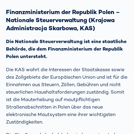
Finanzministerium der Republik Polen –
Nationale Steuerverwaltung (Krajowa
Administracja Skarbowa, KAS)
Die Nationale Steuerverwaltung ist eine staatliche
Behörde, die dem Finanzministerium der Republik
Polen untersteht.
Die KAS wahrt die Interessen der Staatskasse sowie
des Zollgebiets der Europäischen Union und ist für die
Einnahmen aus Steuern, Zöllen, Gebühren und nicht
steuerlichen Haushaltsforderungen zuständig. Somit
ist die Mauterhebung auf mautpflichtigen
Straßenabschnitten in Polen über das neue
elektronische Mautsystem eine ihrer wichtigsten
Zuständigkeiten.