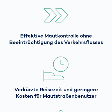
Effektive Mautkontrolle ohne
Beeinträchtigung des Verkehrsflusses
Verkürzte Reisezeit und geringere
Kosten für Mautstraßenbenutzer