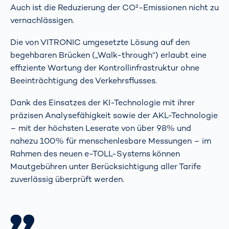
Auch ist die Reduzierung der CO²-Emissionen nicht zu
vernachlässigen.
Die von VITRONIC umgesetzte Lösung auf den
begehbaren Brücken („Walk-through“) erlaubt eine
effiziente Wartung der Kontrollinfrastruktur ohne
Beeinträchtigung des Verkehrsflusses.
Dank des Einsatzes der KI-Technologie mit ihrer
präzisen Analysefähigkeit sowie der AKL-Technologie
– mit der höchsten Leserate von über 98% und
nahezu 100% für menschenlesbare Messungen – im
Rahmen des neuen e-TOLL-Systems können
Mautgebühren unter Berücksichtigung aller Tarife
zuverlässig überprüft werden.