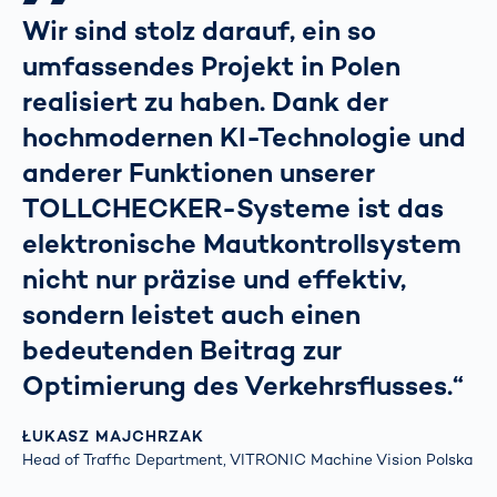
Wir sind stolz darauf, ein so
umfassendes Projekt in Polen
realisiert zu haben. Dank der
hochmodernen KI-Technologie und
anderer Funktionen unserer
TOLLCHECKER-Systeme ist das
elektronische Mautkontrollsystem
nicht nur präzise und effektiv,
sondern leistet auch einen
bedeutenden Beitrag zur
Optimierung des Verkehrsflusses.“
ŁUKASZ MAJCHRZAK
Head of Traffic Department, VITRONIC Machine Vision Polska