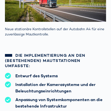
Neue stationäre Kontrollstellen auf der Autobahn A4 für eine
zuverlässige Mautkontrolle.
DIE IMPLEMENTIERUNG AN DEN
(BESTEHENDEN) MAUTSTATIONEN
UMFASSTE:
Entwurf des Systems
Installation der Kamerasysteme und der
Beleuchtungseinrichtungen
Anpassung von Systemkomponenten an die
bestehende Infrastruktur