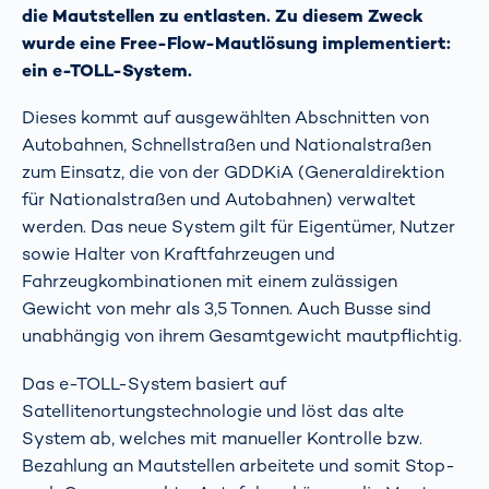
die Mautstellen zu entlasten. Zu diesem Zweck
wurde eine Free-Flow-Mautlösung implementiert:
ein e-TOLL-System.
Dieses kommt auf ausgewählten Abschnitten von
Autobahnen, Schnellstraßen und Nationalstraßen
zum Einsatz, die von der GDDKiA (Generaldirektion
für Nationalstraßen und Autobahnen) verwaltet
werden. Das neue System gilt für Eigentümer, Nutzer
sowie Halter von Kraftfahrzeugen und
Fahrzeugkombinationen mit einem zulässigen
Gewicht von mehr als 3,5 Tonnen. Auch Busse sind
unabhängig von ihrem Gesamtgewicht mautpflichtig.
Das e-TOLL-System basiert auf
Satellitenortungstechnologie und löst das alte
System ab, welches mit manueller Kontrolle bzw.
Bezahlung an Mautstellen arbeitete und somit Stop-