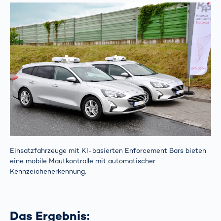
Einsatzfahrzeuge mit KI-basierten Enforcement Bars bieten
eine mobile Mautkontrolle mit automatischer
Kennzeichenerkennung.
Das Ergebnis: