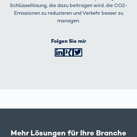
Schlüssellösung, die dazu beitragen wird, die CO2-
Emissionen zu reduzieren und Verkehr besser zu
managen.
Folgen Sie mir
LinkedIn
XING
Twitter
Mehr Lösungen für Ihre Branche