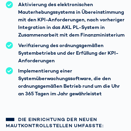
Aktivierung des elektronischen
Mauterhebungssystems in Übereinstimmung
mit den KPI-Anforderungen, nach vorheriger
Integration in das AKL PL-System in
Zusammenarbeit mit dem Finanzministerium
Verifizierung des ordnungsgemäßen
Systembetriebs und der Erfüllung der KPI-
Anforderungen
Implementierung einer
Systemüberwachungssoftware, die den
ordnungsgemäßen Betrieb rund um die Uhr
an 365 Tagen im Jahr gewährleistet
DIE EINRICHTUNG DER NEUEN
MAUTKONTROLLSTELLEN UMFASSTE: