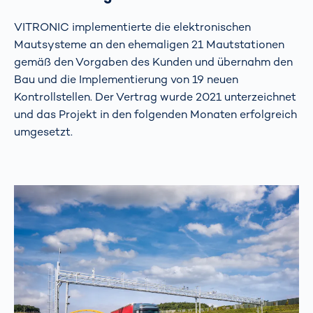
VITRONIC implementierte die elektronischen
Mautsysteme an den ehemaligen 21 Mautstationen
gemäß den Vorgaben des Kunden und übernahm den
Bau und die Implementierung von 19 neuen
Kontrollstellen. Der Vertrag wurde 2021 unterzeichnet
und das Projekt in den folgenden Monaten erfolgreich
umgesetzt.