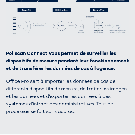
Poliscan Connect vous permet de surveiller les
dispositifs de mesure pendant leur fonctionnement
et de transférer les données de cas à l'agence.
Office Pro sert à importer les données de cas de
différents dispositifs de mesure, de traiter les images
et les données et d'exporter les données à des
systèmes d'infractions administratives. Tout ce
processus se fait sans accroc.