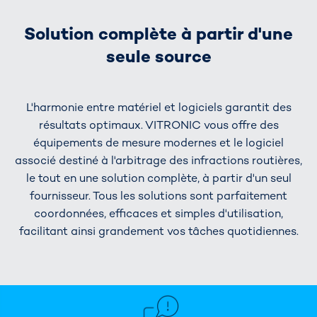
Solution complète à partir d'une
seule source
L'harmonie entre matériel et logiciels garantit des
résultats optimaux. VITRONIC vous offre des
équipements de mesure modernes et le logiciel
associé destiné à l'arbitrage des infractions routières,
le tout en une solution complète, à partir d'un seul
fournisseur. Tous les solutions sont parfaitement
coordonnées, efficaces et simples d'utilisation,
facilitant ainsi grandement vos tâches quotidiennes.