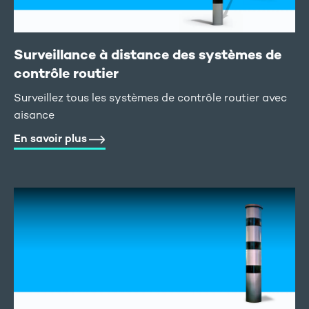
Surveillance à distance des systèmes de
contrôle routier
Surveillez tous les systèmes de contrôle routier avec
aisance
En savoir plus