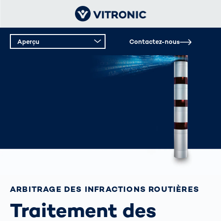
Aperçu
Contactez-nous
ARBITRAGE DES INFRACTIONS ROUTIÈRES
Traitement des