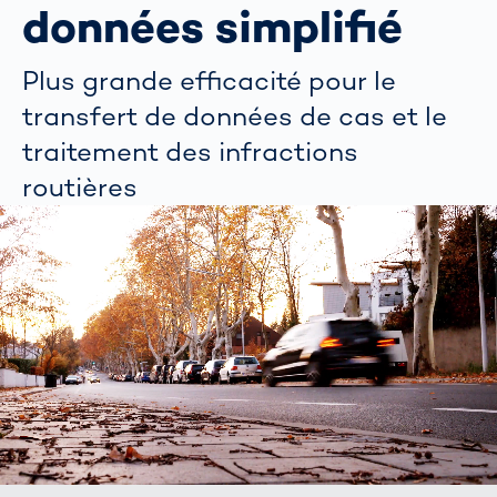
données simplifié
Plus grande efficacité pour le
transfert de données de cas et le
traitement des infractions
routières