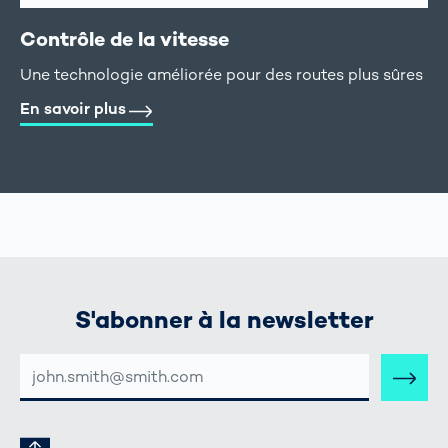
Contrôle de la vitesse
Une technologie améliorée pour des routes plus sûres
En savoir plus
S'abonner à la newsletter
ADRESSE
E-
MAIL