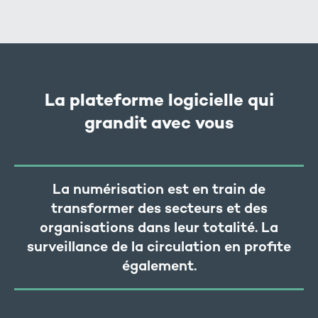
La plateforme logicielle qui
grandit avec vous
La numérisation est en train de
transformer des secteurs et des
organisations dans leur totalité. La
surveillance de la circulation en profite
également.