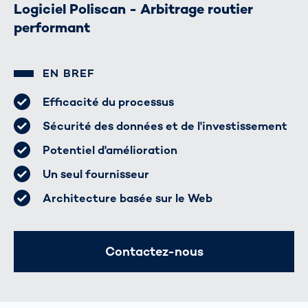
Logiciel Poliscan - Arbitrage routier
performant
EN BREF
Efficacité du processus
Sécurité des données et de l'investissement
Potentiel d'amélioration
Un seul fournisseur
Architecture basée sur le Web
Contactez-nous