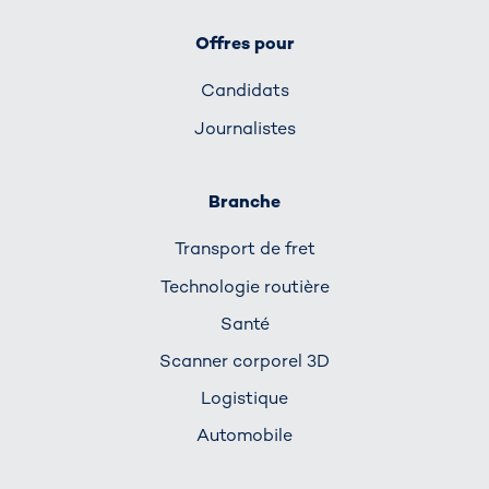
Offres pour
Candidats
Journalistes
Branche
Transport de fret
Technologie routière
Santé
Scanner corporel 3D
Logistique
Automobile