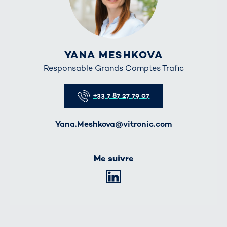
YANA MESHKOVA
Responsable Grands Comptes Trafic
Telefon
+33 7 87 27 79 07
E-Mail
Yana.Meshkova@vitronic.com
Me suivre
LinkedIn