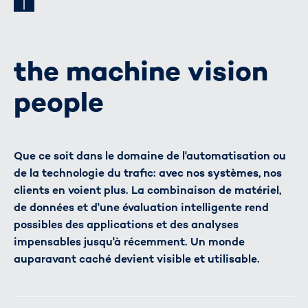
the machine vision
people
Que ce soit dans le domaine de l'automatisation ou
de la technologie du trafic: avec nos systèmes, nos
clients en voient plus. La combinaison de matériel,
de données et d'une évaluation intelligente rend
possibles des applications et des analyses
impensables jusqu'à récemment. Un monde
auparavant caché devient visible et utilisable.