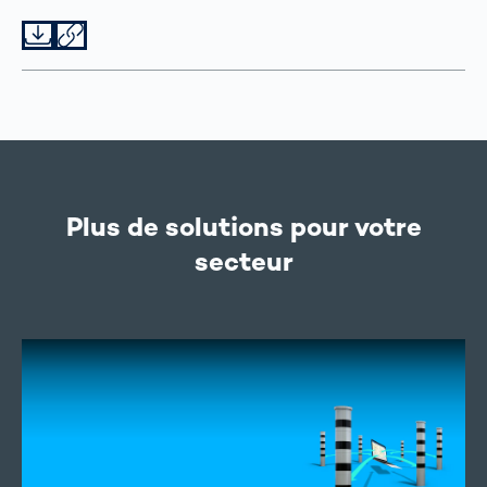
Datei herunterladen
Datei teilen
Plus de solutions pour votre
secteur