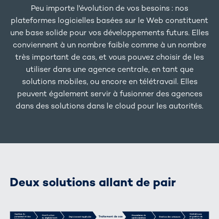
Peu importe l'évolution de vos besoins : nos
plateformes logicielles basées sur le Web constituent
une base solide pour vos développements futurs. Elles
conviennent à un nombre faible comme à un nombre
très important de cas, et vous pouvez choisir de les
utiliser dans une agence centrale, en tant que
solutions mobiles, ou encore en télétravail. Elles
peuvent également servir à fusionner des agences
dans des solutions dans le cloud pour les autorités.
Deux solutions allant de pair