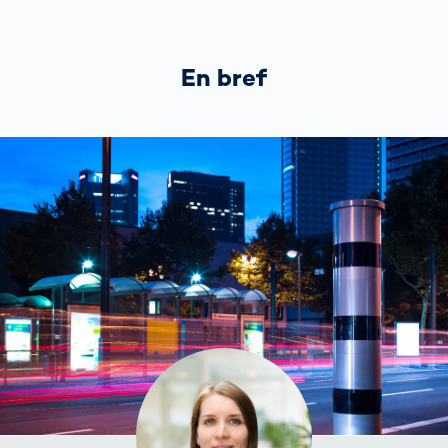
En bref