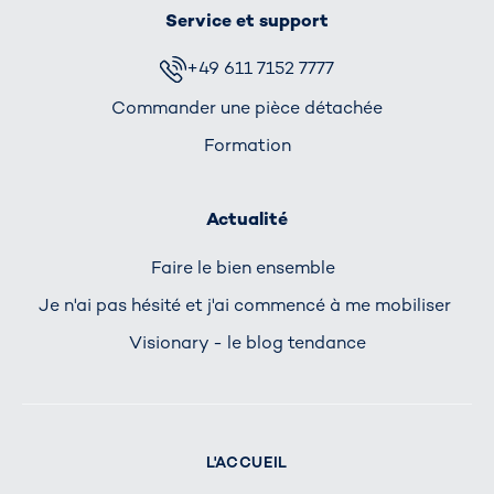
Service et support
+49 611 7152 7777
Commander une pièce détachée
Formation
Actualité
Faire le bien ensemble
Je n'ai pas hésité et j'ai commencé à me mobiliser
Visionary - le blog tendance
L'ACCUEIL