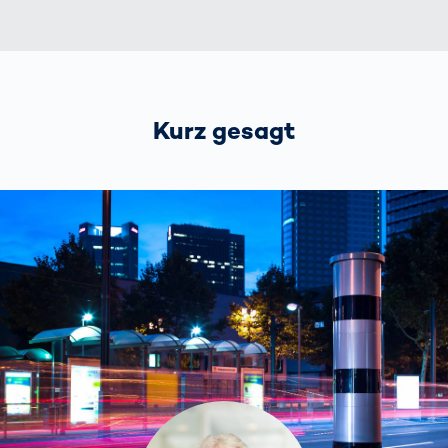
Kurz gesagt