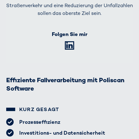
Straßenverkehr und eine Reduzierung der Unfallzahlen
sollen das oberste Ziel sein.
Folgen Sie mir
LinkedIn
Effiziente Fallverarbeitung mit Poliscan
Software
KURZ GESAGT
Prozesseffizienz
Investitions- und Datensicherheit