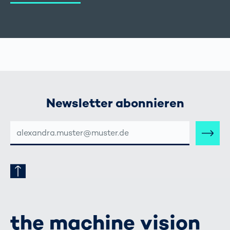
Newsletter abonnieren
E-
MAIL-
ADRESSE
the machine vision