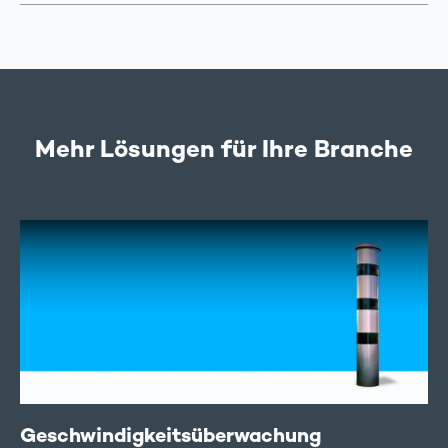
Mehr Lösungen für Ihre Branche
Geschwindigkeits­überwachung