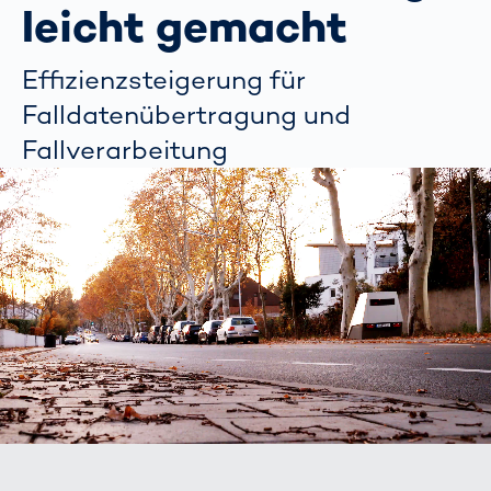
leicht gemacht
Effizienzsteigerung für
Falldatenübertragung und
Fallverarbeitung