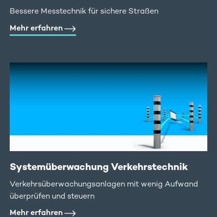
Bessere Messtechnik für sichere Straßen
Mehr erfahren
Systemüberwachung Verkehrstechnik
Verkehrsüberwachungsanlagen mit wenig Aufwand
überprüfen und steuern
Mehr erfahren