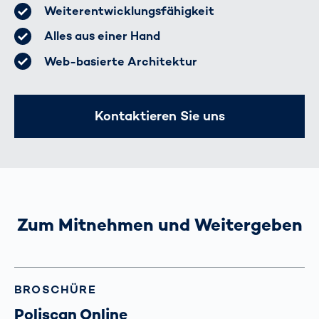
Weiterentwicklungsfähigkeit
Alles aus einer Hand
Web-basierte Architektur
Kontaktieren Sie uns
Zum Mitnehmen und Weitergeben
BROSCHÜRE
Poliscan Online