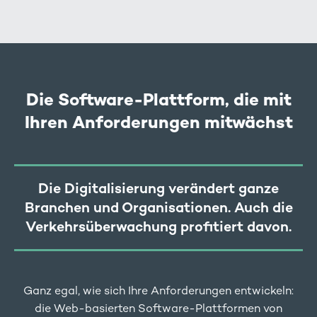
Die Software-Plattform, die mit
Ihren Anforderungen mitwächst
Die Digitalisierung verändert ganze
Branchen und Organisationen. Auch die
Verkehrsüberwachung profitiert davon.
Ganz egal, wie sich Ihre Anforderungen entwickeln:
die Web-basierten Software-Plattformen von