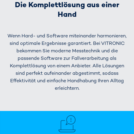
Die Komplettlösung aus einer
Hand
Wenn Hard- und Software miteinander harmonieren,
sind optimale Ergebnisse garantiert. Bei VITRONIC
bekommen Sie moderne Messtechnik und die
passende Software zur Fallverarbeitung als
Komplettlösung von einem Anbieter. Alle Lösungen
sind perfekt aufeinander abgestimmt, sodass
Effektivität und einfache Handhabung Ihren Alltag
erleichtern.