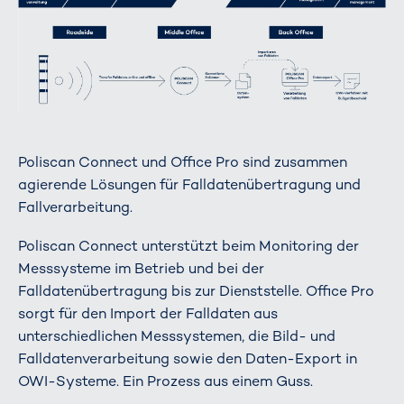
Poliscan Connect und Office Pro sind zusammen
agierende Lösungen für Falldatenübertragung und
Fallverarbeitung.
Poliscan Connect unterstützt beim Monitoring der
Messsysteme im Betrieb und bei der
Falldatenübertragung bis zur Dienststelle. Office Pro
sorgt für den Import der Falldaten aus
unterschiedlichen Messsystemen, die Bild- und
Falldatenverarbeitung sowie den Daten-Export in
OWI-Systeme. Ein Prozess aus einem Guss.