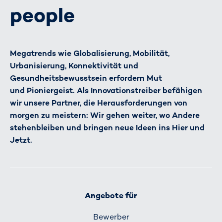
people
Megatrends wie Globalisierung, Mobilität,
Urbanisierung, Konnektivität und
Gesundheitsbewusstsein erfordern Mut
und Pioniergeist. Als Innovationstreiber befähigen
wir unsere Partner, die Herausforderungen von
morgen zu meistern: Wir gehen weiter, wo Andere
stehenbleiben und bringen neue Ideen ins Hier und
Jetzt.
Angebote für
Bewerber