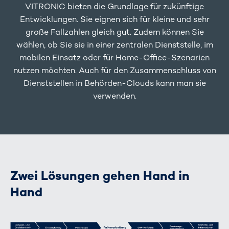
VITRONIC bieten die Grundlage für zukünftige
Entwicklungen. Sie eignen sich für kleine und sehr
große Fallzahlen gleich gut. Zudem können Sie
wählen, ob Sie sie in einer zentralen Dienststelle, im
mobilen Einsatz oder für Home-Office-Szenarien
nutzen möchten. Auch für den Zusammenschluss von
Dienststellen in Behörden-Clouds kann man sie
verwenden.
Zwei Lösungen gehen Hand in
Hand