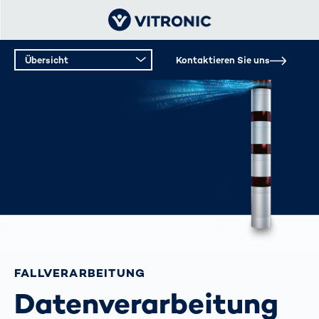
Übersicht
Kontaktieren Sie uns
FALLVERARBEITUNG
Datenverarbeitung