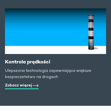
Kontrola prędkości
Ulepszona technologia zapewniająca większe
bezpieczeństwo na drogach
Zobacz więcej