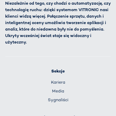
Niezależnie od tego, czy chodzi o automatyzację, czy
technologię ruchu: dzięki systemom VITRONIC nasi
klienci widzą więcej. Połączenie sprzętu, danych i
inteligentnej oceny umożliwia tworzenie aplikacji i
analiz, które do niedawna były nie do pomyślenia.
Ukryty wcześniej świat staje się widoczny i
użyteczny.
Sekcje
Kariera
Media
Sygnaliści