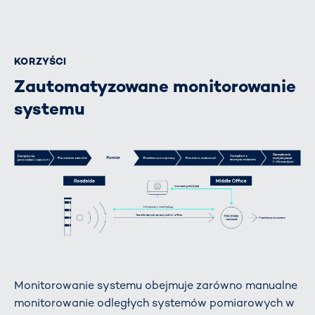
KORZYŚCI
Zautomatyzowane monitorowanie
systemu
Monitorowanie systemu obejmuje zarówno manualne
monitorowanie odległych systemów pomiarowych w