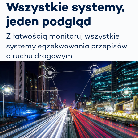
Wszystkie systemy,
jeden podgląd
Z łatwością monitoruj wszystkie
systemy egzekwowania przepisów
o ruchu drogowym