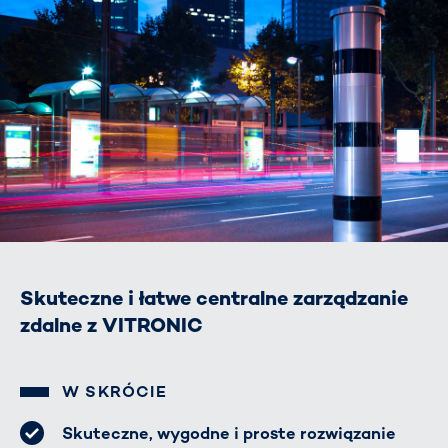
Skuteczne i łatwe centralne zarządzanie
zdalne z VITRONIC
W SKRÓCIE
Skuteczne, wygodne i proste rozwiązanie