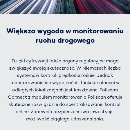
Większa wygoda w monitorowaniu
ruchu drogowego
Dzięki cyfryzacji także organy regulacyjne mogą
zwiększyć swoją skuteczność. W Niemczech liczba
systemów kontroli prędkości rośnie. Jednak
monitorowanie ich wydajności i funkcjonalności w
odległych lokalizacjach jest kosztowne. Poliscan
Connect z modułem monitorowania Poliscan oferuje
skuteczne rozwiązanie do scentralizowanej kontroli
online. Zapewnia bezpieczeństwo inwestycji i
możliwość ciągłego udoskonalania.