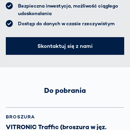
Bezpieczna inwestycja, możliwość ciągłego
udoskonalania
Dostęp do danych w czasie rzeczywistym
Skontaktuj się z nami
Do pobrania
BROSZURA
VITRONIC Traffic (broszura w jęz.