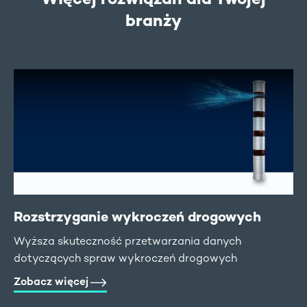
branży
Rozstrzyganie wykroczeń drogowych
Wyższa skuteczność przetwarzania danych
dotyczących spraw wykroczeń drogowych
Zobacz więcej