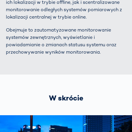
ich lokalizacji w trybie offline, jak i scentralizowane
monitorowanie odległych systemów pomiarowych z
lokalizacji centralnej w trybie online.
Obejmuje to zautomatyzowane monitorowanie
systemów zewnętrznych, wyświetlanie i
powiadamianie o zmianach statusu systemu oraz
przechowywanie wyników monitorowania.
W skrócie