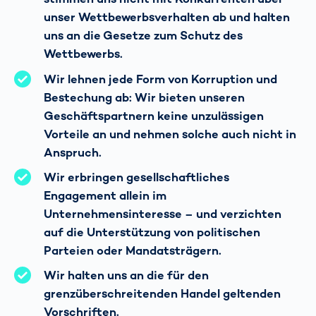
unser Wettbewerbsverhalten ab und halten
uns an die Gesetze zum Schutz des
Wettbewerbs.
Wir lehnen jede Form von Korruption und
Bestechung ab: Wir bieten unseren
Geschäftspartnern keine unzulässigen
Vorteile an und nehmen solche auch nicht in
Anspruch.
Wir erbringen gesellschaftliches
Engagement allein im
Unternehmensinteresse – und verzichten
auf die Unterstützung von politischen
Parteien oder Mandatsträgern.
Wir halten uns an die für den
grenzüberschreitenden Handel geltenden
Vorschriften.