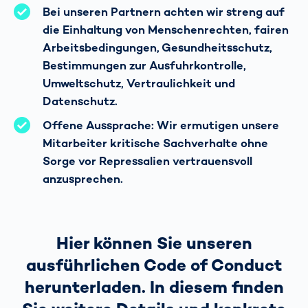
Bei unseren Partnern achten wir streng auf
die Einhaltung von Menschenrechten, fairen
Arbeitsbedingungen, Gesundheitsschutz,
Bestimmungen zur Ausfuhrkontrolle,
Umweltschutz, Vertraulichkeit und
Datenschutz.
Offene Aussprache: Wir ermutigen unsere
Mitarbeiter kritische Sachverhalte ohne
Sorge vor Repressalien vertrauensvoll
anzusprechen.
Hier können Sie unseren
ausführlichen Code of Conduct
herunterladen. In diesem finden