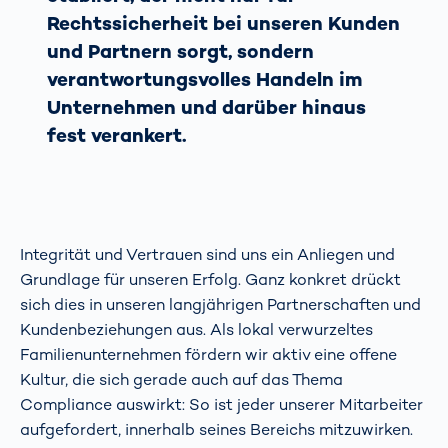
Rechtssicherheit bei unseren Kunden
und Partnern sorgt, sondern
verantwortungsvolles Handeln im
Unternehmen und darüber hinaus
fest verankert.
Integrität und Vertrauen sind uns ein Anliegen und
Grundlage für unseren Erfolg. Ganz konkret drückt
sich dies in unseren langjährigen Partnerschaften und
Kundenbeziehungen aus. Als lokal verwurzeltes
Familienunternehmen fördern wir aktiv eine offene
Kultur, die sich gerade auch auf das Thema
Compliance auswirkt: So ist jeder unserer Mitarbeiter
aufgefordert, innerhalb seines Bereichs mitzuwirken.