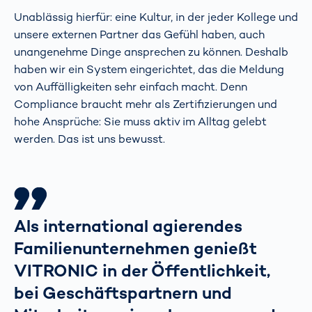
Unablässig hierfür: eine Kultur, in der jeder Kollege und
unsere externen Partner das Gefühl haben, auch
unangenehme Dinge ansprechen zu können. Deshalb
haben wir ein System eingerichtet, das die Meldung
von Auffälligkeiten sehr einfach macht. Denn
Compliance braucht mehr als Zertifizierungen und
hohe Ansprüche: Sie muss aktiv im Alltag gelebt
werden. Das ist uns bewusst.
Als international agierendes
Familienunternehmen genießt
VITRONIC in der Öffentlichkeit,
bei Geschäftspartnern und