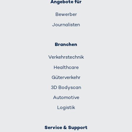
Angebote für
Bewerber
Journalisten
Branchen
Verkehrs­technik
Healthcare
Güterverkehr
3D Bodyscan
Automotive
Logistik
Service & Support