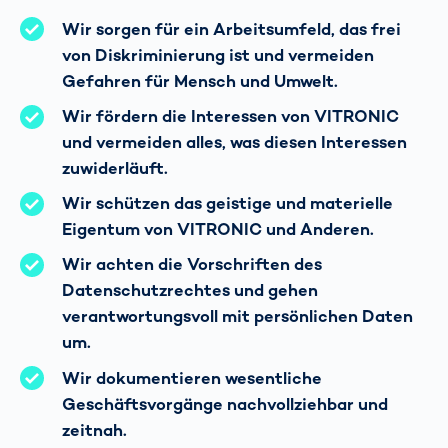
Wir sorgen für ein Arbeitsumfeld, das frei
von Diskriminierung ist und vermeiden
Gefahren für Mensch und Umwelt.
Wir fördern die Interessen von VITRONIC
und vermeiden alles, was diesen Interessen
zuwiderläuft.
Wir schützen das geistige und materielle
Eigentum von VITRONIC und Anderen.
Wir achten die Vorschriften des
Datenschutzrechtes und gehen
verantwortungsvoll mit persönlichen Daten
um.
Wir dokumentieren wesentliche
Geschäftsvorgänge nachvollziehbar und
zeitnah.