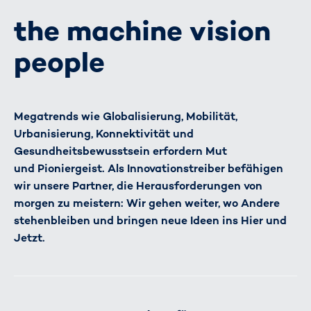
the machine vision
people
Megatrends wie Globalisierung, Mobilität,
Urbanisierung, Konnektivität und
Gesundheitsbewusstsein erfordern Mut
und Pioniergeist. Als Innovationstreiber befähigen
wir unsere Partner, die Herausforderungen von
morgen zu meistern: Wir gehen weiter, wo Andere
stehenbleiben und bringen neue Ideen ins Hier und
Jetzt.