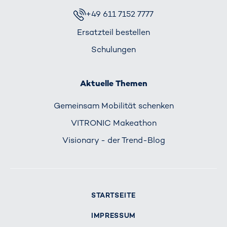
+49 611 7152 7777
Ersatzteil bestellen
Schulungen
Aktuelle Themen
Gemeinsam Mobilität schenken
VITRONIC Makeathon
Visionary - der Trend-Blog
STARTSEITE
IMPRESSUM