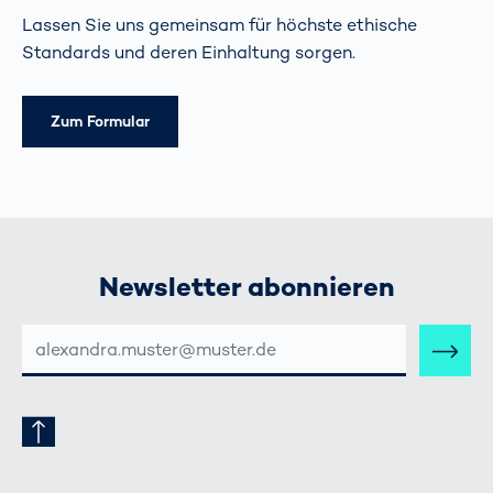
Lassen Sie uns gemeinsam für höchste ethische
Standards und deren Einhaltung sorgen.
Zum Formular
Newsletter abonnieren
E-
MAIL-
ADRESSE