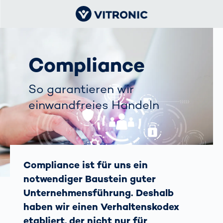
Compliance
So garantieren wir
einwandfreies Handeln
Compliance ist für uns ein
notwendiger Baustein guter
Unternehmensführung. Deshalb
haben wir einen Verhaltenskodex
etabliert, der nicht nur für