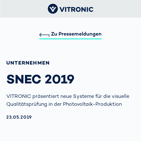
Zu Pressemeldungen
UNTERNEHMEN
SNEC 2019
VITRONIC präsentiert neue Systeme für die visuelle
Qualitätsprüfung in der Photovoltaik-Produktion
AKTUALISIERT AM:
23.05.2019