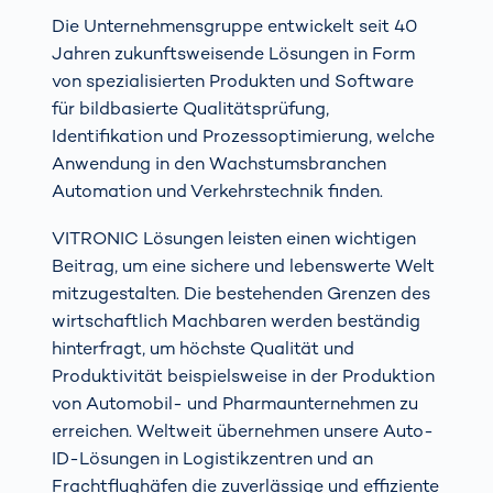
Die Unternehmensgruppe entwickelt seit 40
Jahren zukunftsweisende Lösungen in Form
von spezialisierten Produkten und Software
für bildbasierte Qualitätsprüfung,
Identifikation und Prozessoptimierung, welche
Anwendung in den Wachstumsbranchen
Automation und Verkehrstechnik finden.
VITRONIC Lösungen leisten einen wichtigen
Beitrag, um eine sichere und lebenswerte Welt
mitzugestalten. Die bestehenden Grenzen des
wirtschaftlich Machbaren werden beständig
hinterfragt, um höchste Qualität und
Produktivität beispielsweise in der Produktion
von Automobil- und Pharmaunternehmen zu
erreichen. Weltweit übernehmen unsere Auto-
ID-Lösungen in Logistikzentren und an
Frachtflughäfen die zuverlässige und effiziente