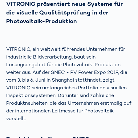
VITRONIC präsentiert neue Systeme für
die visuelle Qualitätsprüfung in der
Photovoltaik-Produktion
VITRONIC, ein weltweit führendes Unternehmen für
industrielle Bildverarbeitung, baut sein
Lösungsangebot für die Photovoltaik-Produktion
weiter aus. Auf der SNEC - PV Power Expo 2019, die
vom 3. bis 6. Juni in Shanghai stattfindet, zeigt
VITRONIC sein umfangreiches Portfolio an visuellen
Inspektionssystemen. Darunter sind zahlreiche
Produktneuheiten, die das Unternehmen erstmalig auf
der internationalen Leitmesse für Photovoltaik
vorstellt.