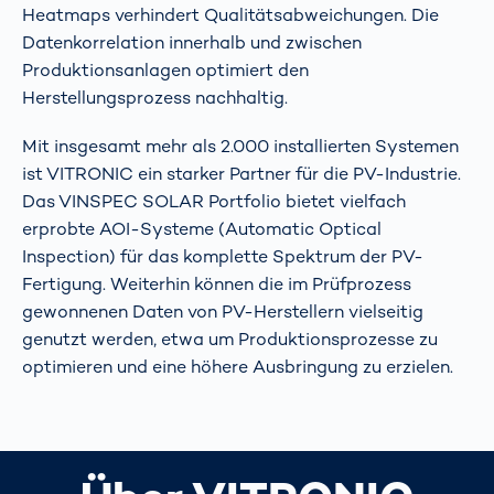
Heatmaps verhindert Qualitätsabweichungen. Die
Datenkorrelation innerhalb und zwischen
Produktionsanlagen optimiert den
Herstellungsprozess nachhaltig.
Mit insgesamt mehr als 2.000 installierten Systemen
ist VITRONIC ein starker Partner für die PV-Industrie.
Das VINSPEC SOLAR Portfolio bietet vielfach
erprobte AOI-Systeme (Automatic Optical
Inspection) für das komplette Spektrum der PV-
Fertigung. Weiterhin können die im Prüfprozess
gewonnenen Daten von PV-Herstellern vielseitig
genutzt werden, etwa um Produktionsprozesse zu
optimieren und eine höhere Ausbringung zu erzielen.