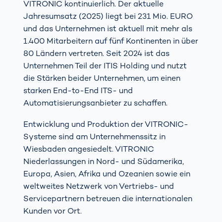
VITRONIC kontinuierlich. Der aktuelle
Jahresumsatz (2025) liegt bei 231 Mio. EURO
und das Unternehmen ist aktuell mit mehr als
1.400 Mitarbeitern auf fünf Kontinenten in über
80 Ländern vertreten. Seit 2024 ist das
Unternehmen Teil der ITIS Holding und nutzt
die Stärken beider Unternehmen, um einen
starken End-to-End ITS- und
Automatisierungsanbieter zu schaffen.
Entwicklung und Produktion der VITRONIC-
Systeme sind am Unternehmenssitz in
Wiesbaden angesiedelt. VITRONIC
Niederlassungen in Nord- und Südamerika,
Europa, Asien, Afrika und Ozeanien sowie ein
weltweites Netzwerk von Vertriebs- und
Servicepartnern betreuen die internationalen
Kunden vor Ort.