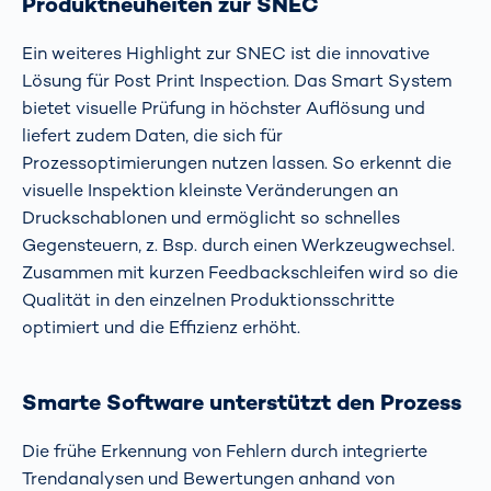
Produktneuheiten zur SNEC
Ein weiteres Highlight zur SNEC ist die innovative
Lösung für Post Print Inspection. Das Smart System
bietet visuelle Prüfung in höchster Auflösung und
liefert zudem Daten, die sich für
Prozessoptimierungen nutzen lassen. So erkennt die
visuelle Inspektion kleinste Veränderungen an
Druckschablonen und ermöglicht so schnelles
Gegensteuern, z. Bsp. durch einen Werkzeugwechsel.
Zusammen mit kurzen Feedbackschleifen wird so die
Qualität in den einzelnen Produktionsschritte
optimiert und die Effizienz erhöht.
Smarte Software unterstützt den Prozess
Die frühe Erkennung von Fehlern durch integrierte
Trendanalysen und Bewertungen anhand von