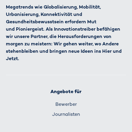
Megatrends wie Globalisierung, Mobilität,
Urbanisierung, Konnektivität und
Gesundheitsbewusstsein erfordern Mut
und Pioniergeist. Als Innovationstreiber befähigen
wir unsere Partner, die Herausforderungen von
morgen zu meistern: Wir gehen weiter, wo Andere
stehenbleiben und bringen neue Ideen ins Hier und
Jetzt.
Angebote für
Bewerber
Journalisten