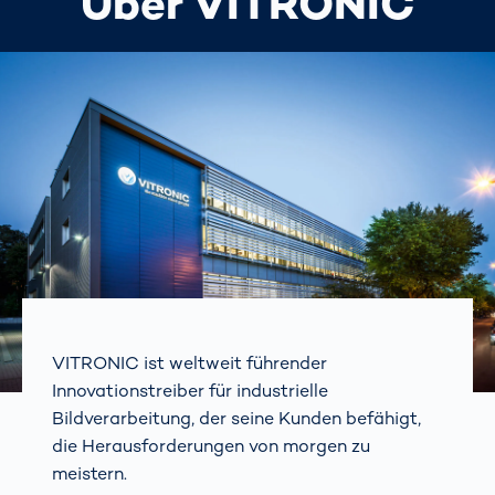
Über VITRONIC
VITRONIC ist weltweit führender
Innovationstreiber für industrielle
Bildverarbeitung, der seine Kunden befähigt,
die Herausforderungen von morgen zu
meistern.