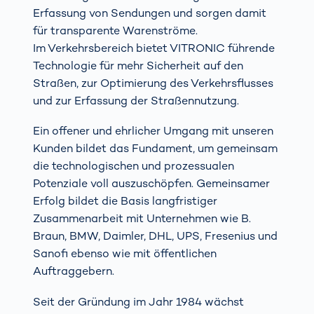
Erfassung von Sendungen und sorgen damit
für transparente Warenströme.
Im Verkehrsbereich bietet VITRONIC führende
Technologie für mehr Sicherheit auf den
Straßen, zur Optimierung des Verkehrsflusses
und zur Erfassung der Straßennutzung.
Ein offener und ehrlicher Umgang mit unseren
Kunden bildet das Fundament, um gemeinsam
die technologischen und prozessualen
Potenziale voll auszuschöpfen. Gemeinsamer
Erfolg bildet die Basis langfristiger
Zusammenarbeit mit Unternehmen wie B.
Braun, BMW, Daimler, DHL, UPS, Fresenius und
Sanofi ebenso wie mit öffentlichen
Auftraggebern.
Seit der Gründung im Jahr 1984 wächst