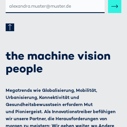
E-
MAIL-
ADRESSE
the machine vision
people
Megatrends wie Globalisierung, Mobilität,
Urbanisierung, Konnektivität und
Gesundheitsbewusstsein erfordern Mut
und Pioniergeist. Als Innovationstreiber befähigen
wir unsere Partner, die Herausforderungen von
morgen zu meistern: Wir gehen weiter, wo Andere