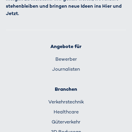
stehenbleiben und bringen neue Ideen ins Hier und
Jetzt.
Angebote für
Bewerber
Journalisten
Branchen
Verkehrs­technik
Healthcare
Güterverkehr
3D Bodyscan