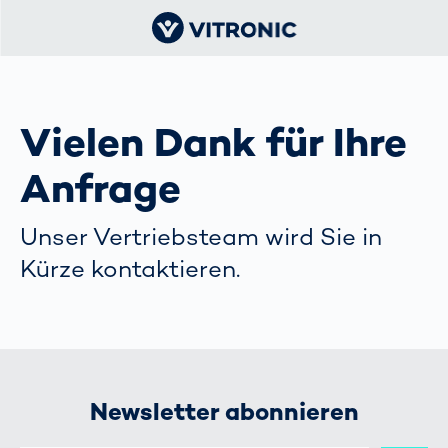
Vielen Dank für Ihre
Anfrage
Unser Vertriebsteam wird Sie in
Kürze kontaktieren.
Newsletter abonnieren