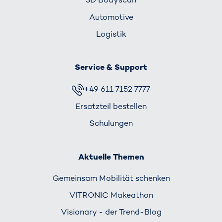
Automotive
Logistik
Service & Support
+49 611 7152 7777
Ersatzteil bestellen
Schulungen
Aktuelle Themen
Gemeinsam Mobilität schenken
VITRONIC Makeathon
Visionary - der Trend-Blog