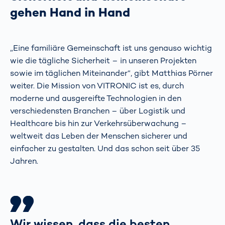
gehen Hand in Hand
„Eine familiäre Gemeinschaft ist uns genauso wichtig
wie die tägliche Sicherheit – in unseren Projekten
sowie im täglichen Miteinander“, gibt Matthias Pörner
weiter. Die Mission von VITRONIC ist es, durch
moderne und ausgereifte Technologien in den
verschiedensten Branchen – über Logistik und
Healthcare bis hin zur Verkehrsüberwachung –
weltweit das Leben der Menschen sicherer und
einfacher zu gestalten. Und das schon seit über 35
Jahren.
Wir wissen, dass die besten