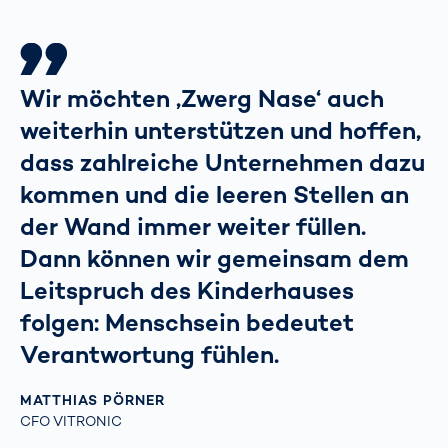
Wir möchten ‚Zwerg Nase‘ auch
weiterhin unterstützen und hoffen,
dass zahlreiche Unternehmen dazu
kommen und die leeren Stellen an
der Wand immer weiter füllen.
Dann können wir gemeinsam dem
Leitspruch des Kinderhauses
folgen: Menschsein bedeutet
Verantwortung fühlen.
MATTHIAS PÖRNER
CFO VITRONIC