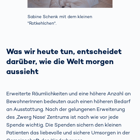
Sabine Schenk mit dem kleinen
"Rotkehlchen".
Was wir heute tun, entscheidet
darüber, wie die Welt morgen
aussieht
Erweiterte Räumlichkeiten und eine höhere Anzahl an
BewohnerInnen bedeuten auch einen höheren Bedarf
an Ausstattung. Nach der gelungenen Erweiterung
des ‚Zwerg Nase‘ Zentrums ist nach wie vor jede
Spende wichtig. Die Spenden sichern den kleinen
Patienten das liebevolle und sichere Umsorgen in der