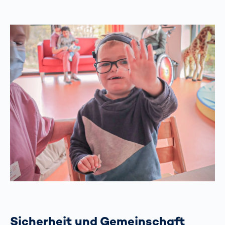
Sicherheit und Gemeinschaft