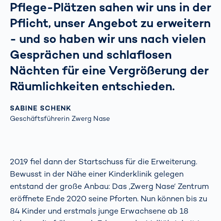
Pflege-Plätzen sahen wir uns in der
Pflicht, unser Angebot zu erweitern
- und so haben wir uns nach vielen
Gesprächen und schlaflosen
Nächten für eine Vergrößerung der
Räumlichkeiten entschieden.
SABINE SCHENK
Geschäftsführerin Zwerg Nase
2019 fiel dann der Startschuss für die Erweiterung.
Bewusst in der Nähe einer Kinderklinik gelegen
entstand der große Anbau: Das ‚Zwerg Nase‘ Zentrum
eröffnete Ende 2020 seine Pforten. Nun können bis zu
84 Kinder und erstmals junge Erwachsene ab 18