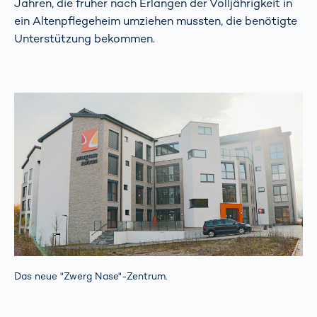
Jahren, die früher nach Erlangen der Volljährigkeit in
ein Altenpflegeheim umziehen mussten, die benötigte
Unterstützung bekommen.
Das neue "Zwerg Nase"-Zentrum.