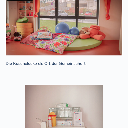
Die Kuschelecke als Ort der Gemeinschaft.