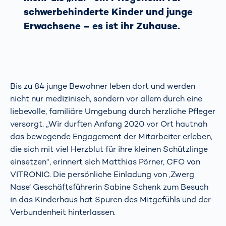
schwerbehinderte Kinder und junge
Erwachsene – es ist ihr Zuhause.
Bis zu 84 junge Bewohner leben dort und werden
nicht nur medizinisch, sondern vor allem durch eine
liebevolle, familiäre Umgebung durch herzliche Pfleger
versorgt. „Wir durften Anfang 2020 vor Ort hautnah
das bewegende Engagement der Mitarbeiter erleben,
die sich mit viel Herzblut für ihre kleinen Schützlinge
einsetzen“, erinnert sich Matthias Pörner, CFO von
VITRONIC. Die persönliche Einladung von ‚Zwerg
Nase‘ Geschäftsführerin Sabine Schenk zum Besuch
in das Kinderhaus hat Spuren des Mitgefühls und der
Verbundenheit hinterlassen.