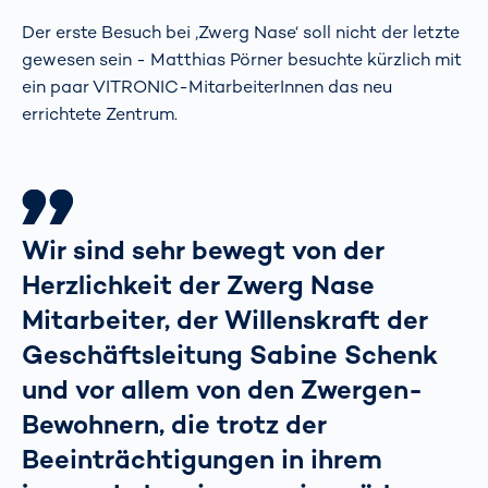
Der erste Besuch bei ‚Zwerg Nase‘ soll nicht der letzte
gewesen sein - Matthias Pörner besuchte kürzlich mit
ein paar VITRONIC-MitarbeiterInnen das neu
errichtete Zentrum.
Wir sind sehr bewegt von der
Herzlichkeit der Zwerg Nase
Mitarbeiter, der Willenskraft der
Geschäftsleitung Sabine Schenk
und vor allem von den Zwergen-
Bewohnern, die trotz der
Beeinträchtigungen in ihrem