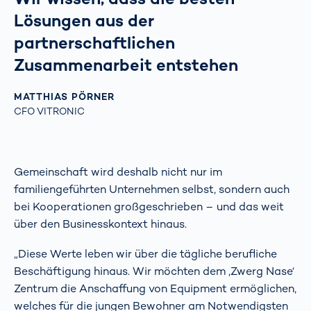
Lösungen aus der
partnerschaftlichen
Zusammenarbeit entstehen
MATTHIAS PÖRNER
CFO VITRONIC
Gemeinschaft wird deshalb nicht nur im
familiengeführten Unternehmen selbst, sondern auch
bei Kooperationen großgeschrieben – und das weit
über den Businesskontext hinaus.
„Diese Werte leben wir über die tägliche berufliche
Beschäftigung hinaus. Wir möchten dem ‚Zwerg Nase‘
Zentrum die Anschaffung von Equipment ermöglichen,
welches für die jungen Bewohner am Notwendigsten