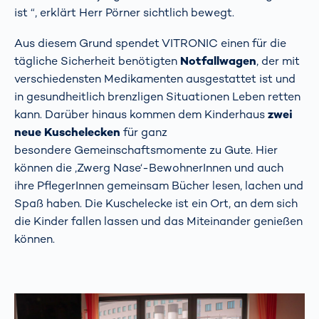
ist “, erklärt Herr Pörner sichtlich bewegt.
Aus diesem Grund spendet VITRONIC einen für die
tägliche Sicherheit benötigten
Notfallwagen
, der mit
verschiedensten Medikamenten ausgestattet ist und
in gesundheitlich brenzligen Situationen Leben retten
kann. Darüber hinaus kommen dem Kinderhaus
zwei
neue Kuschelecken
für ganz
besondere Gemeinschaftsmomente zu Gute. Hier
können die ‚Zwerg Nase‘-BewohnerInnen und auch
ihre PflegerInnen gemeinsam Bücher lesen, lachen und
Spaß haben. Die Kuschelecke ist ein Ort, an dem sich
die Kinder fallen lassen und das Miteinander genießen
können.