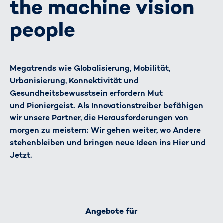
the machine vision
people
Megatrends wie Globalisierung, Mobilität,
Urbanisierung, Konnektivität und
Gesundheitsbewusstsein erfordern Mut
und Pioniergeist. Als Innovationstreiber befähigen
wir unsere Partner, die Herausforderungen von
morgen zu meistern: Wir gehen weiter, wo Andere
stehenbleiben und bringen neue Ideen ins Hier und
Jetzt.
Angebote für