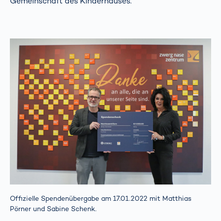
Gemeinschaft des Kinderhauses.
Offizielle Spendenübergabe am 17.01.2022 mit Matthias
Pörner und Sabine Schenk.