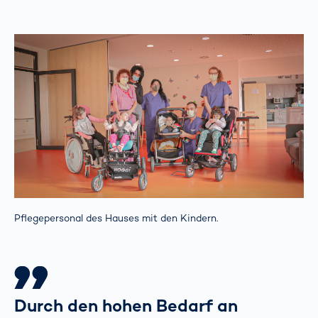
Pflegepersonal des Hauses mit den Kindern.
Durch den hohen Bedarf an