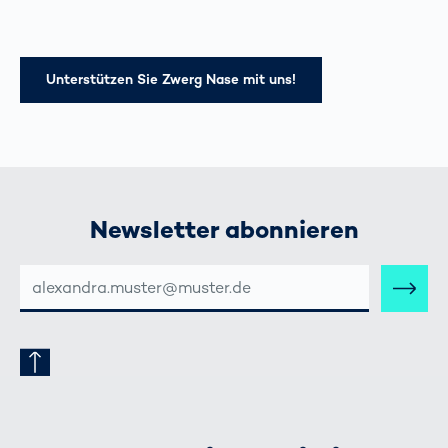
Unterstützen Sie Zwerg Nase mit uns!
Newsletter abonnieren
E-
MAIL-
ADRESSE