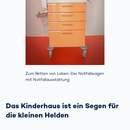
Zum Retten von Leben: Der Notfallwagen
mit Notfallausstattung.
Das Kinderhaus ist ein Segen für
die kleinen Helden