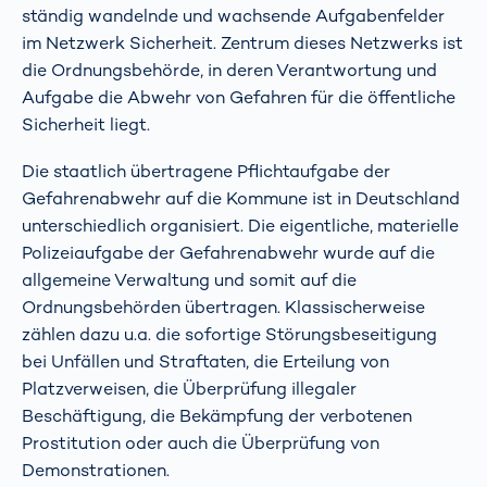
ständig wandelnde und wachsende Aufgabenfelder
im Netzwerk Sicherheit. Zentrum dieses Netzwerks ist
die Ordnungsbehörde, in deren Verantwortung und
Aufgabe die Abwehr von Gefahren für die öffentliche
Sicherheit liegt.
Die staatlich übertragene Pflichtaufgabe der
Gefahrenabwehr auf die Kommune ist in Deutschland
unterschiedlich organisiert. Die eigentliche, materielle
Polizeiaufgabe der Gefahrenabwehr wurde auf die
allgemeine Verwaltung und somit auf die
Ordnungsbehörden übertragen. Klassischerweise
zählen dazu u.a. die sofortige Störungsbeseitigung
bei Unfällen und Straftaten, die Erteilung von
Platzverweisen, die Überprüfung illegaler
Beschäftigung, die Bekämpfung der verbotenen
Prostitution oder auch die Überprüfung von
Demonstrationen.