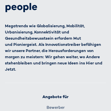
people
Megatrends wie Globalisierung, Mobilität,
Urbanisierung, Konnektivität und
Gesundheitsbewusstsein erfordern Mut
und Pioniergeist. Als Innovationstreiber befähigen
wir unsere Partner, die Herausforderungen von
morgen zu meistern: Wir gehen weiter, wo Andere
stehenbleiben und bringen neue Ideen ins Hier und
Jetzt.
Angebote für
Bewerber