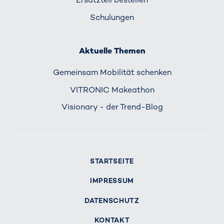
Schulungen
Aktuelle Themen
Gemeinsam Mobilität schenken
VITRONIC Makeathon
Visionary - der Trend-Blog
STARTSEITE
IMPRESSUM
DATENSCHUTZ
KONTAKT