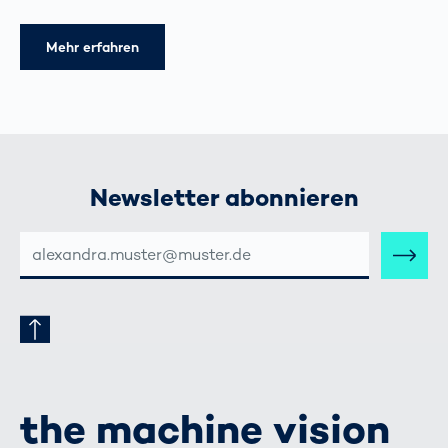
Mehr erfahren
Newsletter abonnieren
E-
MAIL-
ADRESSE
the machine vision