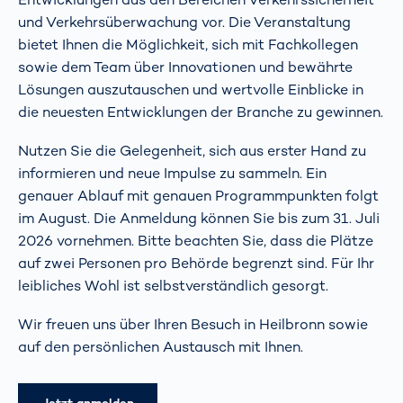
und Verkehrsüberwachung vor. Die Veranstaltung
bietet Ihnen die Möglichkeit, sich mit Fachkollegen
sowie dem Team über Innovationen und bewährte
Lösungen auszutauschen und wertvolle Einblicke in
die neuesten Entwicklungen der Branche zu gewinnen.
Nutzen Sie die Gelegenheit, sich aus erster Hand zu
informieren und neue Impulse zu sammeln. Ein
genauer Ablauf mit genauen Programmpunkten folgt
im August. Die Anmeldung können Sie bis zum 31. Juli
2026 vornehmen. Bitte beachten Sie, dass die Plätze
auf zwei Personen pro Behörde begrenzt sind. Für Ihr
leibliches Wohl ist selbstverständlich gesorgt.
Wir freuen uns über Ihren Besuch in Heilbronn sowie
auf den persönlichen Austausch mit Ihnen.