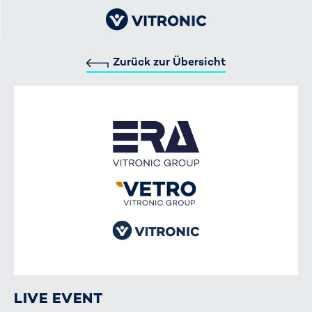
Zurück zur Übersicht
LIVE EVENT