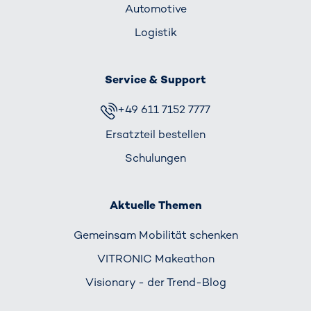
Automotive
Logistik
Service & Support
+49 611 7152 7777
Ersatzteil bestellen
Schulungen
Aktuelle Themen
Gemeinsam Mobilität schenken
VITRONIC Makeathon
Visionary - der Trend-Blog