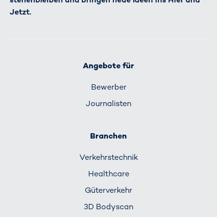
Jetzt.
Angebote für
Bewerber
Journalisten
Branchen
Verkehrs­technik
Healthcare
Güterverkehr
3D Bodyscan