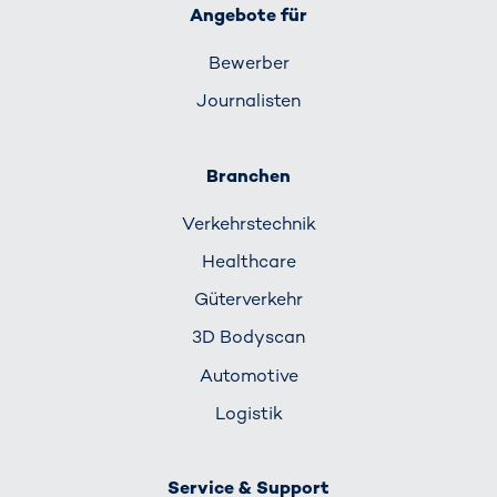
Angebote für
Bewerber
Journalisten
Branchen
Verkehrs­technik
Healthcare
Güterverkehr
3D Bodyscan
Automotive
Logistik
Service & Support