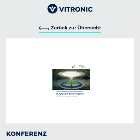
Zurück zur Übersicht
KONFERENZ