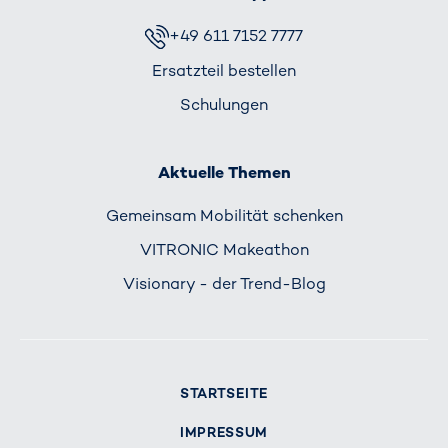
+49 611 7152 7777
Ersatzteil bestellen
Schulungen
Aktuelle Themen
Gemeinsam Mobilität schenken
VITRONIC Makeathon
Visionary - der Trend-Blog
STARTSEITE
IMPRESSUM