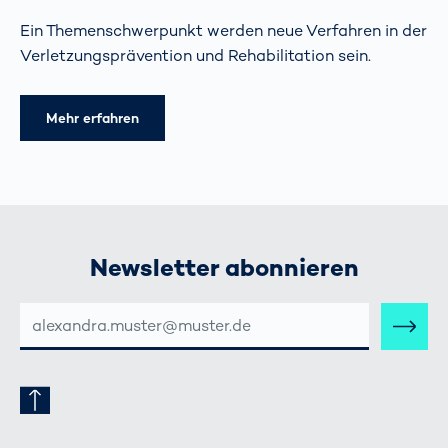
Ein Themenschwerpunkt werden neue Verfahren in der
Verletzungsprävention und Rehabilitation sein.
Mehr erfahren
Newsletter abonnieren
E-
MAIL-
ADRESSE