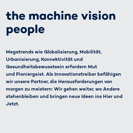
the machine vision
people
Megatrends wie Globalisierung, Mobilität,
Urbanisierung, Konnektivität und
Gesundheitsbewusstsein erfordern Mut
und Pioniergeist. Als Innovationstreiber befähigen
wir unsere Partner, die Herausforderungen von
morgen zu meistern: Wir gehen weiter, wo Andere
stehenbleiben und bringen neue Ideen ins Hier und
Jetzt.