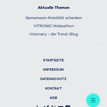
Aktuelle Themen
Gemeinsam Mobilität schenken
VITRONIC Makeathon
Visionary - der Trend-Blog
STARTSEITE
IMPRESSUM
DATENSCHUTZ
KONTAKT
Me
AGB