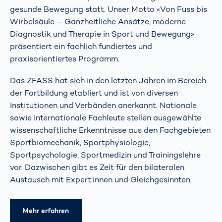
gesunde Bewegung statt. Unser Motto «Von Fuss bis
Wirbelsäule – Ganzheitliche Ansätze, moderne
Diagnostik und Therapie in Sport und Bewegung»
präsentiert ein fachlich fundiertes und
praxisorientiertes Programm.
Das ZFASS hat sich in den letzten Jahren im Bereich
der Fortbildung etabliert und ist von diversen
Institutionen und Verbänden anerkannt. Nationale
sowie internationale Fachleute stellen ausgewählte
wissenschaftliche Erkenntnisse aus den Fachgebieten
Sportbiomechanik, Sportphysiologie,
Sportpsychologie, Sportmedizin und Trainingslehre
vor. Dazwischen gibt es Zeit für den bilateralen
Austausch mit Expert:innen und Gleichgesinnten.
Mehr erfahren