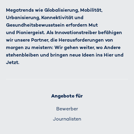
Megatrends wie Globalisierung, Mobilität,
Urbanisierung, Konnektivität und
Gesundheitsbewusstsein erfordern Mut
und Pioniergeist. Als Innovationstreiber befähigen
wir unsere Partner, die Herausforderungen von
morgen zu meistern: Wir gehen weiter, wo Andere
stehenbleiben und bringen neue Ideen ins Hier und
Jetzt.
Angebote für
Bewerber
Journalisten