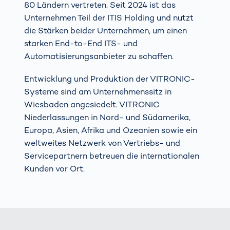
80 Ländern vertreten. Seit 2024 ist das
Unternehmen Teil der ITIS Holding und nutzt
die Stärken beider Unternehmen, um einen
starken End-to-End ITS- und
Automatisierungsanbieter zu schaffen.
Entwicklung und Produktion der VITRONIC-
Systeme sind am Unternehmenssitz in
Wiesbaden angesiedelt. VITRONIC
Niederlassungen in Nord- und Südamerika,
Europa, Asien, Afrika und Ozeanien sowie ein
weltweites Netzwerk von Vertriebs- und
Servicepartnern betreuen die internationalen
Kunden vor Ort.