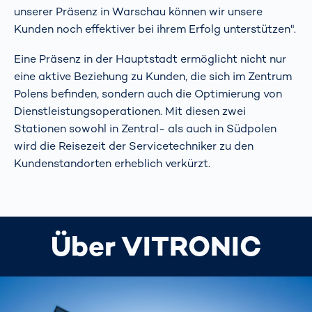
unserer Präsenz in Warschau können wir unsere
Kunden noch effektiver bei ihrem Erfolg unterstützen".
Eine Präsenz in der Hauptstadt ermöglicht nicht nur
eine aktive Beziehung zu Kunden, die sich im Zentrum
Polens befinden, sondern auch die Optimierung von
Dienstleistungsoperationen. Mit diesen zwei
Stationen sowohl in Zentral- als auch in Südpolen
wird die Reisezeit der Servicetechniker zu den
Kundenstandorten erheblich verkürzt.
Über VITRONIC