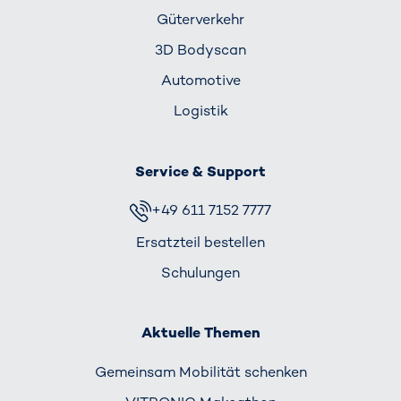
Güterverkehr
3D Bodyscan
Automotive
Logistik
Service & Support
+49 611 7152 7777
Ersatzteil bestellen
Schulungen
Aktuelle Themen
Gemeinsam Mobilität schenken