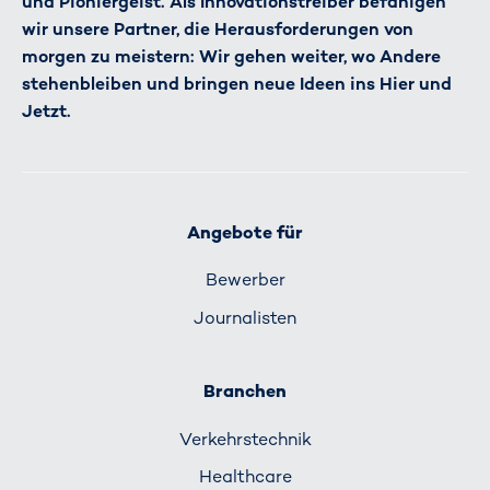
und Pioniergeist. Als Innovationstreiber befähigen
wir unsere Partner, die Herausforderungen von
morgen zu meistern: Wir gehen weiter, wo Andere
stehenbleiben und bringen neue Ideen ins Hier und
Jetzt.
Angebote für
Bewerber
Journalisten
Branchen
Verkehrs­technik
Healthcare