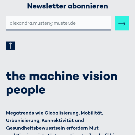
Newsletter abonnieren
E-
MAIL-
ADRESSE
the machine vision
people
Megatrends wie Globalisierung, Mobilität,
Urbanisierung, Konnektivität und
Gesundheitsbewusstsein erfordern Mut