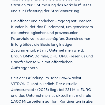
Straßen, zur Optimierung des Verkehrsflusses
und zur Erfassung der Straßennutzung.
Ein offener und ehrlicher Umgang mit unseren
Kunden bildet das Fundament, um gemeinsam
die technologischen und prozessualen
Potenziale voll auszuschöpfen. Gemeinsamer
Erfolg bildet die Basis langfristiger
Zusammenarbeit mit Unternehmen wie B.
Braun, BMW, Daimler, DHL, UPS, Fresenius und
Sanofi ebenso wie mit öffentlichen
Auftraggebern.
Seit der Gründung im Jahr 1984 wächst
VITRONIC kontinuierlich. Der aktuelle
Jahresumsatz (2025) liegt bei 231 Mio. EURO
und das Unternehmen ist aktuell mit mehr als
1.400 Mitarbeitern auf fünf Kontinenten in über