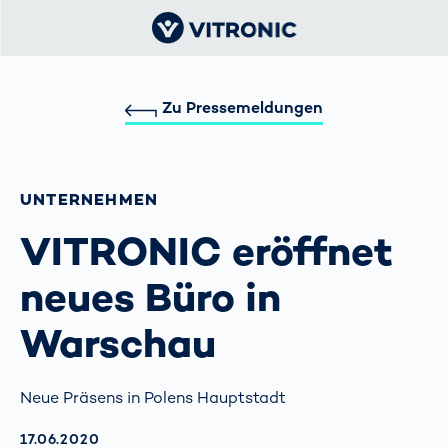
Zu Pressemeldungen
UNTERNEHMEN
VITRONIC eröffnet
neues Büro in
Warschau
Neue Präsens in Polens Hauptstadt
AKTUALISIERT AM:
17.06.2020