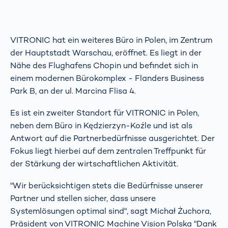
VITRONIC hat ein weiteres Büro in Polen, im Zentrum
der Hauptstadt Warschau, eröffnet. Es liegt in der
Nähe des Flughafens Chopin und befindet sich in
einem modernen Bürokomplex - Flanders Business
Park B, an der ul. Marcina Flisa 4.
Es ist ein zweiter Standort für VITRONIC in Polen,
neben dem Büro in Kędzierzyn-Koźle und ist als
Antwort auf die Partnerbedürfnisse ausgerichtet. Der
Fokus liegt hierbei auf dem zentralen Treffpunkt für
der Stärkung der wirtschaftlichen Aktivität.
"Wir berücksichtigen stets die Bedürfnisse unserer
Partner und stellen sicher, dass unsere
Systemlösungen optimal sind", sagt Michał Żuchora,
Präsident von VITRONIC Machine Vision Polska "Dank