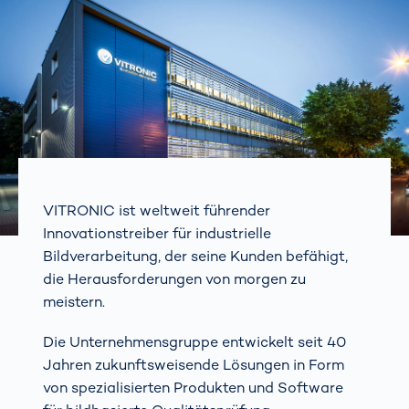
VITRONIC ist weltweit führender
Innovationstreiber für industrielle
Bildverarbeitung, der seine Kunden befähigt,
die Herausforderungen von morgen zu
meistern.
Die Unternehmensgruppe entwickelt seit 40
Jahren zukunftsweisende Lösungen in Form
von spezialisierten Produkten und Software