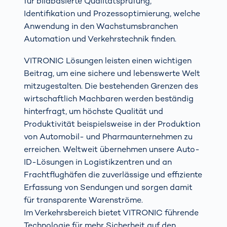
für bildbasierte Qualitätsprüfung,
Identifikation und Prozessoptimierung, welche
Anwendung in den Wachstumsbranchen
Automation und Verkehrstechnik finden.
VITRONIC Lösungen leisten einen wichtigen
Beitrag, um eine sichere und lebenswerte Welt
mitzugestalten. Die bestehenden Grenzen des
wirtschaftlich Machbaren werden beständig
hinterfragt, um höchste Qualität und
Produktivität beispielsweise in der Produktion
von Automobil- und Pharmaunternehmen zu
erreichen. Weltweit übernehmen unsere Auto-
ID-Lösungen in Logistikzentren und an
Frachtflughäfen die zuverlässige und effiziente
Erfassung von Sendungen und sorgen damit
für transparente Warenströme.
Im Verkehrsbereich bietet VITRONIC führende
Technologie für mehr Sicherheit auf den