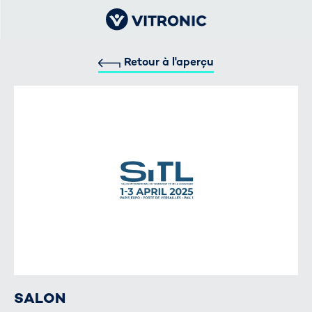
Retour à l'aperçu
SALON