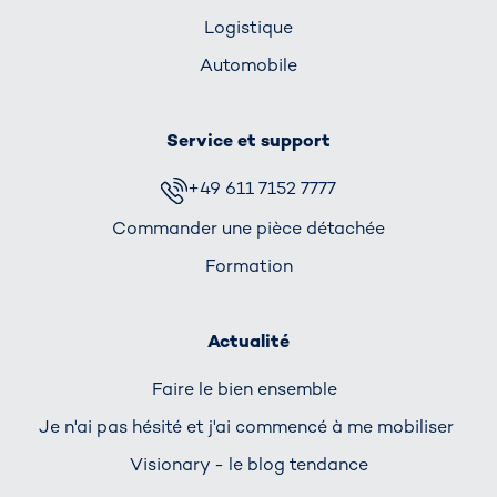
Logistique
Automobile
Service et support
+49 611 7152 7777
Commander une pièce détachée
Formation
Actualité
Faire le bien ensemble
Je n'ai pas hésité et j'ai commencé à me mobiliser
Visionary - le blog tendance