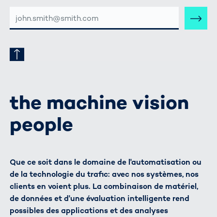
ADRESSE
E-
MAIL
the machine vision
people
Que ce soit dans le domaine de l'automatisation ou
de la technologie du trafic: avec nos systèmes, nos
clients en voient plus. La combinaison de matériel,
de données et d'une évaluation intelligente rend
possibles des applications et des analyses