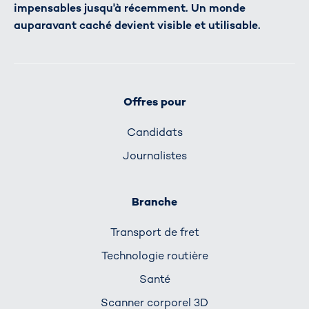
impensables jusqu'à récemment. Un monde
auparavant caché devient visible et utilisable.
Offres pour
Candidats
Journalistes
Branche
Transport de fret
Technologie routière
Santé
Scanner corporel 3D