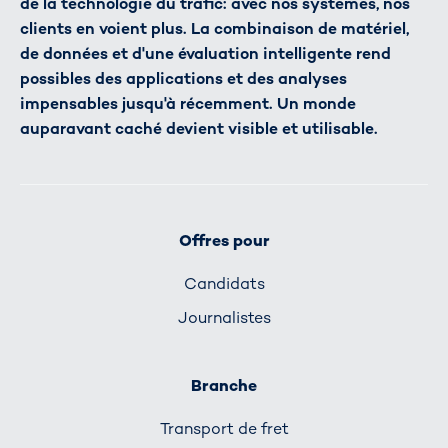
de la technologie du trafic: avec nos systèmes, nos
clients en voient plus. La combinaison de matériel,
de données et d'une évaluation intelligente rend
possibles des applications et des analyses
impensables jusqu'à récemment. Un monde
auparavant caché devient visible et utilisable.
Offres pour
Candidats
Journalistes
Branche
Transport de fret