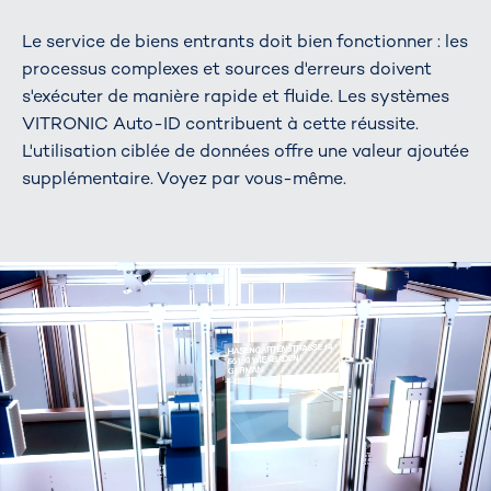
Le service de biens entrants doit bien fonctionner : les
processus complexes et sources d'erreurs doivent
s'exécuter de manière rapide et fluide. Les systèmes
VITRONIC Auto-ID contribuent à cette réussite.
L'utilisation ciblée de données offre une valeur ajoutée
supplémentaire. Voyez par vous-même.