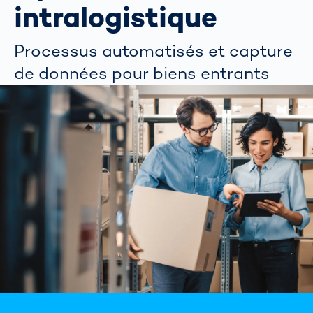
intralogistique
Processus automatisés et capture
de données pour biens entrants