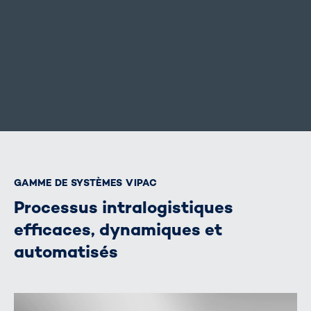
GAMME DE SYSTÈMES VIPAC
Processus intralogistiques
efficaces, dynamiques et
automatisés