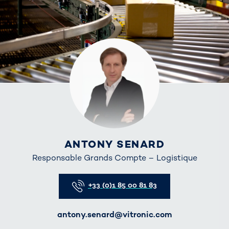
ANTONY SENARD
Responsable Grands Compte – Logistique
Telefon
+33 (0)1 85 00 81 83
E-Mail
antony.senard@vitronic.com