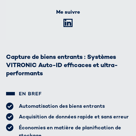
Me suivre
LinkedIn
Capture de biens entrants : Systèmes
VITRONIC Auto-ID efficaces et ultra-
performants
EN BREF
Automatisation des biens entrants
Acquisition de données rapide et sans erreur
Économies en matière de planification de
stockage