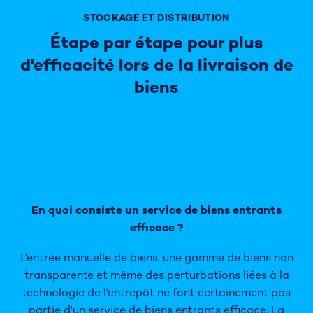
STOCKAGE ET DISTRIBUTION
Étape par étape pour plus
d'efficacité lors de la livraison de
biens
En quoi consiste un service de biens entrants
efficace ?
L'entrée manuelle de biens, une gamme de biens non
transparente et même des perturbations liées à la
technologie de l'entrepôt ne font certainement pas
partie d'un service de biens entrants efficace. La