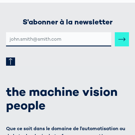
S'abonner à la newsletter
ADRESSE
E-
MAIL
the machine vision
people
Que ce soit dans le domaine de l'automatisation ou