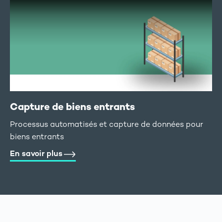
Capture de biens entrants
Processus automatisés et capture de données pour
biens entrants
En savoir plus