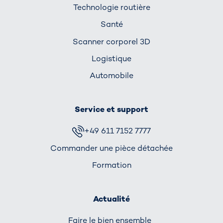
Technologie routière
Santé
Scanner corporel 3D
Logistique
Automobile
Service et support
+49 611 7152 7777
Commander une pièce détachée
Formation
Actualité
Faire le bien ensemble