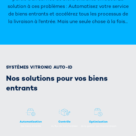
solution à ces problèmes : Automatisez votre service
de biens entrants et accélérez tous les processus de
la livraison à l'entrée. Mais une seule chose à la fois...
SYSTÈMES VITRONIC AUTO-ID
Nos solutions pour vos biens
entrants