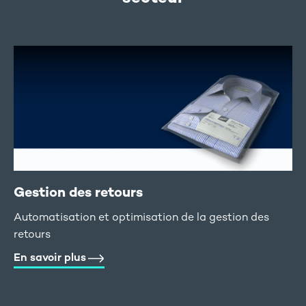
Gestion des retours
Automatisation et optimisation de la gestion des
retours
En savoir plus