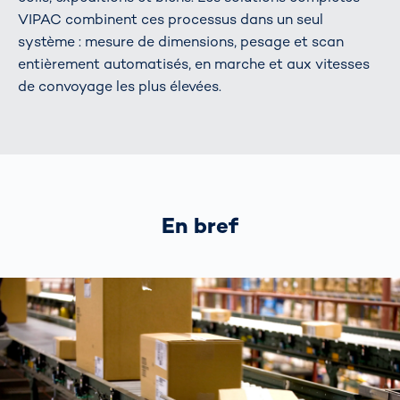
VIPAC combinent ces processus dans un seul
système : mesure de dimensions, pesage et scan
entièrement automatisés, en marche et aux vitesses
de convoyage les plus élevées.
En bref