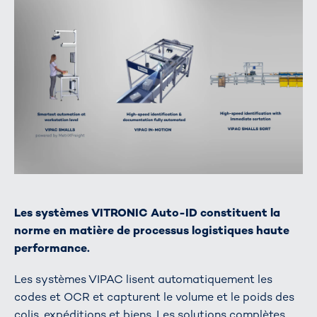
Les systèmes VITRONIC Auto-ID constituent la
norme en matière de processus logistiques haute
performance.
Les systèmes VIPAC lisent automatiquement les
codes et OCR et capturent le volume et le poids des
colis, expéditions et biens. Les solutions complètes