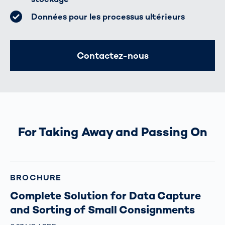
Données pour les processus ultérieurs
Contactez-nous
For Taking Away and Passing On
BROCHURE
Complete Solution for Data Capture
and Sorting of Small Consignments