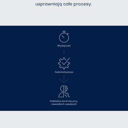
usprawniają całe procesy.