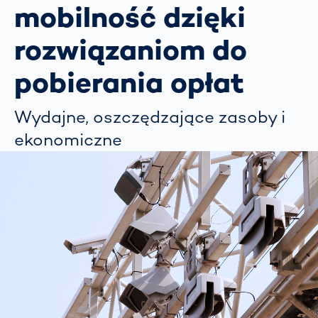
mobilność dzięki
rozwiązaniom do
pobierania opłat
Wydajne, oszczędzające zasoby i
ekonomiczne