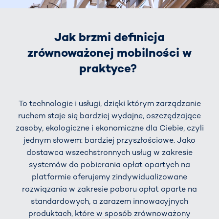
Jak brzmi definicja
zrównoważonej mobilności w
praktyce?
To technologie i usługi, dzięki którym zarządzanie
ruchem staje się bardziej wydajne, oszczędzające
zasoby, ekologiczne i ekonomiczne dla Ciebie, czyli
jednym słowem: bardziej przyszłościowe. Jako
dostawca wszechstronnych usług w zakresie
systemów do pobierania opłat opartych na
platformie oferujemy zindywidualizowane
rozwiązania w zakresie poboru opłat oparte na
standardowych, a zarazem innowacyjnych
produktach, które w sposób zrównoważony