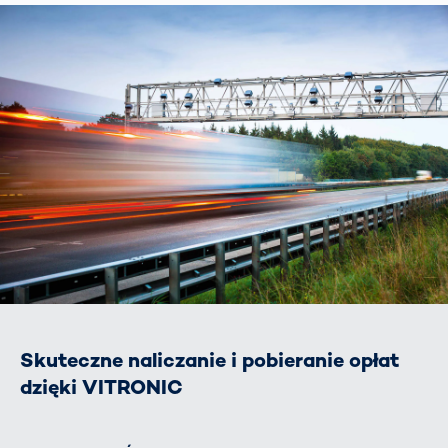
Skuteczne naliczanie i pobieranie opłat
dzięki VITRONIC