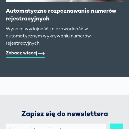
Automatyczne rozpoznawanie numerów
rejestracyjnych
Wysoka wydajność i niezawodność w
automatycznym wykrywaniu numerów
rejestracyjnych
Zobacz więcej
Zapisz się do newslettera
E-