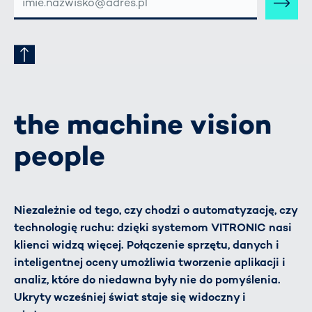
MAIL-
ADRESSE
the machine vision
people
Niezależnie od tego, czy chodzi o automatyzację, czy
technologię ruchu: dzięki systemom VITRONIC nasi
klienci widzą więcej. Połączenie sprzętu, danych i
inteligentnej oceny umożliwia tworzenie aplikacji i
analiz, które do niedawna były nie do pomyślenia.
Ukryty wcześniej świat staje się widoczny i