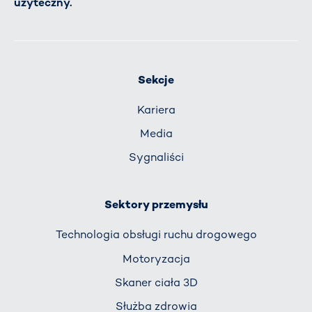
użyteczny.
Sekcje
Kariera
Media
Sygnaliści
Sektory przemysłu
Technologia obsługi ruchu drogowego
Motoryzacja
Skaner ciała 3D
Służba zdrowia