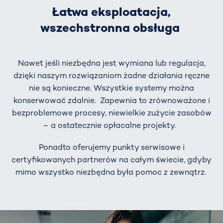
Łatwa eksploatacja,
wszechstronna obsługa
Nawet jeśli niezbędna jest wymiana lub regulacja,
dzięki naszym rozwiązaniom żadne działania ręczne
nie są konieczne. Wszystkie systemy można
konserwować zdalnie. Zapewnia to zrównoważone i
bezproblemowe procesy, niewielkie zużycie zasobów
– a ostatecznie opłacalne projekty.
Ponadto oferujemy punkty serwisowe i
certyfikowanych partnerów na całym świecie, gdyby
mimo wszystko niezbędna była pomoc z zewnątrz.