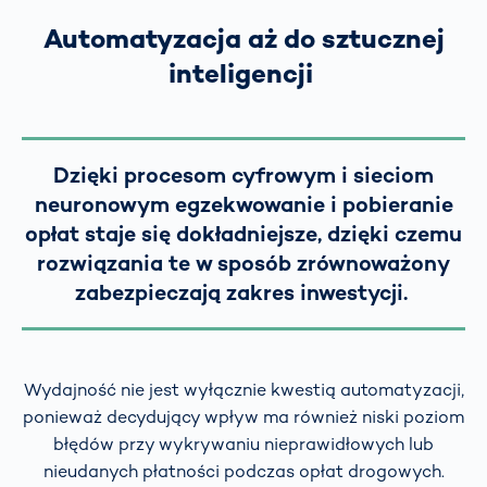
Automatyzacja aż do sztucznej
inteligencji
Dzięki procesom cyfrowym i sieciom
neuronowym egzekwowanie i pobieranie
opłat staje się dokładniejsze, dzięki czemu
rozwiązania te w sposób zrównoważony
zabezpieczają zakres inwestycji.
Wydajność nie jest wyłącznie kwestią automatyzacji,
ponieważ decydujący wpływ ma również niski poziom
błędów przy wykrywaniu nieprawidłowych lub
nieudanych płatności podczas opłat drogowych.