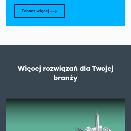
Zobacz więcej
Więcej rozwiązań dla Twojej
branży