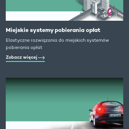
Miejskie systemy pobierania opłat
Elastyczne rozwiązania do miejskich systemów
pobierania opłat
Zobacz więcej