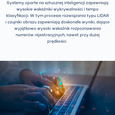
Systemy oparte na sztucznej inteligencji zapewniają
wysokie wskaźniki wykrywalności i tempo
klasyfikacji. W tym procesie rozwiązania typu LIDAR
i czujniki obrazu zapewniają doskonałe wyniki, dające
wyjątkowo wysoki wskaźnik rozpoznawania
numerów rejestracyjnych, nawet przy dużej
prędkości.