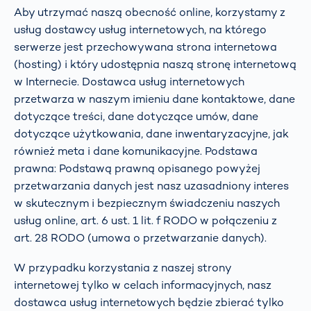
Aby utrzymać naszą obecność online, korzystamy z
usług dostawcy usług internetowych, na którego
serwerze jest przechowywana strona internetowa
(hosting) i który udostępnia naszą stronę internetową
w Internecie. Dostawca usług internetowych
przetwarza w naszym imieniu dane kontaktowe, dane
dotyczące treści, dane dotyczące umów, dane
dotyczące użytkowania, dane inwentaryzacyjne, jak
również meta i dane komunikacyjne. Podstawa
prawna: Podstawą prawną opisanego powyżej
przetwarzania danych jest nasz uzasadniony interes
w skutecznym i bezpiecznym świadczeniu naszych
usług online, art. 6 ust. 1 lit. f RODO w połączeniu z
art. 28 RODO (umowa o przetwarzanie danych).
W przypadku korzystania z naszej strony
internetowej tylko w celach informacyjnych, nasz
dostawca usług internetowych będzie zbierać tylko