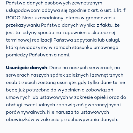
Państwa danych osobowych zewnętrznym
usługodawcom odbywa się zgodnie z art. 6 ust. 1 lit. f
RODO. Nasz uzasadniony interes w gromadzeniu i
przekazywaniu Państwa danych wynika z faktu, że
jest to jedyny sposób na zapewnienie skutecznej i
terminowej realizacji Państwa zapytania lub usługi,
którą świadczymy w ramach stosunku umownego
pomiędzy Państwem a nami.
Usunięcie danych
: Dane na naszych serwerach, na
serwerach naszych spółek zależnych i zewnętrznych
osób trzecich zostaną usunięte, gdy tylko dane te nie
będą już potrzebne do wypełnienia zobowiązań
umownych lub ustawowych w zakresie opieki oraz do
obsługi ewentualnych zobowiązań gwarancyjnych i
porównywalnych. Nie narusza to ustawowych
obowiązków w zakresie przechowywania danych.