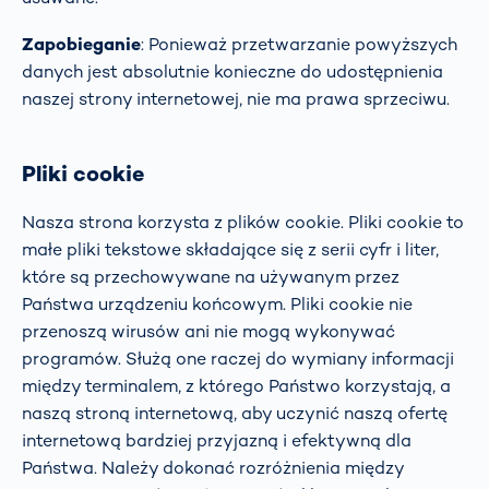
Zapobieganie
: Ponieważ przetwarzanie powyższych
danych jest absolutnie konieczne do udostępnienia
naszej strony internetowej, nie ma prawa sprzeciwu.
Pliki cookie
Nasza strona korzysta z plików cookie. Pliki cookie to
małe pliki tekstowe składające się z serii cyfr i liter,
które są przechowywane na używanym przez
Państwa urządzeniu końcowym. Pliki cookie nie
przenoszą wirusów ani nie mogą wykonywać
programów. Służą one raczej do wymiany informacji
między terminalem, z którego Państwo korzystają, a
naszą stroną internetową, aby uczynić naszą ofertę
internetową bardziej przyjazną i efektywną dla
Państwa. Należy dokonać rozróżnienia między