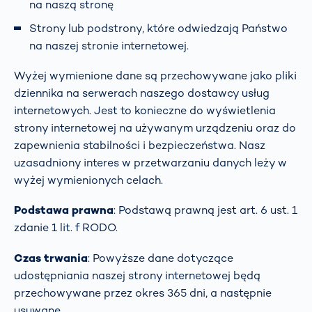
na naszą stronę
Strony lub podstrony, które odwiedzają Państwo
na naszej stronie internetowej.
Wyżej wymienione dane są przechowywane jako pliki
dziennika na serwerach naszego dostawcy usług
internetowych. Jest to konieczne do wyświetlenia
strony internetowej na używanym urządzeniu oraz do
zapewnienia stabilności i bezpieczeństwa. Nasz
uzasadniony interes w przetwarzaniu danych leży w
wyżej wymienionych celach.
Podstawa prawna
: Podstawą prawną jest art. 6 ust. 1
zdanie 1 lit. f RODO.
Czas trwania
: Powyższe dane dotyczące
udostępniania naszej strony internetowej będą
przechowywane przez okres 365 dni, a następnie
usuwane.