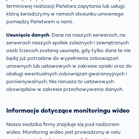
terminowej realizacji Państwa zapytania lub usługi,
którą świadczymy w ramach stosunku umownego
pomiędzy Państwem a nami.
Usunięcie danych
: Dane na naszych serwerach, na
serwerach naszych spółek zależnych i zewnętrznych
osób trzecich zostaną usunięte, gdy tylko dane te nie
będą już potrzebne do wypełnienia zobowiązań
umownych lub ustawowych w zakresie opieki oraz do
obsługi ewentualnych zobowiązań gwarancyjnych i
porównywalnych. Nie narusza to ustawowych
obowiązków w zakresie przechowywania danych.
Informacje dotyczące monitoringu wideo
Nasza siedziba firmy znajduje się pod nadzorem
wideo. Monitoring wideo jest prowadzony w celu