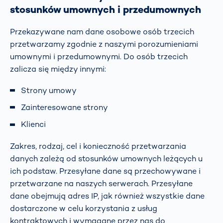
stosunków umownych i przedumownych
Przekazywane nam dane osobowe osób trzecich
przetwarzamy zgodnie z naszymi porozumieniami
umownymi i przedumownymi. Do osób trzecich
zalicza się między innymi:
Strony umowy
Zainteresowane strony
Klienci
Zakres, rodzaj, cel i konieczność przetwarzania
danych zależą od stosunków umownych leżących u
ich podstaw. Przesyłane dane są przechowywane i
przetwarzane na naszych serwerach. Przesyłane
dane obejmują adres IP, jak również wszystkie dane
dostarczone w celu korzystania z usług
kontraktowych i wymagane przez nas do