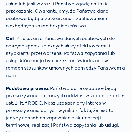
usług lub jeśli wyrazili Państwo zgodę na takie
przekazanie. Gwarantujemy, że Państwa dane
osobowe będą przetwarzane z zachowaniem
niezbędnych zasad bezpieczeństwa.
Cel
: Przekazanie Państwa danych osobowych do
naszych spółek zależnych służy efektywnemu i
szybkiemu przetworzeniu Państwa zapytania lub
usług, które mają być przez nas świadczone w
ramach stosunków umownych pomiędzy Państwem a
nami.
Podstawa prawna
: Państwa dane osobowe będą
przekazywane do naszych oddziałów zgodnie z art. 6
ust. 1 lit. f RODO. Nasz uzasadniony interes w
przekazywaniu danych wynika z faktu, że jest to
jedyny sposób na zapewnienie skutecznej i
terminowej realizacji Państwa zapytania lub usługi,