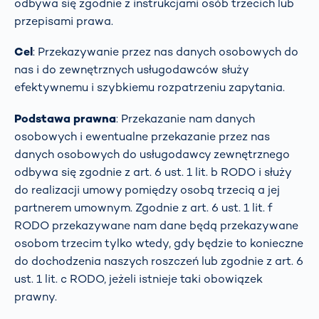
odbywa się zgodnie z instrukcjami osób trzecich lub
przepisami prawa.
Cel
: Przekazywanie przez nas danych osobowych do
nas i do zewnętrznych usługodawców służy
efektywnemu i szybkiemu rozpatrzeniu zapytania.
Podstawa prawna
: Przekazanie nam danych
osobowych i ewentualne przekazanie przez nas
danych osobowych do usługodawcy zewnętrznego
odbywa się zgodnie z art. 6 ust. 1 lit. b RODO i służy
do realizacji umowy pomiędzy osobą trzecią a jej
partnerem umownym. Zgodnie z art. 6 ust. 1 lit. f
RODO przekazywane nam dane będą przekazywane
osobom trzecim tylko wtedy, gdy będzie to konieczne
do dochodzenia naszych roszczeń lub zgodnie z art. 6
ust. 1 lit. c RODO, jeżeli istnieje taki obowiązek
prawny.