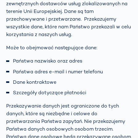
zewnętrznych dostawców usług zlokalizowanych na
terenie Unii Europejskiej. Dane są tam
przechowywane i przetwarzane. Przekazujemy
wszystkie dane, które nam Państwo przekazali w celu
korzystania z naszych usług.
Może to obejmować następujące dane:
Państwa nazwisko oraz adres
Państwa adres e-mail i numer telefonu
Dane kontraktowe
Szczegóły dotyczące płatności
Przekazywanie danych jest ograniczone do tych
danych, które są niezbędne i celowe do
przetwarzania Państwa zapytań. Nie przekazujemy
Państwa danych osobowych osobom trzecim.
Państwa dane osobowe będą przekazywane osobom