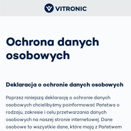
Ochrona danych
osobowych
Deklaracja o ochronie danych osobowych
Poprzez niniejszą deklarację o ochronie danych
osobowych chcielibyśmy poinformować Państwa o
rodzaju, zakresie i celu przetwarzania danych
osobowych na naszej stronie internetowej. Dane
osobowe to wszystkie dane, które mają z Państwem