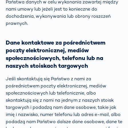
Państwa danych w celu wykonania zawartej między
nami umowy lub jeżeli jest to konieczne do
dochodzenia, wykonywania lub obrony roszczeń
prawnych.
Dane kontaktowe za pośrednictwem
poczty elektronicznej, mediów
społecznościowych, telefonu lub na
naszych stoiskach targowych
Jeśli skontaktują się Państwo z nami za
pośrednictwem poczty elektronicznej, mediów
społecznościowych lub telefonicznie, albo
skontaktują się z nami na jednym z naszych stoisk
targowych i podadzą nam dane osobowe, takie jak
imię i nazwisko, numer telefonu lub adres e-mail, albo
podadzą nam Państwo dalsze dane osobowe, dane te