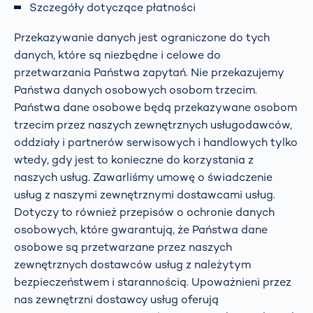
Szczegóły dotyczące płatności
Przekazywanie danych jest ograniczone do tych
danych, które są niezbędne i celowe do
przetwarzania Państwa zapytań. Nie przekazujemy
Państwa danych osobowych osobom trzecim.
Państwa dane osobowe będą przekazywane osobom
trzecim przez naszych zewnętrznych usługodawców,
oddziały i partnerów serwisowych i handlowych tylko
wtedy, gdy jest to konieczne do korzystania z
naszych usług. Zawarliśmy umowę o świadczenie
usług z naszymi zewnętrznymi dostawcami usług.
Dotyczy to również przepisów o ochronie danych
osobowych, które gwarantują, że Państwa dane
osobowe są przetwarzane przez naszych
zewnętrznych dostawców usług z należytym
bezpieczeństwem i starannością. Upoważnieni przez
nas zewnętrzni dostawcy usług oferują