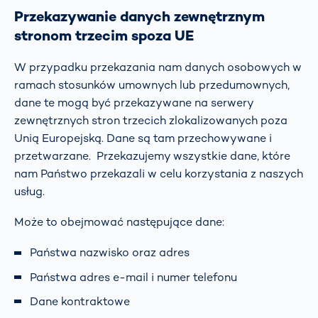
Przekazywanie danych zewnętrznym
stronom trzecim spoza UE
W przypadku przekazania nam danych osobowych w
ramach stosunków umownych lub przedumownych,
dane te mogą być przekazywane na serwery
zewnętrznych stron trzecich zlokalizowanych poza
Unią Europejską. Dane są tam przechowywane i
przetwarzane. Przekazujemy wszystkie dane, które
nam Państwo przekazali w celu korzystania z naszych
usług.
Może to obejmować następujące dane:
Państwa nazwisko oraz adres
Państwa adres e-mail i numer telefonu
Dane kontraktowe