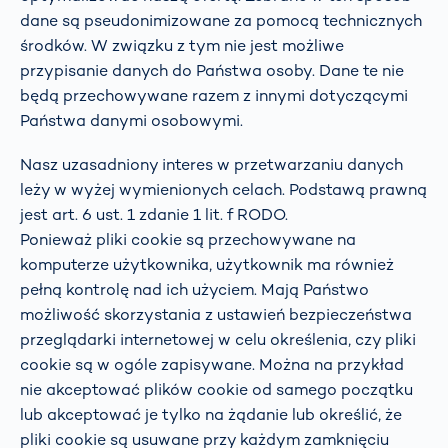
dane są pseudonimizowane za pomocą technicznych
środków. W związku z tym nie jest możliwe
przypisanie danych do Państwa osoby. Dane te nie
będą przechowywane razem z innymi dotyczącymi
Państwa danymi osobowymi.
Nasz uzasadniony interes w przetwarzaniu danych
leży w wyżej wymienionych celach. Podstawą prawną
jest art. 6 ust. 1 zdanie 1 lit. f RODO.
Ponieważ pliki cookie są przechowywane na
komputerze użytkownika, użytkownik ma również
pełną kontrolę nad ich użyciem. Mają Państwo
możliwość skorzystania z ustawień bezpieczeństwa
przeglądarki internetowej w celu określenia, czy pliki
cookie są w ogóle zapisywane. Można na przykład
nie akceptować plików cookie od samego początku
lub akceptować je tylko na żądanie lub określić, że
pliki cookie są usuwane przy każdym zamknięciu