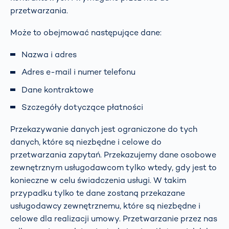
przetwarzania.
Może to obejmować następujące dane:
Nazwa i adres
Adres e-mail i numer telefonu
Dane kontraktowe
Szczegóły dotyczące płatności
Przekazywanie danych jest ograniczone do tych
danych, które są niezbędne i celowe do
przetwarzania zapytań. Przekazujemy dane osobowe
zewnętrznym usługodawcom tylko wtedy, gdy jest to
konieczne w celu świadczenia usługi. W takim
przypadku tylko te dane zostaną przekazane
usługodawcy zewnętrznemu, które są niezbędne i
celowe dla realizacji umowy. Przetwarzanie przez nas