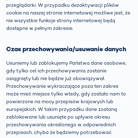
przeglądarki. W przypadku dezaktywacji plików
cookie na naszej stronie internetowej możliwe jest, że
nie wszystkie funkcje strony internetowej będą
dostępne w pełnym zakresie.
Czas przechowywania/usuwanie danych
Usuniemy lub zablokujemy Państwa dane osobowe,
gdy tylko cel ich przechowywania zostanie
osiągnięty lub nie będzie już obowiązywał.
Przechowywanie wykraczające poza ten zakres
może mieć miejsce tylko wtedy, gdy zostało nam to
powierzone na mocy przepisów krajowych lub
europejskich. W takim przypadku dane zostaną
zablokowane lub usunięte po upływie okresu
przechowywania określonego w odpowiednich
przepisach, chyba że będziemy potrzebować