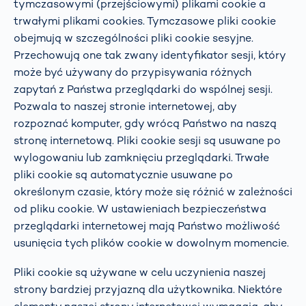
tymczasowymi (przejściowymi) plikami cookie a
trwałymi plikami cookies. Tymczasowe pliki cookie
obejmują w szczególności pliki cookie sesyjne.
Przechowują one tak zwany identyfikator sesji, który
może być używany do przypisywania różnych
zapytań z Państwa przeglądarki do wspólnej sesji.
Pozwala to naszej stronie internetowej, aby
rozpoznać komputer, gdy wrócą Państwo na naszą
stronę internetową. Pliki cookie sesji są usuwane po
wylogowaniu lub zamknięciu przeglądarki. Trwałe
pliki cookie są automatycznie usuwane po
określonym czasie, który może się różnić w zależności
od pliku cookie. W ustawieniach bezpieczeństwa
przeglądarki internetowej mają Państwo możliwość
usunięcia tych plików cookie w dowolnym momencie.
Pliki cookie są używane w celu uczynienia naszej
strony bardziej przyjazną dla użytkownika. Niektóre