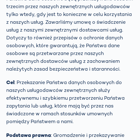
trzecim przez naszych zewnętrznych usługodawców
tylko wtedy, gdy jest to konieczne w celu korzystania
z naszych usług. Zawarliśmy umowę o świadczenie
usług z naszymi zewnętrznymi dostawcami usług.
Dotyczy to również przepisów o ochronie danych
osobowych, które gwarantują, że Państwa dane
osobowe są przetwarzane przez naszych
zewnętrznych dostawców usług z zachowaniem
należytych zasad bezpieczeństwa i staranności.
Cel
: Przekazanie Państwa danych osobowych do
naszych usługodawców zewnętrznych służy
efektywnemu i szybkiemu przetworzeniu Państwa
zapytania lub usług, które mają być przez nas
świadczone w ramach stosunków umownych
pomiędzy Państwem a nami.
Podstawa prawna
: Gromadzenie i przekazywanie