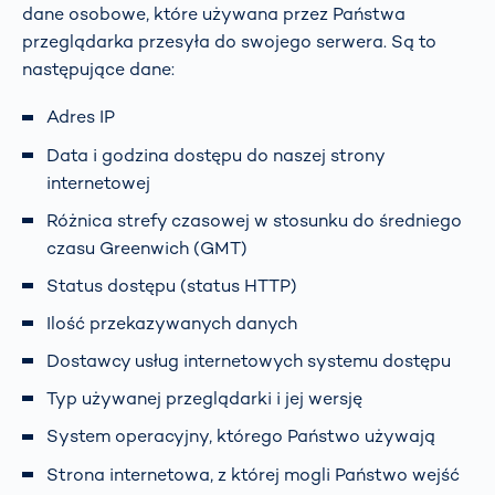
dane osobowe, które używana przez Państwa
przeglądarka przesyła do swojego serwera. Są to
następujące dane:
Adres IP
Data i godzina dostępu do naszej strony
internetowej
Różnica strefy czasowej w stosunku do średniego
czasu Greenwich (GMT)
Status dostępu (status HTTP)
Ilość przekazywanych danych
Dostawcy usług internetowych systemu dostępu
Typ używanej przeglądarki i jej wersję
System operacyjny, którego Państwo używają
Strona internetowa, z której mogli Państwo wejść