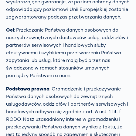
wystarczające gwarancje, że poziom ochrony danych
odpowiadający poziomowi Unii Europejskiej zostanie
zagwarantowany podczas przetwarzania danych.
Cel
: Przekazanie Państwa danych osobowych do
naszych zewnętrznych dostawców usług, oddziałów i
partnerów serwisowych i handlowych służy
efektywnemu i szybkiemu przetworzeniu Państwa
zapytania lub usług, które mają być przez nas
świadczone w ramach stosunków umownych
pomiędzy Państwem a nami.
Podstawa prawna
: Gromadzenie i przekazywanie
Państwa danych osobowych do zewnętrznych
usługodawców, oddziałów i partnerów serwisowych i
handlowych odbywa się zgodnie z art. 6 ust. 1 lit. f
RODO. Nasz uzasadniony interes w gromadzeniu i
przekazywaniu Państwa danych wynika z faktu, że
jest to jedyny sposób na zapewnienie skutecznej i