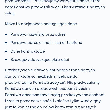
przetwarzane. Przekazujemy wszystkie dane, które
nam Państwo przekazali w celu korzystania z naszych
usług.
Może to obejmować następujące dane:
Państwa nazwisko oraz adres
Państwa adres e-mail i numer telefonu
Dane kontraktowe
Szczegóły dotyczące płatności
Przekazywanie danych jest ograniczone do tych
danych, które są niezbędne i celowe do
przetwarzania Państwa zapytań. Nie przekazujemy
Państwa danych osobowych osobom trzecim.
Państwa dane osobowe będą przekazywane osobom
trzecim przez nasze spółki zależne tylko wtedy, gdy
jest to konieczne do celów korzystania z naszych