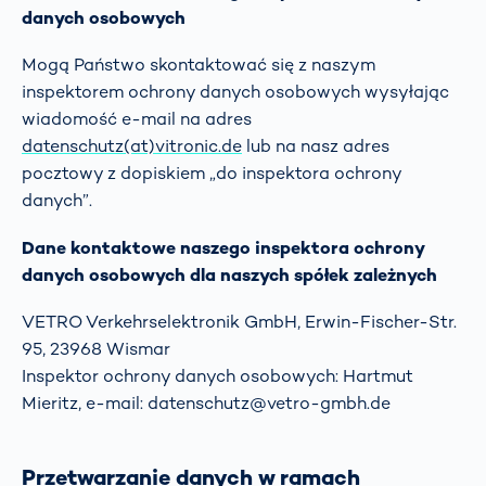
danych osobowych
Mogą Państwo skontaktować się z naszym
inspektorem ochrony danych osobowych wysyłając
wiadomość e-mail na adres
datenschutz(at)vitronic.de
lub na nasz adres
pocztowy z dopiskiem „do inspektora ochrony
danych”.
Dane kontaktowe naszego inspektora ochrony
danych osobowych dla naszych spółek zależnych
VETRO Verkehrselektronik GmbH, Erwin-Fischer-Str.
95, 23968 Wismar
Inspektor ochrony danych osobowych: Hartmut
Mieritz, e-mail: datenschutz@vetro-gmbh.de
Przetwarzanie danych w ramach