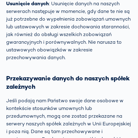
Usunięcie danych
: Usunięcie danych na naszych
serwerach następuje w momencie, gdy dane te nie są
już potrzebne do wypełnienia zobowiązań umownych
lub ustawowych w zakresie dochowania staranności,
jak również do obsługi wszelkich zobowiązań
gwarancyjnych i porównywalnych. Nie narusza to
ustawowych obowiązków w zakresie
przechowywania danych.
Przekazywanie danych do naszych spółek
zależnych
Jeśli podają nam Państwo swoje dane osobowe w
kontekście stosunków umownych lub
przedumownych, mogą one zostać przekazane na
serwery naszych spółek zależnych w Unii Europejskiej
i poza nią. Dane są tam przechowywane i