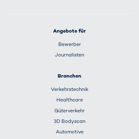
Angebote für
Bewerber
Journalisten
Branchen
Verkehrs­technik
Healthcare
Güterverkehr
3D Bodyscan
Automotive