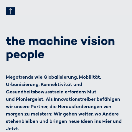
the machine vision
people
Megatrends wie Globalisierung, Mobilität,
Urbanisierung, Konnektivität und
Gesundheitsbewusstsein erfordern Mut
und Pioniergeist. Als Innovationstreiber befähigen
wir unsere Partner, die Herausforderungen von
morgen zu meistern: Wir gehen weiter, wo Andere
stehenbleiben und bringen neue Ideen ins Hier und
Jetzt.