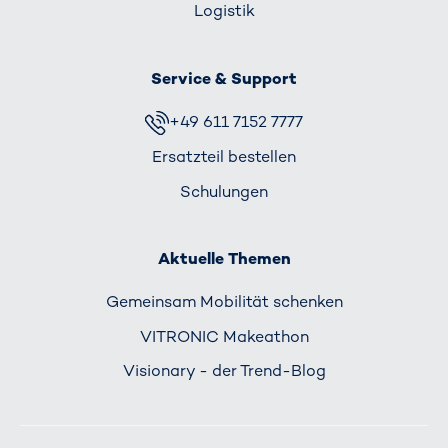
Logistik
Service & Support
+49 611 7152 7777
Ersatzteil bestellen
Schulungen
Aktuelle Themen
Gemeinsam Mobilität schenken
VITRONIC Makeathon
Visionary - der Trend-Blog