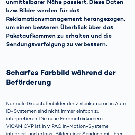
unmittelbarer Nähe passiert. Diese Daten
bzw. Bilder werden für das
Reklamationsmanagement herangezogen,
um einen besseren Überblick über das
Paketaufkommen zu erhalten und die
Sendungsverfolgung zu verbessern.
Scharfes Farbbild während der
Beförderung
Normale Graustufenbilder der Zeilenkameras in Auto-
ID-Systemen sind nicht immer einfach zu
interpretieren. Die neue Farbmatrixkamera
VICAM OVP ist in VIPAC In-Motion-Systeme
integriert und erfasst Bilder einer Sendung mit ihrer