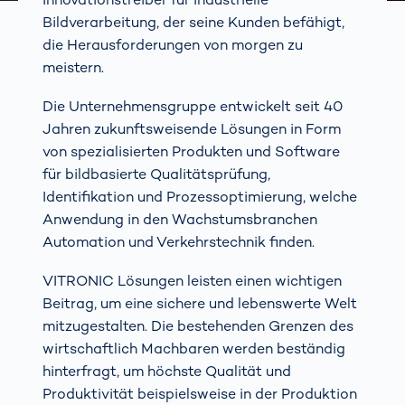
Bildverarbeitung, der seine Kunden befähigt,
die Herausforderungen von morgen zu
meistern.
Die Unternehmensgruppe entwickelt seit 40
Jahren zukunftsweisende Lösungen in Form
von spezialisierten Produkten und Software
für bildbasierte Qualitätsprüfung,
Identifikation und Prozessoptimierung, welche
Anwendung in den Wachstumsbranchen
Automation und Verkehrstechnik finden.
VITRONIC Lösungen leisten einen wichtigen
Beitrag, um eine sichere und lebenswerte Welt
mitzugestalten. Die bestehenden Grenzen des
wirtschaftlich Machbaren werden beständig
hinterfragt, um höchste Qualität und
Produktivität beispielsweise in der Produktion