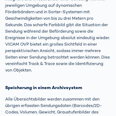
jeweiligen Umgebung auf dynamischen
Förderbändern und in Sorter-Systemen mit
Geschwindigkeiten von bis zu drei Metern pro
Sekunde. Das scharfe Farbbild gibt die Situation der
Sendung während der Beförderung sowie die
Ereignisse in der Umgebung absolut eindeutig wieder.
VICAM OVP bietet ein großes Sichtfeld in einer
perspektivischen Ansicht, sodass immer mehrere
Seiten einer Sendung betrachtet werden können. Dies
vereinfacht Track & Trace sowie die Identifizierung
von Objekten.
Speicherung in einem Archivsystem
Alle Übersichtsbilder werden zusammen mit den
übrigen erfassten Sendungsdaten (Barcodes/2D-
Codes, Volumen, Gewicht, Graustufenbilder des