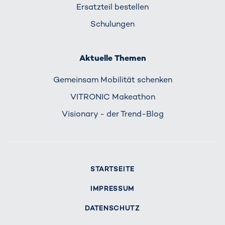
Ersatzteil bestellen
Schulungen
Aktuelle Themen
Gemeinsam Mobilität schenken
VITRONIC Makeathon
Visionary - der Trend-Blog
STARTSEITE
IMPRESSUM
DATENSCHUTZ