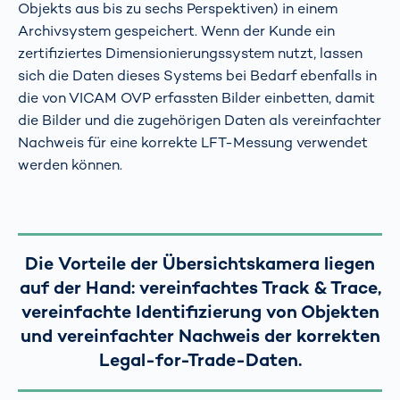
Objekts aus bis zu sechs Perspektiven) in einem
Archivsystem gespeichert. Wenn der Kunde ein
zertifiziertes Dimensionierungssystem nutzt, lassen
sich die Daten dieses Systems bei Bedarf ebenfalls in
die von VICAM OVP erfassten Bilder einbetten, damit
die Bilder und die zugehörigen Daten als vereinfachter
Nachweis für eine korrekte LFT-Messung verwendet
werden können.
Die Vorteile der Übersichtskamera liegen
auf der Hand: vereinfachtes Track & Trace,
vereinfachte Identifizierung von Objekten
und vereinfachter Nachweis der korrekten
Legal-for-Trade-Daten.