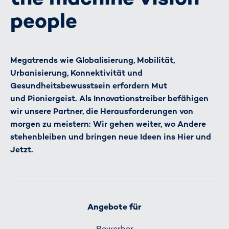
people
Megatrends wie Globalisierung, Mobilität,
Urbanisierung, Konnektivität und
Gesundheitsbewusstsein erfordern Mut
und Pioniergeist. Als Innovationstreiber befähigen
wir unsere Partner, die Herausforderungen von
morgen zu meistern: Wir gehen weiter, wo Andere
stehenbleiben und bringen neue Ideen ins Hier und
Jetzt.
Angebote für
Bewerber