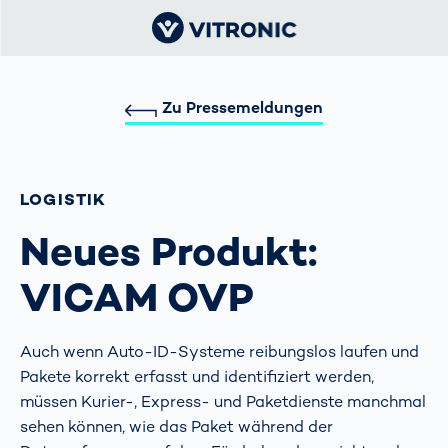
Zu Pressemeldungen
LOGISTIK
Neues Produkt:
VICAM OVP
Auch wenn Auto-ID-Systeme reibungslos laufen und
Pakete korrekt erfasst und identifiziert werden,
müssen Kurier-, Express- und Paketdienste manchmal
sehen können, wie das Paket während der