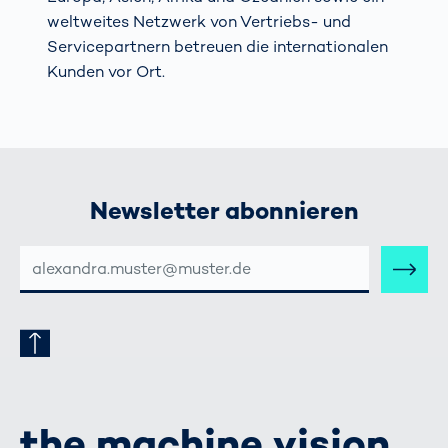
weltweites Netzwerk von Vertriebs- und
Servicepartnern betreuen die internationalen
Kunden vor Ort.
Newsletter abonnieren
E-
MAIL-
ADRESSE
the machine vision