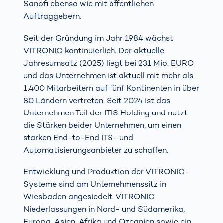
Sanofi ebenso wie mit öffentlichen
Auftraggebern.
Seit der Gründung im Jahr 1984 wächst
VITRONIC kontinuierlich. Der aktuelle
Jahresumsatz (2025) liegt bei 231 Mio. EURO
und das Unternehmen ist aktuell mit mehr als
1.400 Mitarbeitern auf fünf Kontinenten in über
80 Ländern vertreten. Seit 2024 ist das
Unternehmen Teil der ITIS Holding und nutzt
die Stärken beider Unternehmen, um einen
starken End-to-End ITS- und
Automatisierungsanbieter zu schaffen.
Entwicklung und Produktion der VITRONIC-
Systeme sind am Unternehmenssitz in
Wiesbaden angesiedelt. VITRONIC
Niederlassungen in Nord- und Südamerika,
Europa, Asien, Afrika und Ozeanien sowie ein