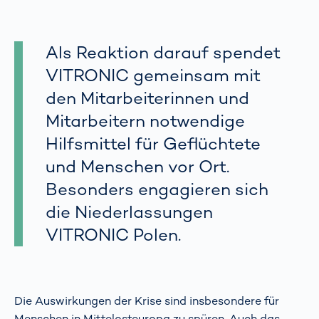
Als Reaktion darauf spendet
VITRONIC gemeinsam mit
den Mitarbeiterinnen und
Mitarbeitern notwendige
Hilfsmittel für Geflüchtete
und Menschen vor Ort.
Besonders engagieren sich
die Niederlassungen
VITRONIC Polen.
Die Auswirkungen der Krise sind insbesondere für
Menschen in Mittelosteuropa zu spüren. Auch das