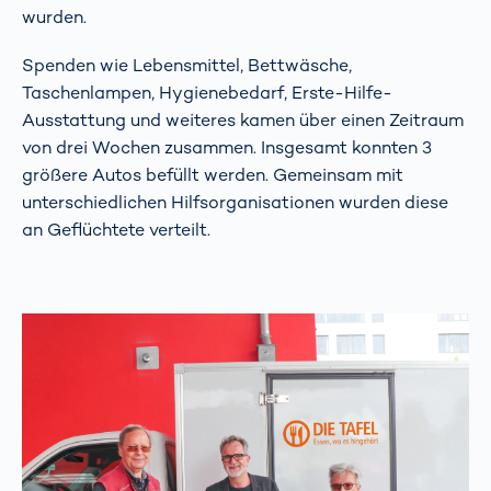
wurden.
Spenden wie Lebensmittel, Bettwäsche,
Taschenlampen, Hygienebedarf, Erste-Hilfe-
Ausstattung und weiteres kamen über einen Zeitraum
von drei Wochen zusammen. Insgesamt konnten 3
größere Autos befüllt werden. Gemeinsam mit
unterschiedlichen Hilfsorganisationen wurden diese
an Geflüchtete verteilt.