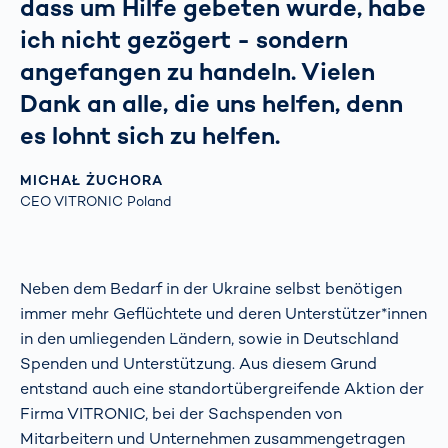
dass um Hilfe gebeten wurde, habe
ich nicht gezögert - sondern
angefangen zu handeln. Vielen
Dank an alle, die uns helfen, denn
es lohnt sich zu helfen.
MICHAŁ ŻUCHORA
CEO VITRONIC Poland
Neben dem Bedarf in der Ukraine selbst benötigen
immer mehr Geflüchtete und deren Unterstützer*innen
in den umliegenden Ländern, sowie in Deutschland
Spenden und Unterstützung. Aus diesem Grund
entstand auch eine standortübergreifende Aktion der
Firma VITRONIC, bei der Sachspenden von
Mitarbeitern und Unternehmen zusammengetragen