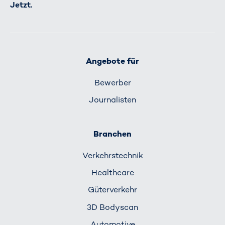
Jetzt.
Angebote für
Bewerber
Journalisten
Branchen
Verkehrs­technik
Healthcare
Güterverkehr
3D Bodyscan
Automotive