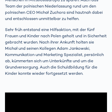
Team der polnischen Niederlassung rund um den
polnischen CEO Michał Zuchora sind hautnah dabei
und entschlossen unmittelbar zu helfen.
Sehr früh entstand eine Hilfsaktion, mit der fünf
Frauen und Kinder nach Polen geholt und in Sicherheit
gebracht wurden. Nach ihrer Ankunft holten sie
Michał und seinen Kollegen Adam Jankowski,
Kommunikation und Marketing Spezialist, persönlich
ab, kümmerten sich um Unterkünfte und um die
Grundversorgung. Auch die Schuldbildung für die
Kinder konnte wieder fortgesetzt werden.