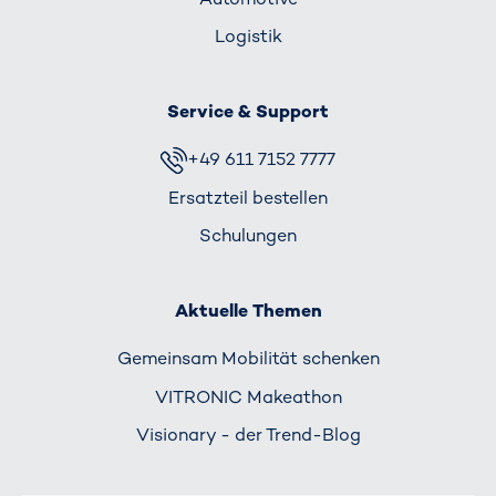
Logistik
Service & Support
+49 611 7152 7777
Ersatzteil bestellen
Schulungen
Aktuelle Themen
Gemeinsam Mobilität schenken
VITRONIC Makeathon
Visionary - der Trend-Blog