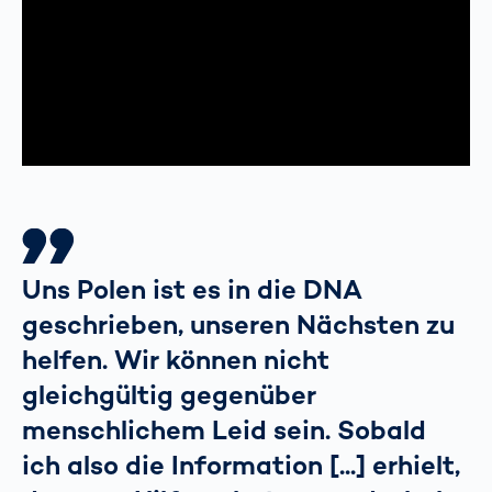
Uns Polen ist es in die DNA
geschrieben, unseren Nächsten zu
helfen. Wir können nicht
gleichgültig gegenüber
menschlichem Leid sein. Sobald
ich also die Information [...] erhielt,