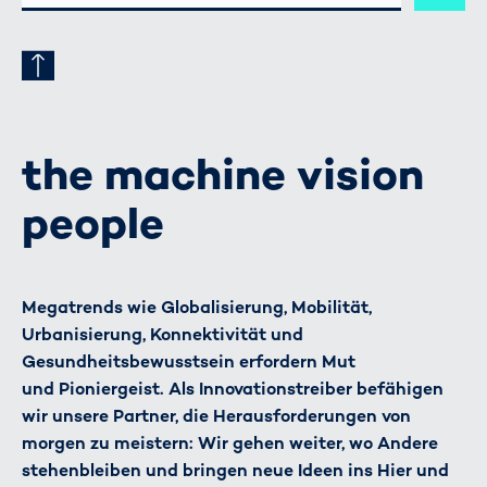
ADRESSE
the machine vision
people
Megatrends wie Globalisierung, Mobilität,
Urbanisierung, Konnektivität und
Gesundheitsbewusstsein erfordern Mut
und Pioniergeist. Als Innovationstreiber befähigen
wir unsere Partner, die Herausforderungen von
morgen zu meistern: Wir gehen weiter, wo Andere
stehenbleiben und bringen neue Ideen ins Hier und