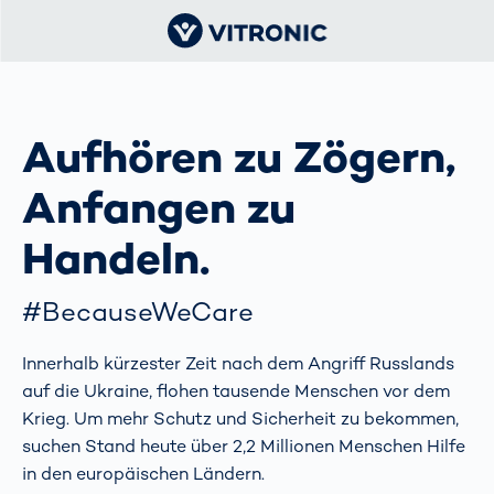
Aufhören zu Zögern,
Anfangen zu
Handeln.
#BecauseWeCare
Innerhalb kürzester Zeit nach dem Angriff Russlands
auf die Ukraine, flohen tausende Menschen vor dem
Krieg. Um mehr Schutz und Sicherheit zu bekommen,
suchen Stand heute über 2,2 Millionen Menschen Hilfe
in den europäischen Ländern.