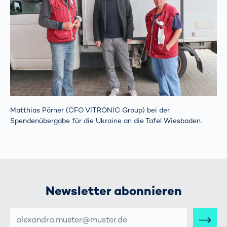
Matthias Pörner (CFO VITRONIC Group) bei der
Spendenübergabe für die Ukraine an die Tafel Wiesbaden.
Newsletter abonnieren
E-
MAIL-