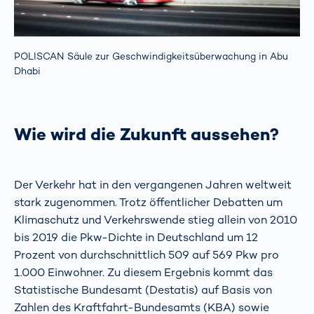
POLISCAN Säule zur Geschwindigkeitsüberwachung in Abu
Dhabi
Wie wird die Zukunft aussehen?
Der Verkehr hat in den vergangenen Jahren weltweit
stark zugenommen. Trotz öffentlicher Debatten um
Klimaschutz und Verkehrswende stieg allein von 2010
bis 2019 die Pkw-Dichte in Deutschland um 12
Prozent von durchschnittlich 509 auf 569 Pkw pro
1.000 Einwohner. Zu diesem Ergebnis kommt das
Statistische Bundesamt (Destatis) auf Basis von
Zahlen des Kraftfahrt-Bundesamts (KBA) sowie