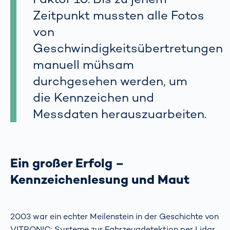
Zeitpunkt mussten alle Fotos
von
Geschwindigkeitsübertretungen
manuell mühsam
durchgesehen werden, um
die Kennzeichen und
Messdaten herauszuarbeiten.
Ein großer Erfolg –
Kennzeichenlesung und Maut
2003 war ein echter Meilenstein in der Geschichte von
VITRONIC: Systeme zur Fahrzeugdetektion per Lidar,