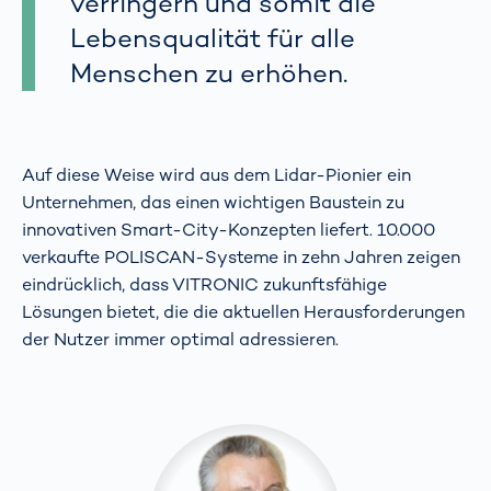
verringern und somit die
Lebensqualität für alle
Menschen zu erhöhen.
Auf diese Weise wird aus dem Lidar-Pionier ein
Unternehmen, das einen wichtigen Baustein zu
innovativen Smart-City-Konzepten liefert. 10.000
verkaufte POLISCAN-Systeme in zehn Jahren zeigen
eindrücklich, dass VITRONIC zukunftsfähige
Lösungen bietet, die die aktuellen Herausforderungen
der Nutzer immer optimal adressieren.