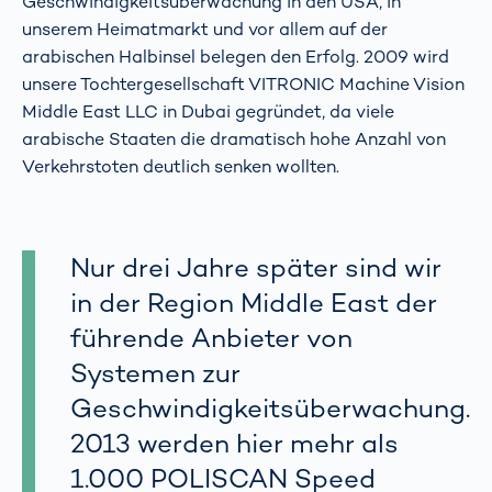
Geschwindigkeitsüberwachung in den USA, in
unserem Heimatmarkt und vor allem auf der
arabischen Halbinsel belegen den Erfolg. 2009 wird
unsere Tochtergesellschaft VITRONIC Machine Vision
Middle East LLC in Dubai gegründet, da viele
arabische Staaten die dramatisch hohe Anzahl von
Verkehrstoten deutlich senken wollten.
Nur drei Jahre später sind wir
in der Region Middle East der
führende Anbieter von
Systemen zur
Geschwindigkeitsüberwachung.
2013 werden hier mehr als
1.000 POLISCAN Speed