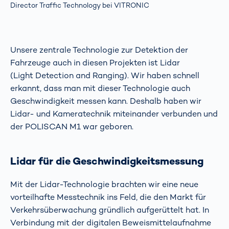
Director Traffic Technology bei VITRONIC
Unsere zentrale Technologie zur Detektion der
Fahrzeuge auch in diesen Projekten ist Lidar
(Light Detection and Ranging). Wir haben schnell
erkannt, dass man mit dieser Technologie auch
Geschwindigkeit messen kann. Deshalb haben wir
Lidar- und Kameratechnik miteinander verbunden und
der POLISCAN M1 war geboren.
Lidar für die Geschwindigkeitsmessung
Mit der Lidar-Technologie brachten wir eine neue
vorteilhafte Messtechnik ins Feld, die den Markt für
Verkehrsüberwachung gründlich aufgerüttelt hat. In
Verbindung mit der digitalen Beweismittelaufnahme