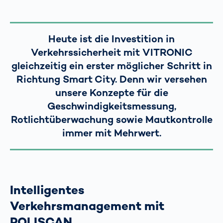
Heute ist die Investition in
Verkehrssicherheit mit VITRONIC
gleichzeitig ein erster möglicher Schritt in
Richtung Smart City. Denn wir versehen
unsere Konzepte für die
Geschwindigkeitsmessung,
Rotlichtüberwachung sowie Mautkontrolle
immer mit Mehrwert.
Intelligentes
Verkehrsmanagement mit
POLISCAN