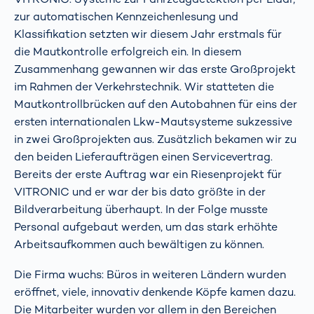
zur automatischen Kennzeichenlesung und
Klassifikation setzten wir diesem Jahr erstmals für
die Mautkontrolle erfolgreich ein. In diesem
Zusammenhang gewannen wir das erste Großprojekt
im Rahmen der Verkehrstechnik. Wir statteten die
Mautkontrollbrücken auf den Autobahnen für eins der
ersten internationalen Lkw-Mautsysteme sukzessive
in zwei Großprojekten aus. Zusätzlich bekamen wir zu
den beiden Lieferaufträgen einen Servicevertrag.
Bereits der erste Auftrag war ein Riesenprojekt für
VITRONIC und er war der bis dato größte in der
Bildverarbeitung überhaupt. In der Folge musste
Personal aufgebaut werden, um das stark erhöhte
Arbeitsaufkommen auch bewältigen zu können.
Die Firma wuchs: Büros in weiteren Ländern wurden
eröffnet, viele, innovativ denkende Köpfe kamen dazu.
Die Mitarbeiter wurden vor allem in den Bereichen