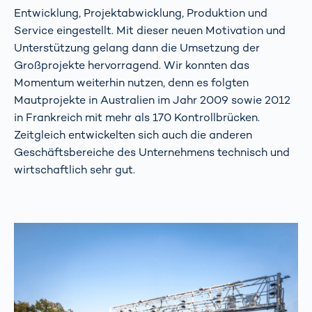
Entwicklung, Projektabwicklung, Produktion und
Service eingestellt. Mit dieser neuen Motivation und
Unterstützung gelang dann die Umsetzung der
Großprojekte hervorragend. Wir konnten das
Momentum weiterhin nutzen, denn es folgten
Mautprojekte in Australien im Jahr 2009 sowie 2012
in Frankreich mit mehr als 170 Kontrollbrücken.
Zeitgleich entwickelten sich auch die anderen
Geschäftsbereiche des Unternehmens technisch und
wirtschaftlich sehr gut.