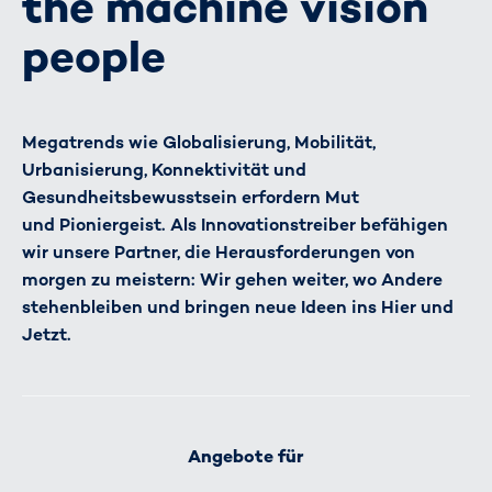
the machine vision
people
Megatrends wie Globalisierung, Mobilität,
Urbanisierung, Konnektivität und
Gesundheitsbewusstsein erfordern Mut
und Pioniergeist. Als Innovationstreiber befähigen
wir unsere Partner, die Herausforderungen von
morgen zu meistern: Wir gehen weiter, wo Andere
stehenbleiben und bringen neue Ideen ins Hier und
Jetzt.
Angebote für