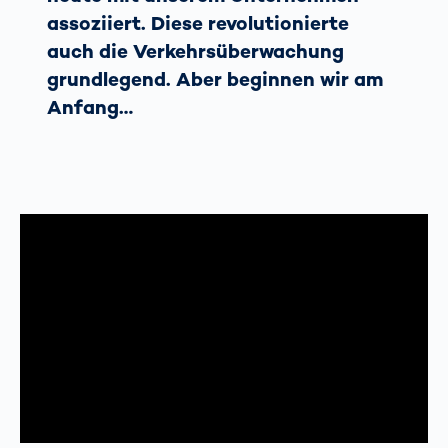
assoziiert. Diese revolutionierte
auch die Verkehrsüberwachung
grundlegend. Aber beginnen wir am
Anfang…