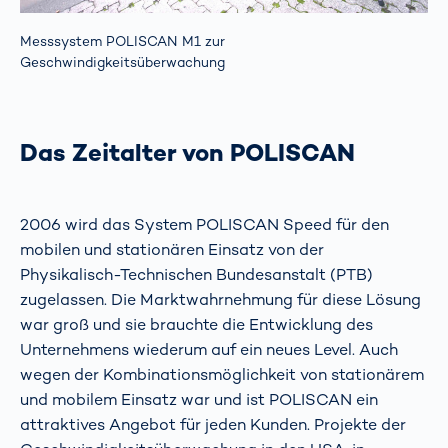
Messsystem POLISCAN M1 zur
Geschwindigkeitsüberwachung
Das Zeitalter von POLISCAN
2006 wird das System POLISCAN Speed für den
mobilen und stationären Einsatz von der
Physikalisch-Technischen Bundesanstalt (PTB)
zugelassen. Die Marktwahrnehmung für diese Lösung
war groß und sie brauchte die Entwicklung des
Unternehmens wiederum auf ein neues Level. Auch
wegen der Kombinationsmöglichkeit von stationärem
und mobilem Einsatz war und ist POLISCAN ein
attraktives Angebot für jeden Kunden. Projekte der