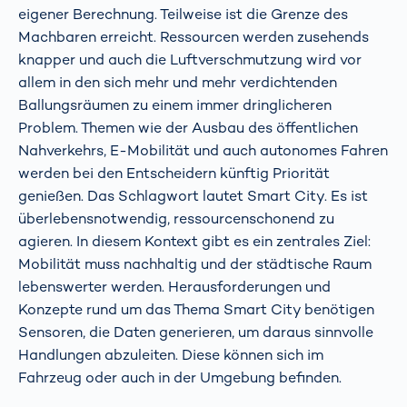
eigener Berechnung. Teilweise ist die Grenze des
Machbaren erreicht. Ressourcen werden zusehends
knapper und auch die Luftverschmutzung wird vor
allem in den sich mehr und mehr verdichtenden
Ballungsräumen zu einem immer dringlicheren
Problem. Themen wie der Ausbau des öffentlichen
Nahverkehrs, E-Mobilität und auch autonomes Fahren
werden bei den Entscheidern künftig Priorität
genießen. Das Schlagwort lautet Smart City. Es ist
überlebensnotwendig, ressourcenschonend zu
agieren. In diesem Kontext gibt es ein zentrales Ziel:
Mobilität muss nachhaltig und der städtische Raum
lebenswerter werden. Herausforderungen und
Konzepte rund um das Thema Smart City benötigen
Sensoren, die Daten generieren, um daraus sinnvolle
Handlungen abzuleiten. Diese können sich im
Fahrzeug oder auch in der Umgebung befinden.