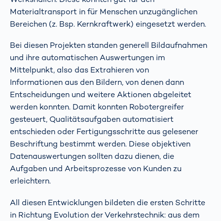
Materialtransport in für Menschen unzugänglichen
Bereichen (z. Bsp. Kernkraftwerk) eingesetzt werden.
Bei diesen Projekten standen generell Bildaufnahmen
und ihre automatischen Auswertungen im
Mittelpunkt, also das Extrahieren von
Informationen aus den Bildern, von denen dann
Entscheidungen und weitere Aktionen abgeleitet
werden konnten. Damit konnten Robotergreifer
gesteuert, Qualitätsaufgaben automatisiert
entschieden oder Fertigungsschritte aus gelesener
Beschriftung bestimmt werden. Diese objektiven
Datenauswertungen sollten dazu dienen, die
Aufgaben und Arbeitsprozesse von Kunden zu
erleichtern.
All diesen Entwicklungen bildeten die ersten Schritte
in Richtung Evolution der Verkehrstechnik: aus dem