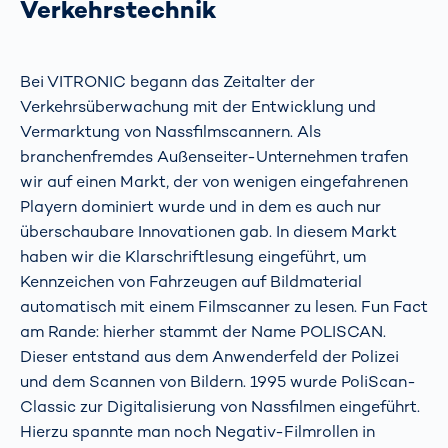
Verkehrstechnik
Bei VITRONIC begann das Zeitalter der
Verkehrsüberwachung mit der Entwicklung und
Vermarktung von Nassfilmscannern. Als
branchenfremdes Außenseiter-Unternehmen trafen
wir auf einen Markt, der von wenigen eingefahrenen
Playern dominiert wurde und in dem es auch nur
überschaubare Innovationen gab. In diesem Markt
haben wir die Klarschriftlesung eingeführt, um
Kennzeichen von Fahrzeugen auf Bildmaterial
automatisch mit einem Filmscanner zu lesen. Fun Fact
am Rande: hierher stammt der Name POLISCAN.
Dieser entstand aus dem Anwenderfeld der Polizei
und dem Scannen von Bildern. 1995 wurde PoliScan-
Classic zur Digitalisierung von Nassfilmen eingeführt.
Hierzu spannte man noch Negativ-Filmrollen in