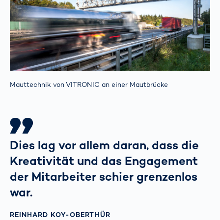
Mauttechnik von VITRONIC an einer Mautbrücke
Dies lag vor allem daran, dass die
Kreativität und das Engagement
der Mitarbeiter schier grenzenlos
war.
REINHARD KOY-OBERTHÜR