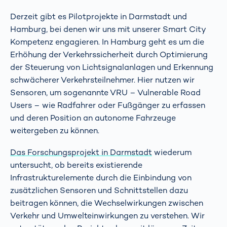
Derzeit gibt es Pilotprojekte in Darmstadt und
Hamburg, bei denen wir uns mit unserer Smart City
Kompetenz engagieren. In Hamburg geht es um die
Erhöhung der Verkehrssicherheit durch Optimierung
der Steuerung von Lichtsignalanlagen und Erkennung
schwächerer Verkehrsteilnehmer. Hier nutzen wir
Sensoren, um sogenannte VRU – Vulnerable Road
Users – wie Radfahrer oder Fußgänger zu erfassen
und deren Position an autonome Fahrzeuge
weitergeben zu können.
Das Forschungsprojekt in Darmstadt
wiederum
untersucht, ob bereits existierende
Infrastrukturelemente durch die Einbindung von
zusätzlichen Sensoren und Schnittstellen dazu
beitragen können, die Wechselwirkungen zwischen
Verkehr und Umwelteinwirkungen zu verstehen. Wir