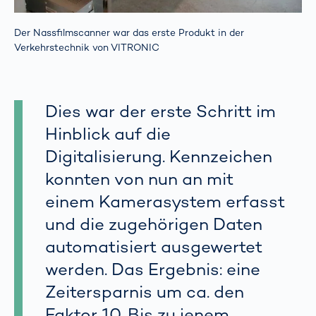
Der Nassfilmscanner war das erste Produkt in der
Verkehrstechnik von VITRONIC
Dies war der erste Schritt im
Hinblick auf die
Digitalisierung. Kennzeichen
konnten von nun an mit
einem Kamerasystem erfasst
und die zugehörigen Daten
automatisiert ausgewertet
werden. Das Ergebnis: eine
Zeitersparnis um ca. den
Faktor 10. Bis zu jenem