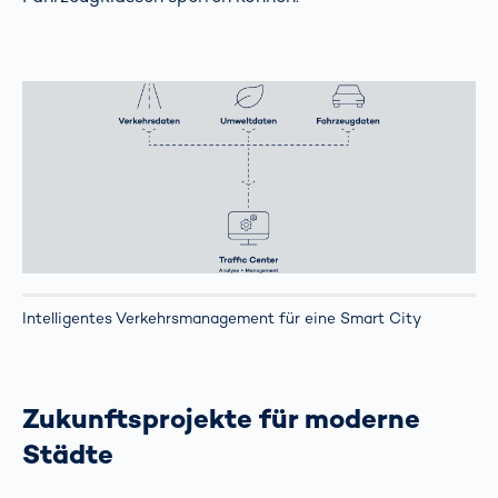
Intelligentes Verkehrsmanagement für eine Smart City
Zukunftsprojekte für moderne
Städte