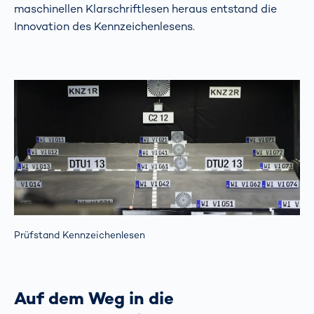
maschinellen Klarschriftlesen heraus entstand die
Innovation des Kennzeichenlesens.
Prüfstand Kennzeichenlesen
Auf dem Weg in die