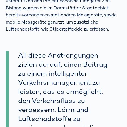
unterstützen das Projekt schon seit längerer Zeit.
Bislang wurden die im Darmstädter Stadtgebiet
bereits vorhandenen stationären Messgeräte, sowie
mobile Messgeräte genutzt, um zusätzliche
Luftschadstoffe wie Stickstoffoxide zu erfassen.
All diese Anstrengungen
zielen darauf, einen Beitrag
zu einem intelligenten
Verkehrsmanagement zu
leisten, das es ermöglicht,
den Verkehrsfluss zu
verbessern, Lärm und
Luftschadstoffe zu