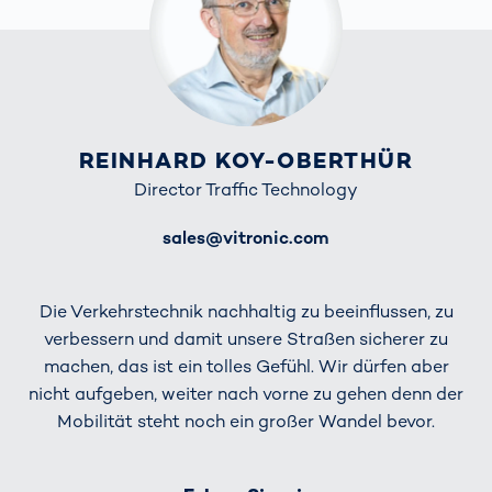
REINHARD KOY-OBERTHÜR
Director Traffic Technology
E-Mail
sales@vitronic.com
Die Verkehrstechnik nachhaltig zu beeinflussen, zu
verbessern und damit unsere Straßen sicherer zu
machen, das ist ein tolles Gefühl. Wir dürfen aber
nicht aufgeben, weiter nach vorne zu gehen denn der
Mobilität steht noch ein großer Wandel bevor.