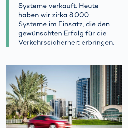
Systeme verkauft. Heute
haben wir zirka 8.000
Systeme im Einsatz, die den
gewünschten Erfolg für die
Verkehrssicherheit erbringen.