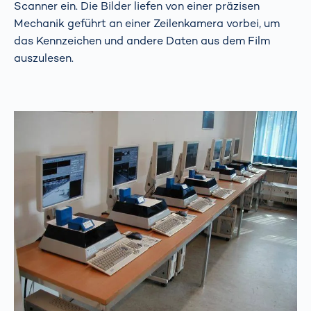
Scanner ein. Die Bilder liefen von einer präzisen
Mechanik geführt an einer Zeilenkamera vorbei, um
das Kennzeichen und andere Daten aus dem Film
auszulesen.