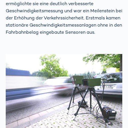
ermöglichte sie eine deutlich verbesserte
Geschwindigkeitsmessung und war ein Meilenstein bei
der Erhöhung der Verkehrssicherheit. Erstmals kamen
stationäre Geschwindigkeitsmessanlagen ohne in den
Fahrbahnbelag eingebaute Sensoren aus.