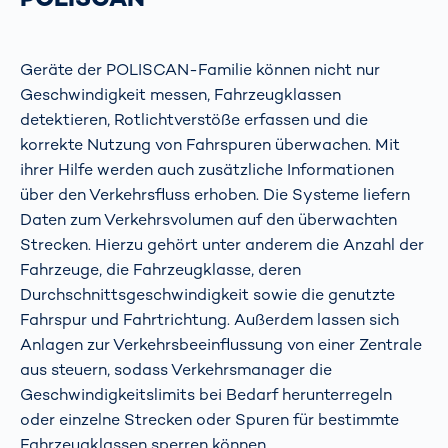
Geräte der POLISCAN-Familie können nicht nur
Geschwindigkeit messen, Fahrzeugklassen
detektieren, Rotlichtverstöße erfassen und die
korrekte Nutzung von Fahrspuren überwachen. Mit
ihrer Hilfe werden auch zusätzliche Informationen
über den Verkehrsfluss erhoben. Die Systeme liefern
Daten zum Verkehrsvolumen auf den überwachten
Strecken. Hierzu gehört unter anderem die Anzahl der
Fahrzeuge, die Fahrzeugklasse, deren
Durchschnittsgeschwindigkeit sowie die genutzte
Fahrspur und Fahrtrichtung. Außerdem lassen sich
Anlagen zur Verkehrsbeeinflussung von einer Zentrale
aus steuern, sodass Verkehrsmanager die
Geschwindigkeitslimits bei Bedarf herunterregeln
oder einzelne Strecken oder Spuren für bestimmte
Fahrzeugklassen sperren können.