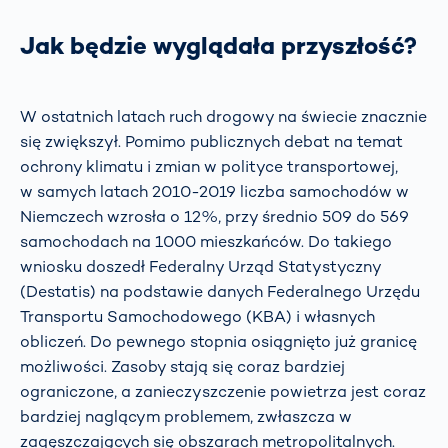
Jak będzie wyglądała przyszłość?
W ostatnich latach ruch drogowy na świecie znacznie
się zwiększył. Pomimo publicznych debat na temat
ochrony klimatu i zmian w polityce transportowej,
w samych latach 2010-2019 liczba samochodów w
Niemczech wzrosła o 12%, przy średnio 509 do 569
samochodach na 1000 mieszkańców. Do takiego
wniosku doszedł Federalny Urząd Statystyczny
(Destatis) na podstawie danych Federalnego Urzędu
Transportu Samochodowego (KBA) i własnych
obliczeń. Do pewnego stopnia osiągnięto już granicę
możliwości. Zasoby stają się coraz bardziej
ograniczone, a zanieczyszczenie powietrza jest coraz
bardziej naglącym problemem, zwłaszcza w
zagęszczających się obszarach metropolitalnych.