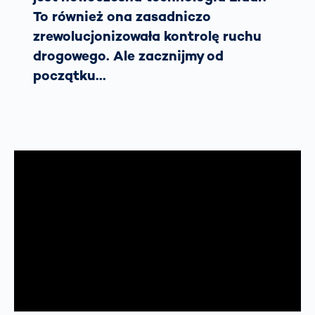
To również ona zasadniczo
zrewolucjonizowała kontrolę ruchu
drogowego. Ale zacznijmy od
początku...