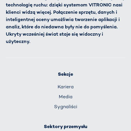
technologię ruchu: dzięki systemom VITRONIC nasi
klienci widzą więcej. Połączenie sprzętu, danych i
inteligentnej oceny umożliwia tworzenie aplikacji i
analiz, które do niedawna były nie do pomyślenia.
Ukryty wcześniej świat staje się widoczny i
użyteczny.
Sekcje
Kariera
Media
Sygnaliści
Sektory przemysłu