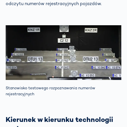
odczytu numerów rejestracyjnych pojazdów.
Stanowisko testowego rozpoznawania numerów
rejestracyjnych
Kierunek w kierunku technologii