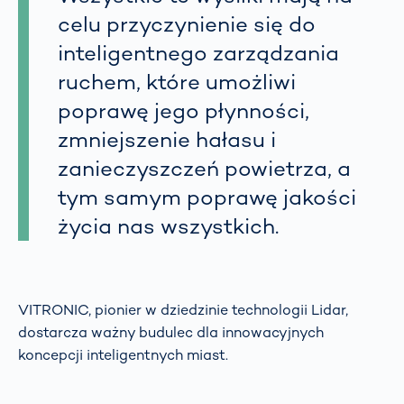
celu przyczynienie się do
inteligentnego zarządzania
ruchem, które umożliwi
poprawę jego płynności,
zmniejszenie hałasu i
zanieczyszczeń powietrza, a
tym samym poprawę jakości
życia nas wszystkich.
VITRONIC, pionier w dziedzinie technologii Lidar,
dostarcza ważny budulec dla innowacyjnych
koncepcji inteligentnych miast.