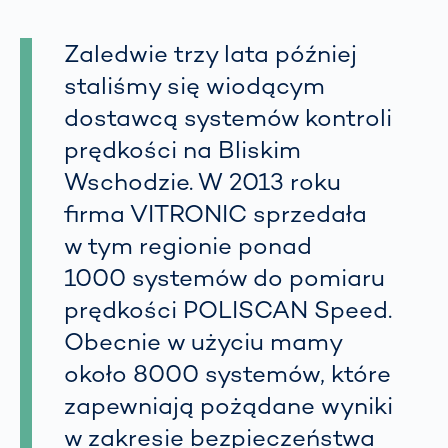
Zaledwie trzy lata później
staliśmy się wiodącym
dostawcą systemów kontroli
prędkości na Bliskim
Wschodzie. W 2013 roku
firma VITRONIC sprzedała
w tym regionie ponad
1000 systemów do pomiaru
prędkości POLISCAN Speed.
Obecnie w użyciu mamy
około 8000 systemów, które
zapewniają pożądane wyniki
w zakresie bezpieczeństwa