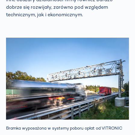
dobrze się rozwijały, zarówno pod względem
technicznym, jak i ekonomicznym.
Bramka wyposażona w systemy poboru opłat od VITRONIC