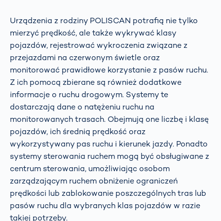
Urządzenia z rodziny POLISCAN potrafią nie tylko
mierzyć prędkość, ale także wykrywać klasy
pojazdów, rejestrować wykroczenia związane z
przejazdami na czerwonym świetle oraz
monitorować prawidłowe korzystanie z pasów ruchu.
Z ich pomocą zbierane są również dodatkowe
informacje o ruchu drogowym. Systemy te
dostarczają dane o natężeniu ruchu na
monitorowanych trasach. Obejmują one liczbę i klasę
pojazdów, ich średnią prędkość oraz
wykorzystywany pas ruchu i kierunek jazdy. Ponadto
systemy sterowania ruchem mogą być obsługiwane z
centrum sterowania, umożliwiając osobom
zarządzającym ruchem obniżenie ograniczeń
prędkości lub zablokowanie poszczególnych tras lub
pasów ruchu dla wybranych klas pojazdów w razie
takiej potrzeby.