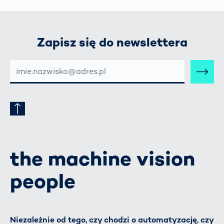
Zapisz się do newslettera
E-
MAIL-
ADRESSE
the machine vision
people
Niezależnie od tego, czy chodzi o automatyzację, czy