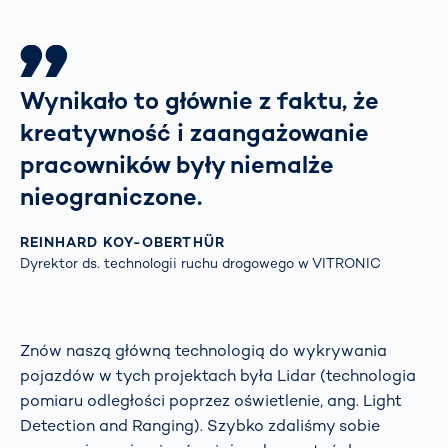
Wynikało to głównie z faktu, że
kreatywność i zaangażowanie
pracowników były niemalże
nieograniczone.
REINHARD KOY-OBERTHÜR
Dyrektor ds. technologii ruchu drogowego w VITRONIC
Znów naszą główną technologią do wykrywania
pojazdów w tych projektach była Lidar (technologia
pomiaru odległości poprzez oświetlenie, ang. Light
Detection and Ranging). Szybko zdaliśmy sobie