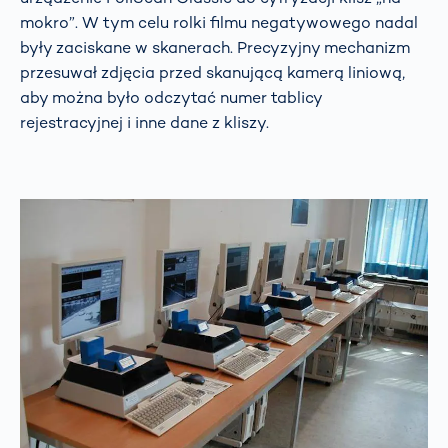
mokro”. W tym celu rolki filmu negatywowego nadal
były zaciskane w skanerach. Precyzyjny mechanizm
przesuwał zdjęcia przed skanującą kamerą liniową,
aby można było odczytać numer tablicy
rejestracyjnej i inne dane z kliszy.