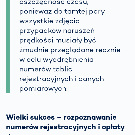
oszczędność czasu,
ponieważ do tamtej pory
wszystkie zdjęcia
przypadków naruszeń
prędkości musiały być
żmudnie przeglądane ręcznie
w celu wyodrębnienia
numerów tablic
rejestracyjnych i danych
pomiarowych.
Wielki sukces – rozpoznawanie
numerów rejestracyjnych i opłaty