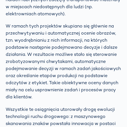
w miejscach niedostępnych dla ludzi (np.
elektrowniach atomowych).
W ramach tych projektów skupiano się głównie na
przechwytywaniu i automatycznej ocenie obrazów,
tzn. wyodrębnianiu z nich informacji, na których
podstawie następnie podejmowano decyzje i dalsze
działania. W rezultacie możliwe stało się sterowanie
zrobotyzowanymi chwytakami, automatyczne
podejmowanie decyzji w ramach zadań jakościowych
oraz określanie etapów produkcji na podstawie
odczytów z etykiet. Takie obiektywne oceny danych
miały na celu usprawnienie zadań i procesów pracy
dla klientów.
Wszystkie te osiągnięcia utorowały drogę ewolucji
technologii ruchu drogowego: z maszynowego
skanowania znaków powstała innowacja w postaci