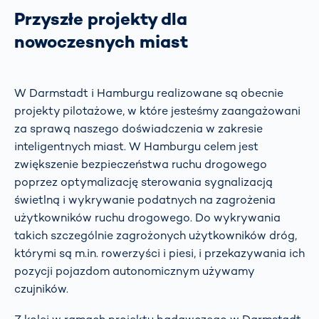
Przyszłe projekty dla
nowoczesnych miast
W Darmstadt i Hamburgu realizowane są obecnie
projekty pilotażowe, w które jesteśmy zaangażowani
za sprawą naszego doświadczenia w zakresie
inteligentnych miast. W Hamburgu celem jest
zwiększenie bezpieczeństwa ruchu drogowego
poprzez optymalizację sterowania sygnalizacją
świetlną i wykrywanie podatnych na zagrożenia
użytkowników ruchu drogowego. Do wykrywania
takich szczególnie zagrożonych użytkowników dróg,
którymi są m.in. rowerzyści i piesi, i przekazywania ich
pozycji pojazdom autonomicznym używamy
czujników.