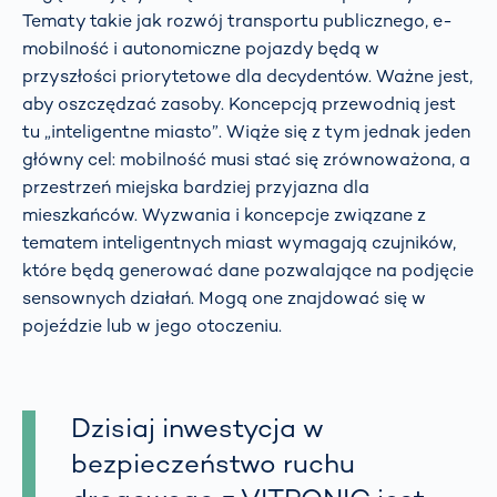
Tematy takie jak rozwój transportu publicznego, e-
mobilność i autonomiczne pojazdy będą w
przyszłości priorytetowe dla decydentów. Ważne jest,
aby oszczędzać zasoby. Koncepcją przewodnią jest
tu „inteligentne miasto”. Wiąże się z tym jednak jeden
główny cel: mobilność musi stać się zrównoważona, a
przestrzeń miejska bardziej przyjazna dla
mieszkańców. Wyzwania i koncepcje związane z
tematem inteligentnych miast wymagają czujników,
które będą generować dane pozwalające na podjęcie
sensownych działań. Mogą one znajdować się w
pojeździe lub w jego otoczeniu.
Dzisiaj inwestycja w
bezpieczeństwo ruchu