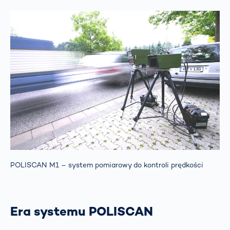
POLISCAN M1 – system pomiarowy do kontroli prędkości
Era systemu POLISCAN