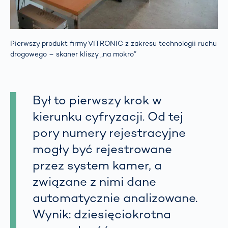
Pierwszy produkt firmy VITRONIC z zakresu technologii ruchu
drogowego – skaner kliszy „na mokro”
Był to pierwszy krok w
kierunku cyfryzacji. Od tej
pory numery rejestracyjne
mogły być rejestrowane
przez system kamer, a
związane z nimi dane
automatycznie analizowane.
Wynik: dziesięciokrotna