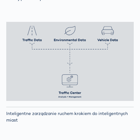
Inteligentne zarządzanie ruchem krokiem do inteligentnych
miast