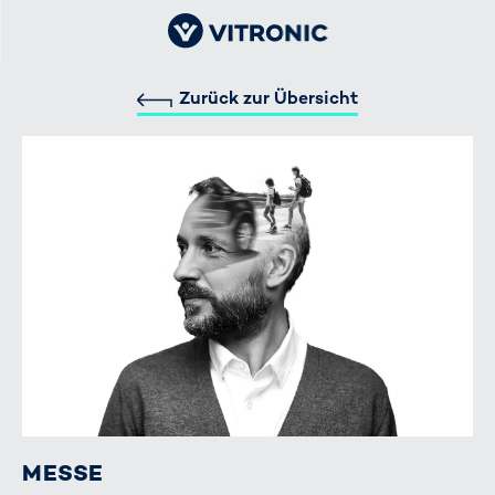
Zurück zur Übersicht
MESSE