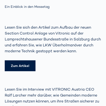
Ein Einblick in den Messetag
Lesen Sie sich den Artikel zum Aufbau der neuen
Section Control Anlage von Vitronic auf der
Lamprechtshausener Bundesstraße in Salzburg durch
und erfahren Sie, wie LKW Überholmanöver durch
moderne Technik gestoppt werden kann.
Zum Artikel
Lesen Sie im Interview mit VITRONIC Austria CEO
Ralf Larcher mehr darüber, wie Gemeinden moderne
Lösungen nutzen können, um ihre Straßen sicherer zu