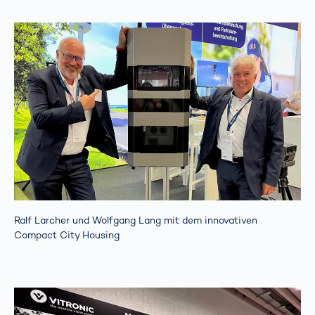
Ralf Larcher und Wolfgang Lang mit dem innovativen
Compact City Housing