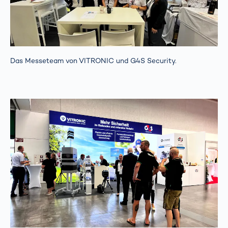
Das Messeteam von VITRONIC und G4S Security.