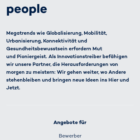
people
Megatrends wie Globalisierung, Mobilität,
Urbanisierung, Konnektivität und
Gesundheitsbewusstsein erfordern Mut
und Pioniergeist. Als Innovationstreiber befähigen
wir unsere Partner, die Herausforderungen von
morgen zu meistern: Wir gehen weiter, wo Andere
stehenbleiben und bringen neue Ideen ins Hier und
Jetzt.
Angebote für
Bewerber