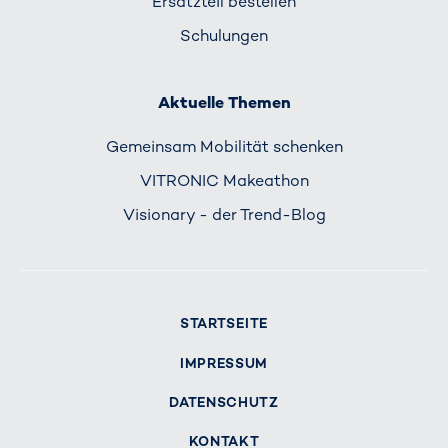
Ersatzteil bestellen
Schulungen
Aktuelle Themen
Gemeinsam Mobilität schenken
VITRONIC Makeathon
Visionary - der Trend-Blog
STARTSEITE
IMPRESSUM
DATENSCHUTZ
KONTAKT