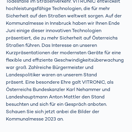
Todesfälle im Straßenverkehr. VITRONIC entwickelt
hochleistungsfähige Technologien, die für mehr
Sicherheit auf den Straßen weltweit sorgen. Auf der
Kommunalmesse in Innsbruck haben wir Ihnen Ende
Juni einige dieser innovativen Technologien
präsentiert, die zu mehr Sicherheit auf Österreichs
Straßen führen. Das Interesse an unseren
Kurzpräsentationen der modernsten Geräte für eine
flexible und effiziente Geschwindigkeitsüberwachung
war groß. Zahlreiche Bürgermeister und
Landespolitiker waren an unserem Stand
präsent. Eine besondere Ehre galt VITRONIC, als
Österreichs Bundeskanzler Karl Nehammer und
Landeshauptmann Anton Mattler den Stand
besuchten und sich für ein Gespräch anboten.
Schauen Sie sich jetzt anbei die Bilder der
Kommunalmesse 2023 an.