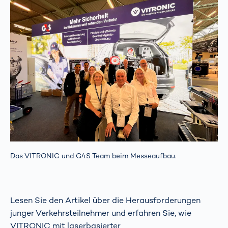
Das VITRONIC und G4S Team beim Messeaufbau.
Lesen Sie den Artikel über die Herausforderungen
junger Verkehrsteilnehmer und erfahren Sie, wie
VITRONIC mit laserbasierter