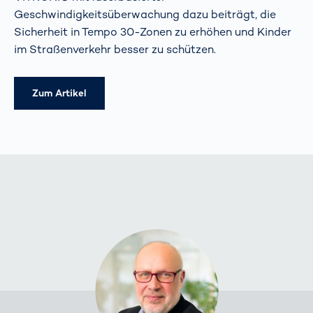
Geschwindigkeitsüberwachung dazu beiträgt, die
Sicherheit in Tempo 30-Zonen zu erhöhen und Kinder
im Straßenverkehr besser zu schützen.
Zum Artikel