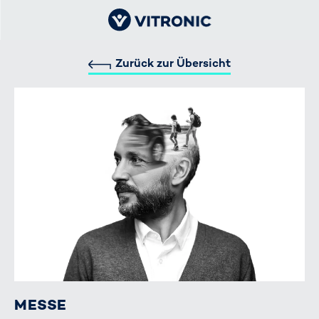
Zurück zur Übersicht
MESSE