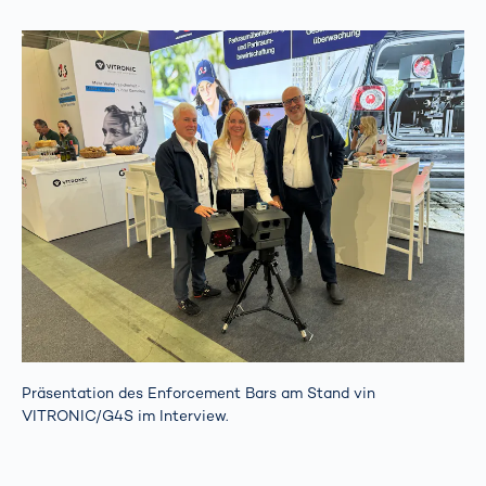
Präsentation des Enforcement Bars am Stand vin
VITRONIC/G4S im Interview.