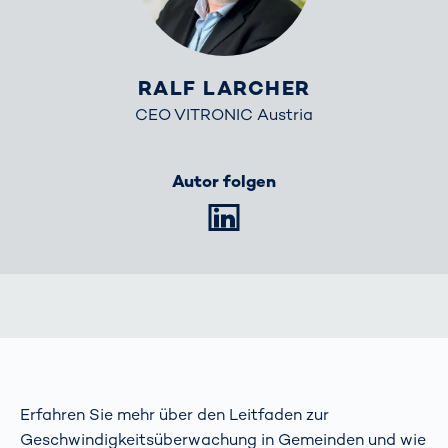
RALF LARCHER
CEO VITRONIC Austria
Autor folgen
LinkedIn
Erfahren Sie mehr über den Leitfaden zur
Geschwindigkeitsüberwachung in Gemeinden und wie