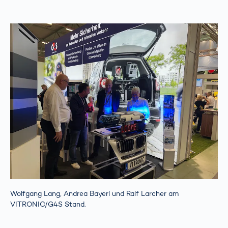
Wolfgang Lang, Andrea Bayerl und Ralf Larcher am
VITRONIC/G4S Stand.