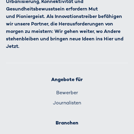
Urbanisierung, Konnektivität und
Gesundheitsbewusstsein erfordern Mut
und Pioniergeist. Als Innovationstreiber befähigen
wir unsere Partner, die Herausforderungen von
morgen zu meistern: Wir gehen weiter, wo Andere
stehenbleiben und bringen neue Ideen ins Hier und
Jetzt.
Angebote für
Bewerber
Journalisten
Branchen