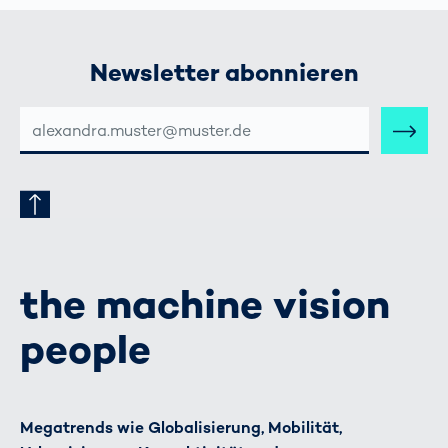
Newsletter abonnieren
E-
MAIL-
ADRESSE
the machine vision
people
Megatrends wie Globalisierung, Mobilität,