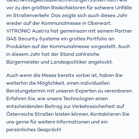
vor zu den größten Risikofaktoren für schwere Unfälle
im Straßenverkehr. Das zeigte sich auch dieses Jahr
wieder auf der Kommunalmesse in Oberwart.
VITRONIC Austria hat gemeinsam mit seinem Partner
G4S Security Systems ein großes Portfolio an
Produkten auf der Kommunalmesse vorgestellt. Auch
in diesem Jahr hat der Stand zahlreiche
Bürgermeister und Landespolitiker angelockt.
Auch wenn die Messe bereits vorbei ist, haben Sie
weiterhin die Möglichkeit, einen individuellen
Beratungstermin mit unseren Experten zu vereinbaren.
Erfahren Sie, wie unsere Technologien einen
entscheidenden Beitrag zur Verkehrssicherheit auf
Österreichs Straßen leisten können. Kontaktieren Sie
uns gerne für weitere Informationen und ein
persönliches Gespräch!