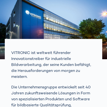
VITRONIC ist weltweit führender
Innovationstreiber für industrielle
Bildverarbeitung, der seine Kunden befähigt,
die Herausforderungen von morgen zu
meistern.
Die Unternehmensgruppe entwickelt seit 40
Jahren zukunftsweisende Lösungen in Form
von spezialisierten Produkten und Software
für bildbasierte Qualitätsprüfung,