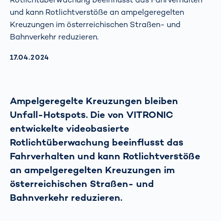
und kann Rotlichtverstöße an ampelgeregelten
Kreuzungen im österreichischen Straßen- und
Bahnverkehr reduzieren.
AKTUALISIERT AM:
17.04.2024
Ampelgeregelte Kreuzungen bleiben
Unfall-Hotspots. Die von VITRONIC
entwickelte videobasierte
Rotlichtüberwachung beeinflusst das
Fahrverhalten und kann Rotlichtverstöße
an ampelgeregelten Kreuzungen im
österreichischen Straßen- und
Bahnverkehr reduzieren.