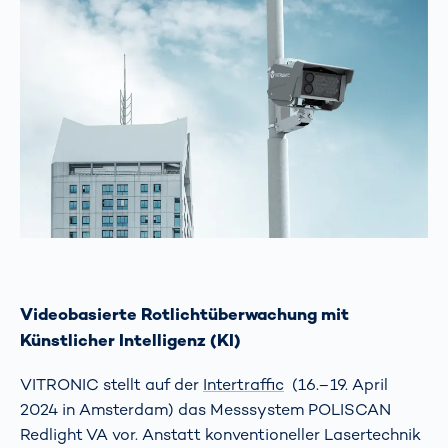
Videobasierte Rotlichtüberwachung mit
Künstlicher Intelligenz (KI)
VITRONIC stellt auf der
Intertraffic
(16.–19. April
2024 in Amsterdam) das Messsystem POLISCAN
Redlight VA vor. Anstatt konventioneller Lasertechnik