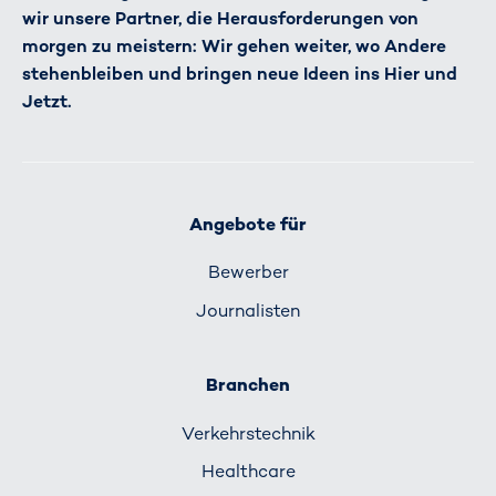
wir unsere Partner, die Herausforderungen von
morgen zu meistern: Wir gehen weiter, wo Andere
stehenbleiben und bringen neue Ideen ins Hier und
Jetzt.
Angebote für
Bewerber
Journalisten
Branchen
Verkehrs­technik
Healthcare