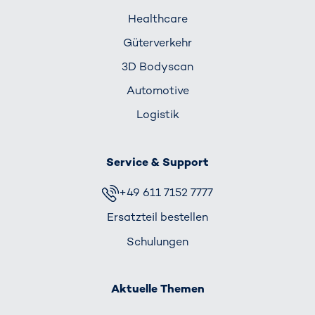
Healthcare
Güterverkehr
3D Bodyscan
Automotive
Logistik
Service & Support
+49 611 7152 7777
Ersatzteil bestellen
Schulungen
Aktuelle Themen