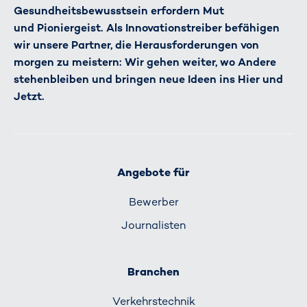
Gesundheitsbewusstsein erfordern Mut
und Pioniergeist. Als Innovationstreiber befähigen
wir unsere Partner, die Herausforderungen von
morgen zu meistern: Wir gehen weiter, wo Andere
stehenbleiben und bringen neue Ideen ins Hier und
Jetzt.
Angebote für
Bewerber
Journalisten
Branchen
Verkehrs­technik