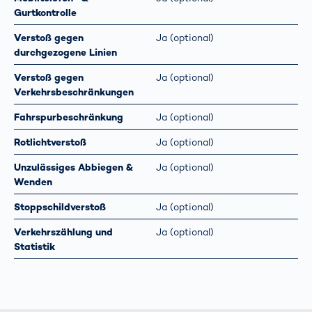
Gurtkontrolle
Verstoß gegen
Ja (optional)
durchgezogene Linien
Verstoß gegen
Ja (optional)
Verkehrsbeschränkungen
Fahrspurbeschränkung
Ja (optional)
Rotlichtverstoß
Ja (optional)
Unzulässiges Abbiegen &
Ja (optional)
Wenden
Stoppschildverstoß
Ja (optional)
Verkehrszählung und
Ja (optional)
Statistik