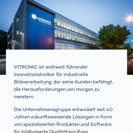
VITRONIC ist weltweit führender
Innovationstreiber für industrielle
Bildverarbeitung, der seine Kunden befähigt,
die Herausforderungen von morgen zu
meistern.
Die Unternehmensgruppe entwickelt seit 40
Jahren zukunftsweisende Lösungen in Form
von spezialisierten Produkten und Software
für bildbasierte Qualitätsprüfung,