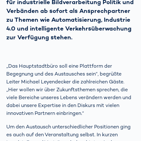
für industrielle Bildverarbeitung Politik und
Verbänden ab sofort als Ansprechpartner
zu Themen wie Automatisierung, Industrie
4.0 und intelligente Verkehrsüberwachung
zur Verfügung stehen.
„Das Hauptstadtbüro soll eine Plattform der
Begegnung und des Austausches sein“, begrüßte
Leiter Michael Leyendecker die zahlreichen Gäste.
„Hier wollen wir über Zukunftsthemen sprechen, die
viele Bereiche unseres Lebens verändern werden und
dabei unsere Expertise in den Diskurs mit vielen
innovativen Partnern einbringen.“
Um den Austausch unterschiedlicher Positionen ging
es auch auf den Veranstaltung selbst. In kurzen