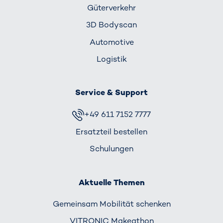
Güterverkehr
3D Bodyscan
Automotive
Logistik
Service & Support
+49 611 7152 7777
Ersatzteil bestellen
Schulungen
Aktuelle Themen
Gemeinsam Mobilität schenken
VITRONIC Makeathon