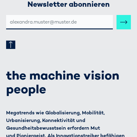
Newsletter abonnieren
E-
MAIL-
ADRESSE
the machine vision
people
Megatrends wie Globalisierung, Mobilität,
Urbanisierung, Konnektivität und
Gesundheitsbewusstsein erfordern Mut
und Pioniergeist. Als Innovationstreiber befähigen