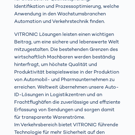
Identifikation und Prozessoptimierung, welche
Anwendung in den Wachstumsbranchen
Automation und Verkehrstechnik finden.
VITRONIC Lösungen leisten einen wichtigen
Beitrag, um eine sichere und lebenswerte Welt
mitzugestalten. Die bestehenden Grenzen des
wirtschaftlich Machbaren werden beständig
hinterfragt, um höchste Qualität und
Produktivität beispielsweise in der Produktion
von Automobil- und Pharmaunternehmen zu
erreichen. Weltweit übernehmen unsere Auto-
ID-Lösungen in Logistikzentren und an
Frachtflughäfen die zuverlässige und effiziente
Erfassung von Sendungen und sorgen damit
für transparente Warenströme.
Im Verkehrsbereich bietet VITRONIC führende
Technologie für mehr Sicherheit auf den