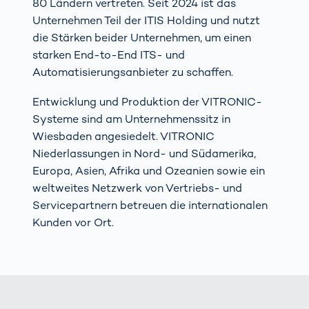
80 Ländern vertreten. Seit 2024 ist das
Unternehmen Teil der ITIS Holding und nutzt
die Stärken beider Unternehmen, um einen
starken End-to-End ITS- und
Automatisierungsanbieter zu schaffen.
Entwicklung und Produktion der VITRONIC-
Systeme sind am Unternehmenssitz in
Wiesbaden angesiedelt. VITRONIC
Niederlassungen in Nord- und Südamerika,
Europa, Asien, Afrika und Ozeanien sowie ein
weltweites Netzwerk von Vertriebs- und
Servicepartnern betreuen die internationalen
Kunden vor Ort.