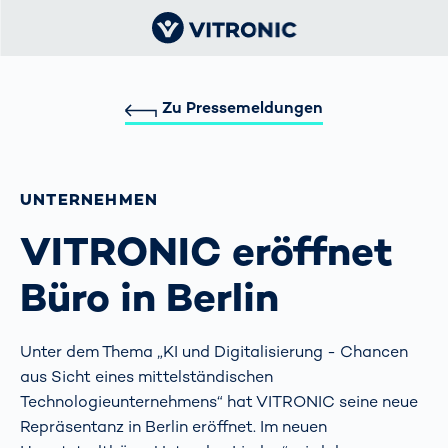
Zu Pressemeldungen
UNTERNEHMEN
VITRONIC eröffnet
Büro in Berlin
Unter dem Thema „KI und Digitalisierung - Chancen
aus Sicht eines mittelständischen
Technologieunternehmens“ hat VITRONIC seine neue
Repräsentanz in Berlin eröffnet. Im neuen