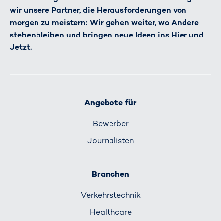
wir unsere Partner, die Herausforderungen von
morgen zu meistern: Wir gehen weiter, wo Andere
stehenbleiben und bringen neue Ideen ins Hier und
Jetzt.
Angebote für
Bewerber
Journalisten
Branchen
Verkehrs­technik
Healthcare