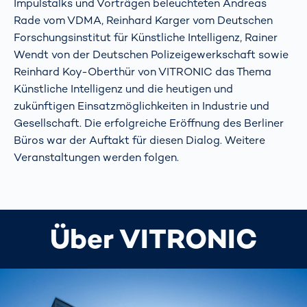
Impulstalks und Vorträgen beleuchteten Andreas
Rade vom VDMA, Reinhard Karger vom Deutschen
Forschungsinstitut für Künstliche Intelligenz, Rainer
Wendt von der Deutschen Polizeigewerkschaft sowie
Reinhard Koy-Oberthür von VITRONIC das Thema
Künstliche Intelligenz und die heutigen und
zukünftigen Einsatzmöglichkeiten in Industrie und
Gesellschaft. Die erfolgreiche Eröffnung des Berliner
Büros war der Auftakt für diesen Dialog. Weitere
Veranstaltungen werden folgen.
Über VITRONIC