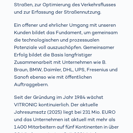
Straßen, zur Optimierung des Verkehrsflusses
und zur Erfassung der Straßennutzung.
Ein offener und ehrlicher Umgang mit unseren
Kunden bildet das Fundament, um gemeinsam
die technologischen und prozessualen
Potenziale voll auszuschöpfen. Gemeinsamer
Erfolg bildet die Basis langfristiger
Zusammenarbeit mit Unternehmen wie B.
Braun, BMW, Daimler, DHL, UPS, Fresenius und
Sanofi ebenso wie mit öffentlichen
Auftraggebern.
Seit der Gründung im Jahr 1984 wächst
VITRONIC kontinuierlich. Der aktuelle
Jahresumsatz (2025) liegt bei 231 Mio. EURO
und das Unternehmen ist aktuell mit mehr als
1.400 Mitarbeitern auf fünf Kontinenten in über