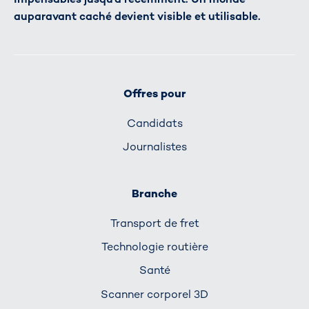
auparavant caché devient visible et utilisable.
Offres pour
Candidats
Journalistes
Branche
Transport de fret
Technologie routière
Santé
Scanner corporel 3D