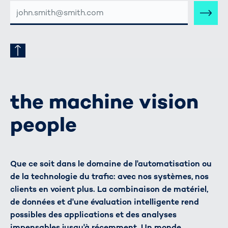
ADRESSE
E-
MAIL
the machine vision
people
Que ce soit dans le domaine de l'automatisation ou
de la technologie du trafic: avec nos systèmes, nos
clients en voient plus. La combinaison de matériel,
de données et d'une évaluation intelligente rend
possibles des applications et des analyses
impensables jusqu'à récemment. Un monde