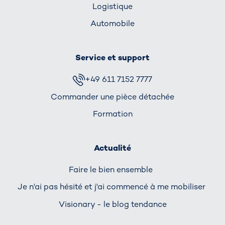
Logistique
Automobile
Service et support
+49 611 7152 7777
Commander une pièce détachée
Formation
Actualité
Faire le bien ensemble
Je n'ai pas hésité et j'ai commencé à me mobiliser
Visionary - le blog tendance