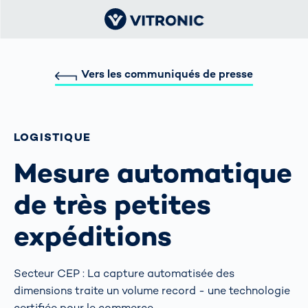
Vers les communiqués de presse
LOGISTIQUE
Mesure automatique
de très petites
expéditions
Secteur CEP : La capture automatisée des
dimensions traite un volume record - une technologie
certifiée pour le commerce.