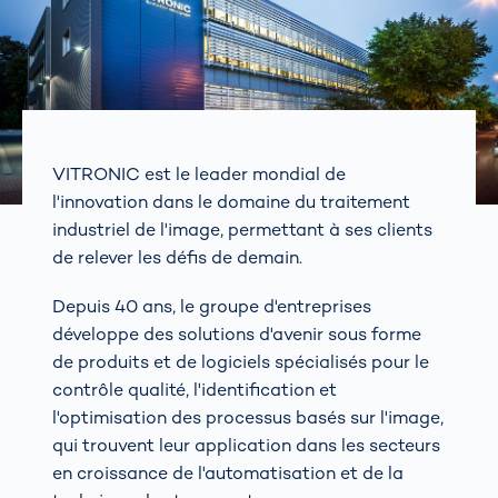
VITRONIC est le leader mondial de
l'innovation dans le domaine du traitement
industriel de l'image, permettant à ses clients
de relever les défis de demain.
Depuis 40 ans, le groupe d'entreprises
développe des solutions d'avenir sous forme
de produits et de logiciels spécialisés pour le
contrôle qualité, l'identification et
l'optimisation des processus basés sur l'image,
qui trouvent leur application dans les secteurs
en croissance de l'automatisation et de la