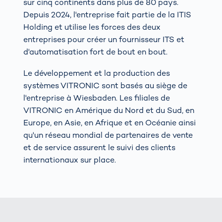
sur cinq continents dans plus de 80 pays.
Depuis 2024, l'entreprise fait partie de la ITIS
Holding et utilise les forces des deux
entreprises pour créer un fournisseur ITS et
d'automatisation fort de bout en bout.
Le développement et la production des
systèmes VITRONIC sont basés au siège de
l'entreprise à Wiesbaden. Les filiales de
VITRONIC en Amérique du Nord et du Sud, en
Europe, en Asie, en Afrique et en Océanie ainsi
qu'un réseau mondial de partenaires de vente
et de service assurent le suivi des clients
internationaux sur place.