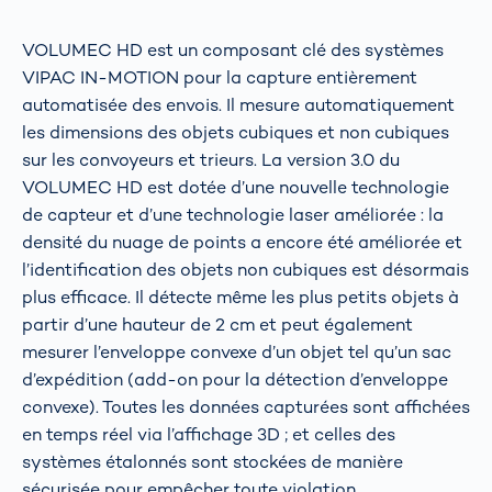
VOLUMEC HD est un composant clé des systèmes
VIPAC IN-MOTION pour la capture entièrement
automatisée des envois. Il mesure automatiquement
les dimensions des objets cubiques et non cubiques
sur les convoyeurs et trieurs. La version 3.0 du
VOLUMEC HD est dotée d’une nouvelle technologie
de capteur et d’une technologie laser améliorée : la
densité du nuage de points a encore été améliorée et
l’identification des objets non cubiques est désormais
plus efficace. Il détecte même les plus petits objets à
partir d’une hauteur de 2 cm et peut également
mesurer l’enveloppe convexe d’un objet tel qu’un sac
d’expédition (add-on pour la détection d’enveloppe
convexe). Toutes les données capturées sont affichées
en temps réel via l’affichage 3D ; et celles des
systèmes étalonnés sont stockées de manière
sécurisée pour empêcher toute violation.