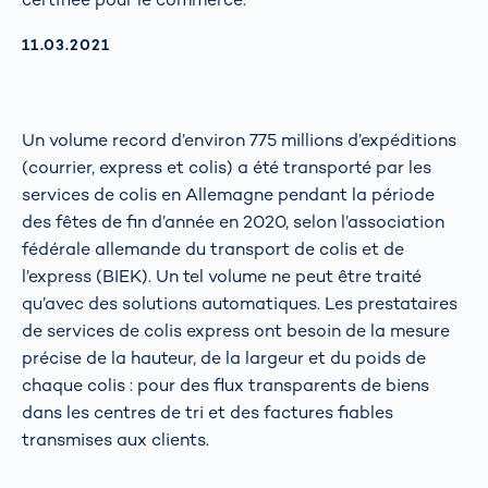
AKTUALISIERT AM:
11.03.2021
Un volume record d’environ 775 millions d’expéditions
(courrier, express et colis) a été transporté par les
services de colis en Allemagne pendant la période
des fêtes de fin d’année en 2020, selon l’association
fédérale allemande du transport de colis et de
l’express (BIEK). Un tel volume ne peut être traité
qu’avec des solutions automatiques. Les prestataires
de services de colis express ont besoin de la mesure
précise de la hauteur, de la largeur et du poids de
chaque colis : pour des flux transparents de biens
dans les centres de tri et des factures fiables
transmises aux clients.