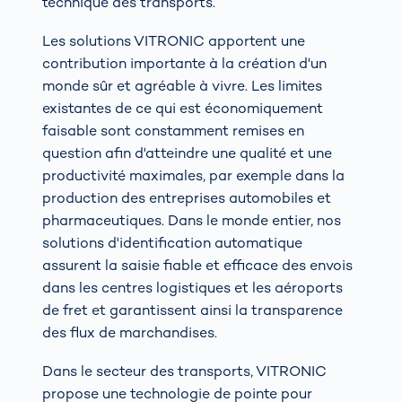
technique des transports.
Les solutions VITRONIC apportent une
contribution importante à la création d'un
monde sûr et agréable à vivre. Les limites
existantes de ce qui est économiquement
faisable sont constamment remises en
question afin d'atteindre une qualité et une
productivité maximales, par exemple dans la
production des entreprises automobiles et
pharmaceutiques. Dans le monde entier, nos
solutions d'identification automatique
assurent la saisie fiable et efficace des envois
dans les centres logistiques et les aéroports
de fret et garantissent ainsi la transparence
des flux de marchandises.
Dans le secteur des transports, VITRONIC
propose une technologie de pointe pour