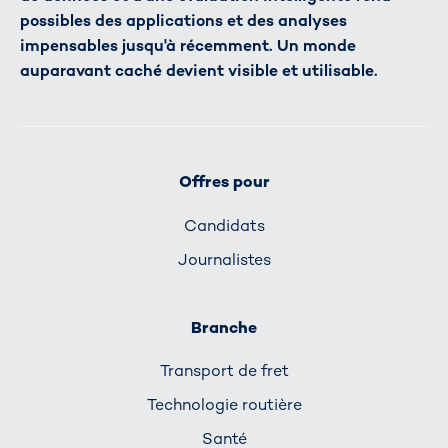
possibles des applications et des analyses
impensables jusqu'à récemment. Un monde
auparavant caché devient visible et utilisable.
Offres pour
Candidats
Journalistes
Branche
Transport de fret
Technologie routière
Santé