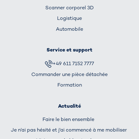
Scanner corporel 3D
Logistique
Automobile
Service et support
+49 611 7152 7777
Commander une pièce détachée
Formation
Actualité
Faire le bien ensemble
Je n'ai pas hésité et j'ai commencé à me mobiliser