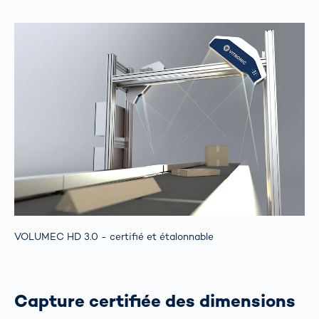
VOLUMEC HD 3.0 - certifié et étalonnable
Capture certifiée des dimensions