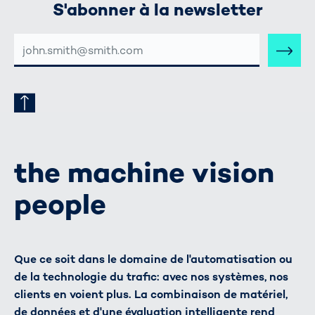
S'abonner à la newsletter
ADRESSE
E-
MAIL
the machine vision
people
Que ce soit dans le domaine de l'automatisation ou
de la technologie du trafic: avec nos systèmes, nos
clients en voient plus. La combinaison de matériel,
de données et d'une évaluation intelligente rend