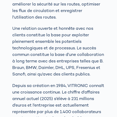
améliorer la sécurité sur les routes, optimiser
les flux de circulation et enregistrer
l'utilisation des routes.
Une relation ouverte et honnête avec nos
clients constitue la base pour exploiter
pleinement ensemble les potentiels
technologiques et de processus. Le succès
commun constitue la base d'une collaboration
à long terme avec des entreprises telles que B.
Braun, BMW, Daimler, DHL, UPS, Fresenius et
Sanofi, ainsi qu'avec des clients publics.
Depuis sa création en 1984, VITRONIC connaît
une croissance continue. Le chiffre d'affaires
annuel actuel (2025) s'élève à 231 millions
d'euros et l'entreprise est actuellement
représentée par plus de 1.400 collaborateurs