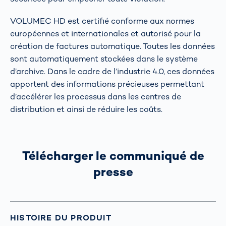
VOLUMEC HD est certifié conforme aux normes
européennes et internationales et autorisé pour la
création de factures automatique. Toutes les données
sont automatiquement stockées dans le système
d’archive. Dans le cadre de l’industrie 4.0, ces données
apportent des informations précieuses permettant
d’accélérer les processus dans les centres de
distribution et ainsi de réduire les coûts.
Télécharger le communiqué de
presse
HISTOIRE DU PRODUIT