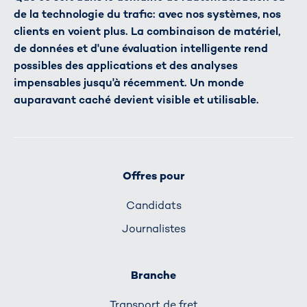
de la technologie du trafic: avec nos systèmes, nos
clients en voient plus. La combinaison de matériel,
de données et d'une évaluation intelligente rend
possibles des applications et des analyses
impensables jusqu'à récemment. Un monde
auparavant caché devient visible et utilisable.
Offres pour
Candidats
Journalistes
Branche
Transport de fret