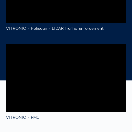
VITRONIC - Poliscan - LIDAR Traffic Enforcement
VITRONIC - FM1