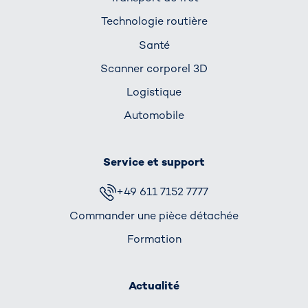
Technologie routière
Santé
Scanner corporel 3D
Logistique
Automobile
Service et support
+49 611 7152 7777
Commander une pièce détachée
Formation
Actualité