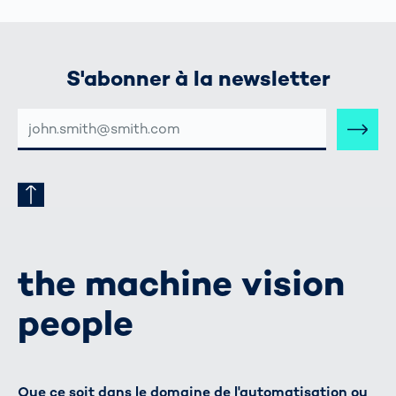
S'abonner à la newsletter
ADRESSE
E-
MAIL
the machine vision
people
Que ce soit dans le domaine de l'automatisation ou