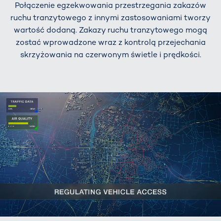
Połączenie egzekwowania przestrzegania zakazów
ruchu tranzytowego z innymi zastosowaniami tworzy
wartość dodaną. Zakazy ruchu tranzytowego mogą
zostać wprowadzone wraz z kontrolą przejechania
skrzyżowania na czerwonym świetle i prędkości.