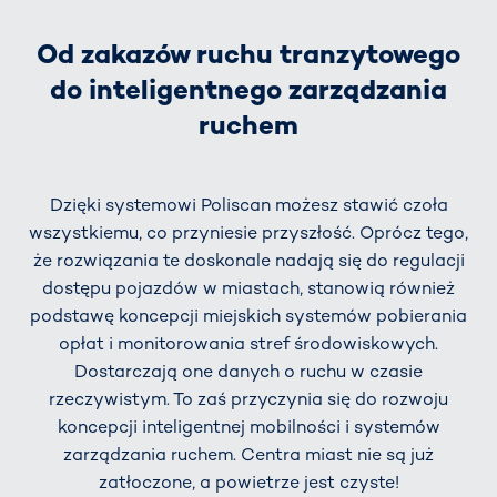
Od zakazów ruchu tranzytowego
do inteligentnego zarządzania
ruchem
Dzięki systemowi Poliscan możesz stawić czoła
wszystkiemu, co przyniesie przyszłość. Oprócz tego,
że rozwiązania te doskonale nadają się do regulacji
dostępu pojazdów w miastach, stanowią również
podstawę koncepcji miejskich systemów pobierania
opłat i monitorowania stref środowiskowych.
Dostarczają one danych o ruchu w czasie
rzeczywistym. To zaś przyczynia się do rozwoju
koncepcji inteligentnej mobilności i systemów
zarządzania ruchem. Centra miast nie są już
zatłoczone, a powietrze jest czyste!