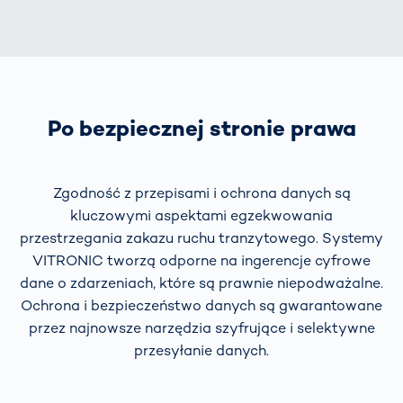
Po bezpiecznej stronie prawa
Zgodność z przepisami i ochrona danych są
kluczowymi aspektami egzekwowania
przestrzegania zakazu ruchu tranzytowego. Systemy
VITRONIC tworzą odporne na ingerencje cyfrowe
dane o zdarzeniach, które są prawnie niepodważalne.
Ochrona i bezpieczeństwo danych są gwarantowane
przez najnowsze narzędzia szyfrujące i selektywne
przesyłanie danych.