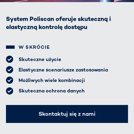
System Poliscan oferuje skuteczną i
elastyczną kontrolę dostępu
W SKRÓCIE
Skuteczne użycie
Elastyczne scenariusze zastosowania
Możliwych wiele kombinacji
Skuteczna ochrona danych
Skontaktuj się z nami