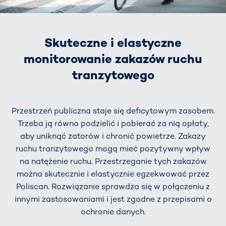
Skuteczne i elastyczne
monitorowanie zakazów ruchu
tranzytowego
Przestrzeń publiczna staje się deficytowym zasobem.
Trzeba ją równo podzielić i pobierać za nią opłaty,
aby uniknąć zatorów i chronić powietrze. Zakazy
ruchu tranzytowego mogą mieć pozytywny wpływ
na natężenie ruchu. Przestrzeganie tych zakazów
można skutecznie i elastycznie egzekwować przez
Poliscan. Rozwiązanie sprawdza się w połączeniu z
innymi zastosowaniami i jest zgodne z przepisami o
ochronie danych.