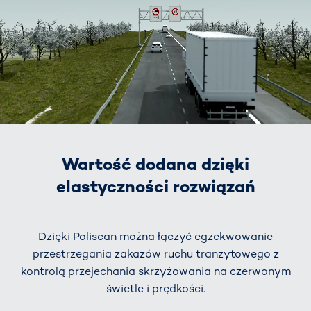
Wartość dodana dzięki
elastyczności rozwiązań
Dzięki Poliscan można łączyć egzekwowanie
przestrzegania zakazów ruchu tranzytowego z
kontrolą przejechania skrzyżowania na czerwonym
świetle i prędkości.