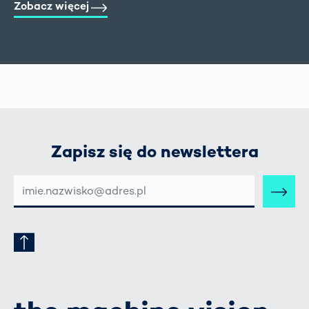
Zobacz więcej
Zapisz się do newslettera
E-
MAIL-
ADRESSE