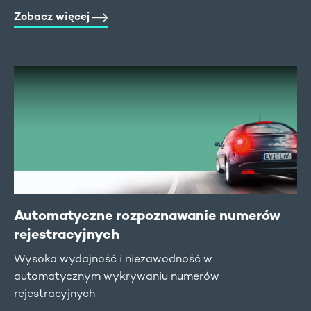
Zobacz więcej
Automatyczne rozpoznawanie numerów
rejestracyjnych
Wysoka wydajność i niezawodność w
automatycznym wykrywaniu numerów
rejestracyjnych