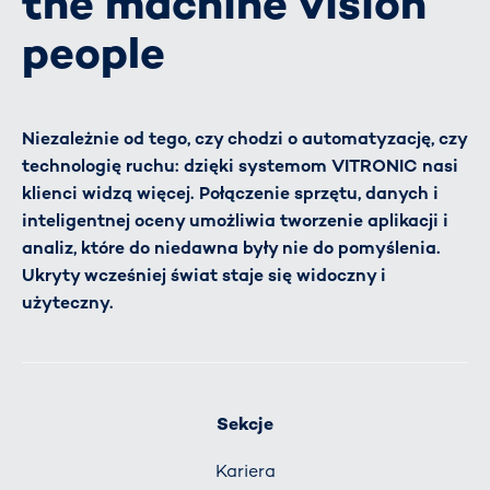
the machine vision
people
Niezależnie od tego, czy chodzi o automatyzację, czy
technologię ruchu: dzięki systemom VITRONIC nasi
klienci widzą więcej. Połączenie sprzętu, danych i
inteligentnej oceny umożliwia tworzenie aplikacji i
analiz, które do niedawna były nie do pomyślenia.
Ukryty wcześniej świat staje się widoczny i
użyteczny.
Sekcje
Kariera