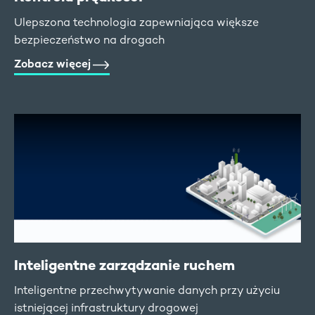
Ulepszona technologia zapewniająca większe
bezpieczeństwo na drogach
Zobacz więcej
Inteligentne zarządzanie ruchem
Inteligentne przechwytywanie danych przy użyciu
istniejącej infrastruktury drogowej