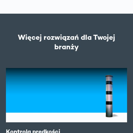
Więcej rozwiązań dla Twojej
branży
Kontrola prędkości