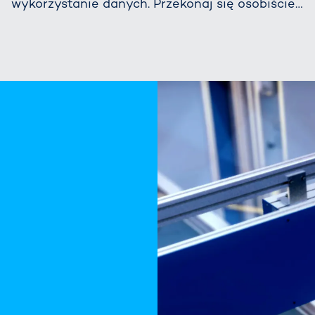
wykorzystanie danych. Przekonaj się osobiście…