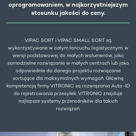
oprogramowaniem, w najkorzystniejszym
stosunku jakości do ceny.
VIPAC SORT i VIPAC SMALL SORT są
wykorzystywane w całym łańcuchu logistycznym: w
wersji podstawowej do małych wolumenów, jako
samodzielne rozwiązanie w małych centrach lub jako
odpowiednie do danego projektu rozwiązanie
sortujące dla maksymalnych wymagań. Główną
kompetencją firmy VITRONIC są rozwiązania Auto-ID
do rejestrowania przesyłek. VITRONIC znajduje
najlepsze systemy przenośników dla takich
rozwiązań.