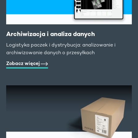
Archiwizacja i analiza danych
Logistyka paczek i dystrybucja: analizowanie i
archiwizowanie danych o przesyłkach
Zobacz więcej