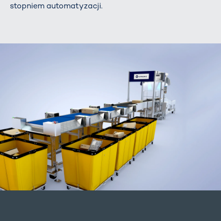
stopniem automatyzacji.