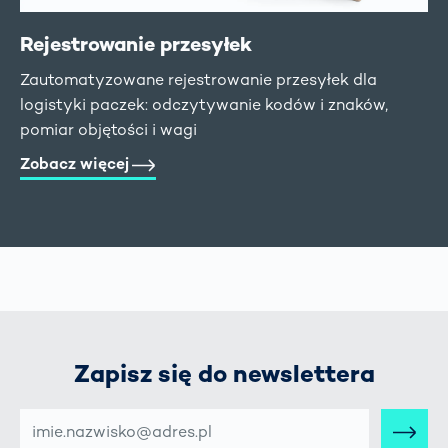
Rejestrowanie przesyłek
Zautomatyzowane rejestrowanie przesyłek dla
logistyki paczek: odczytywanie kodów i znaków,
pomiar objętości i wagi
Zobacz więcej
Zapisz się do newslettera
E-
MAIL-