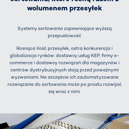
wolumenem przesyłek
Systemy sortowania zapewniające wyższą
przepustowość
Rosnąca ilość przesyłek, ostra konkurencja i
globalizacja rynków: dostawcy usług KEP, firmy e-
commerce i dostawcy rozwiązań dla magazynów i
centrów dystrybucyjnych stoją przed poważnymi
wyzwaniami. Na szczęście ich zautomatyzowane
rozwiązanie do sortowania może po prostu rozwijać
się wraz z nimi.