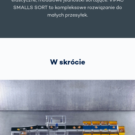
SMALLS SORT to kompleksowe rozwiązanie do
małych przesyłek.
W skrócie