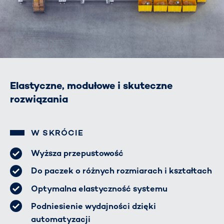
Elastyczne, modułowe i skuteczne
rozwiązania
W SKRÓCIE
Wyższa przepustowość
Do paczek o różnych rozmiarach i kształtach
Optymalna elastyczność systemu
Podniesienie wydajności dzięki
automatyzacji