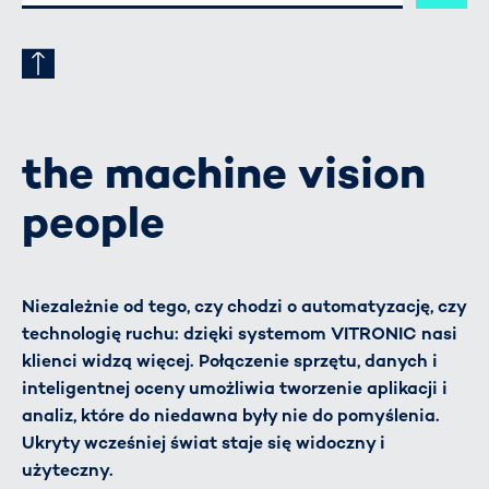
ADRESSE
the machine vision
people
Niezależnie od tego, czy chodzi o automatyzację, czy
technologię ruchu: dzięki systemom VITRONIC nasi
klienci widzą więcej. Połączenie sprzętu, danych i
inteligentnej oceny umożliwia tworzenie aplikacji i
analiz, które do niedawna były nie do pomyślenia.
Ukryty wcześniej świat staje się widoczny i
użyteczny.