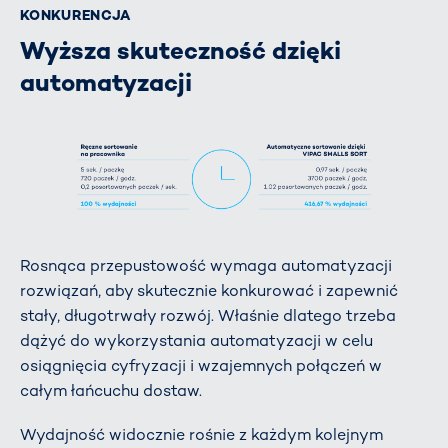
KONKURENCJA
Wyższa skuteczność dzięki
automatyzacji
Rosnąca przepustowość wymaga automatyzacji
rozwiązań, aby skutecznie konkurować i zapewnić
stały, długotrwały rozwój. Właśnie dlatego trzeba
dążyć do wykorzystania automatyzacji w celu
osiągnięcia cyfryzacji i wzajemnych połączeń w
całym łańcuchu dostaw.
Wydajność widocznie rośnie z każdym kolejnym