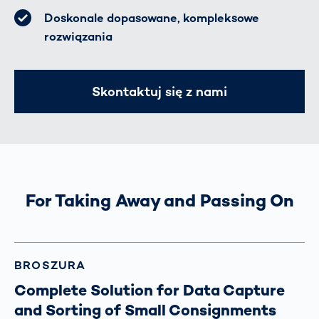
Doskonale dopasowane, kompleksowe
rozwiązania
Skontaktuj się z nami
For Taking Away and Passing On
BROSZURA
Complete Solution for Data Capture
and Sorting of Small Consignments