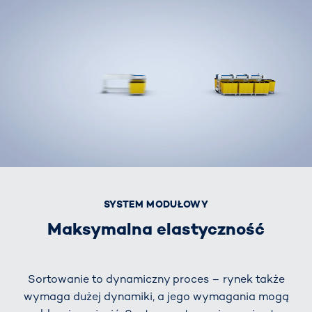
SYSTEM MODUŁOWY
Maksymalna elastyczność
Sortowanie to dynamiczny proces – rynek także
wymaga dużej dynamiki, a jego wymagania mogą