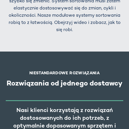
szybko się zmienić. System sortowania musi zatem
elastycznie dostosowywać się do zmian, cykli i
okoliczności. Nasze modułowe systemy sortowania
robią to z łatwością. Obejrzyj wideo i zobacz, jak to
się robi.
NIESTANDARDOWE ROZWIĄZANIA
Rozwiązania od jednego dostawcy
Nasi klienci korzystają z rozwiązań
dostosowanych do ich potrzeb, z
optymalnie dopasowanym sprzętem i