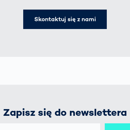
Skontaktuj się z nami
Zapisz się do newslettera