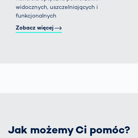
widocznych, uszczelniających i
funkcjonalnych
Zobacz więcej
Jak możemy Ci pomóc?