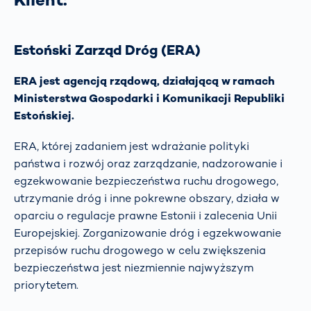
Estoński Zarząd Dróg (ERA)
ERA jest agencją rządową, działającą w ramach
Ministerstwa Gospodarki i Komunikacji Republiki
Estońskiej.
ERA, której zadaniem jest wdrażanie polityki
państwa i rozwój oraz zarządzanie, nadzorowanie i
egzekwowanie bezpieczeństwa ruchu drogowego,
utrzymanie dróg i inne pokrewne obszary, działa w
oparciu o regulacje prawne Estonii i zalecenia Unii
Europejskiej. Zorganizowanie dróg i egzekwowanie
przepisów ruchu drogowego w celu zwiększenia
bezpieczeństwa jest niezmiennie najwyższym
priorytetem.