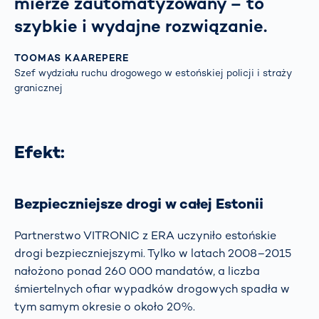
mierze zautomatyzowany – to
szybkie i wydajne rozwiązanie.
TOOMAS KAAREPERE
Szef wydziału ruchu drogowego w estońskiej policji i straży
granicznej
Efekt:
Bezpieczniejsze drogi w całej Estonii
Partnerstwo VITRONIC z ERA uczyniło estońskie
drogi bezpieczniejszymi. Tylko w latach 2008–2015
nałożono ponad 260 000 mandatów, a liczba
śmiertelnych ofiar wypadków drogowych spadła w
tym samym okresie o około 20%.