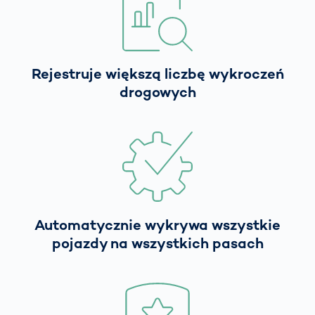
Rejestruje większą liczbę wykroczeń
drogowych
Automatycznie wykrywa wszystkie
pojazdy na wszystkich pasach