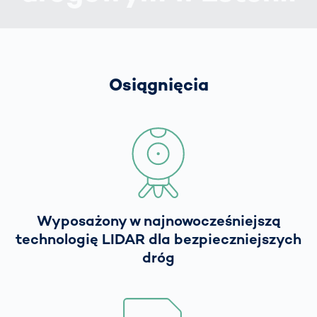
Osiągnięcia
Wyposażony w najnowocześniejszą
technologię LIDAR dla bezpieczniejszych
dróg