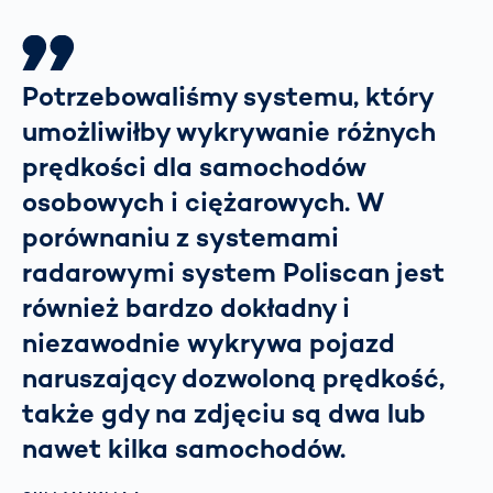
Potrzebowaliśmy systemu, który
umożliwiłby wykrywanie różnych
prędkości dla samochodów
osobowych i ciężarowych. W
porównaniu z systemami
radarowymi system Poliscan jest
również bardzo dokładny i
niezawodnie wykrywa pojazd
naruszający dozwoloną prędkość,
także gdy na zdjęciu są dwa lub
nawet kilka samochodów.