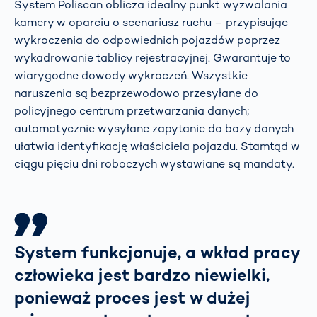
System Poliscan oblicza idealny punkt wyzwalania
kamery w oparciu o scenariusz ruchu – przypisując
wykroczenia do odpowiednich pojazdów poprzez
wykadrowanie tablicy rejestracyjnej. Gwarantuje to
wiarygodne dowody wykroczeń. Wszystkie
naruszenia są bezprzewodowo przesyłane do
policyjnego centrum przetwarzania danych;
automatycznie wysyłane zapytanie do bazy danych
ułatwia identyfikację właściciela pojazdu. Stamtąd w
ciągu pięciu dni roboczych wystawiane są mandaty.
System funkcjonuje, a wkład pracy
człowieka jest bardzo niewielki,
ponieważ proces jest w dużej