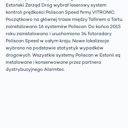
Estoński Zarząd Dróg wybrał laserowy system
kontroli prędkości Poliscan Speed firmy VITRONIC.
Początkowo na głównej trasie między Tallinem a Tartu
zainstalowano 16 systemów Poliscan. Do końca 2015
roku zainstalowano i uruchomiono 34 fotoradary
Poliscan Speed w całym kraju. Nowe lokalizacje
wybrano na podstawie statystyk wypadków
drogowych. Wszystkie systemy Poliscan w Estonii są
instalowane i konserwowane przez partnera
dystrybucyjnego Alarmtec.