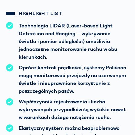
HIGHLIGHT LIST
Technologia LIDAR (Laser-based Light
Detection and Ranging – wykrywanie
światła i pomiar odległości) umożliwia
jednoczesne monitorowanie ruchu w obu
kierunkach.
Oprócz kontroli prędkości, systemy Poliscan
mogą monitorować przejazdy na czerwonym
świetle i nieuprawnione korzystanie z
poszczególnych pasów.
Współczynnik rejestrowania i liczba
wykrywanych przypadków są wysokie nawet
w warunkach dużego natężenia ruchu.
Elastyczny system można bezproblemowo