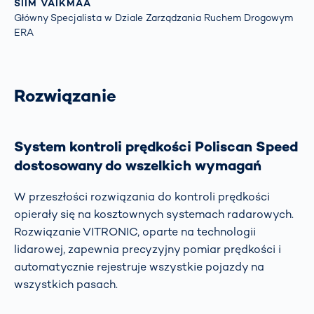
SIIM VAIKMAA
Główny Specjalista w Dziale Zarządzania Ruchem Drogowym
ERA
Rozwiązanie
System kontroli prędkości
Poliscan
Speed
dostosowany do wszelkich wymagań
W przeszłości rozwiązania do kontroli prędkości
opierały się na kosztownych systemach radarowych.
Rozwiązanie VITRONIC, oparte na technologii
lidarowej, zapewnia precyzyjny pomiar prędkości i
automatycznie rejestruje wszystkie pojazdy na
wszystkich pasach.