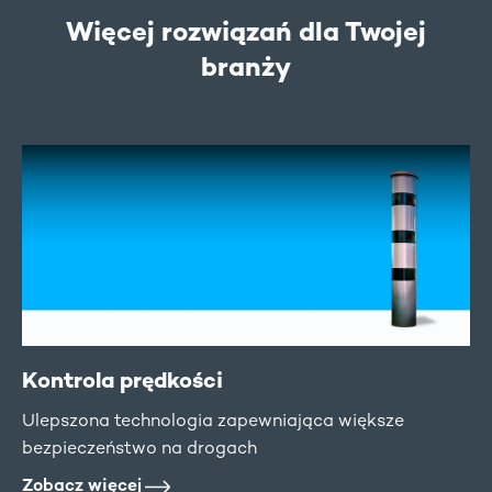
Więcej rozwiązań dla Twojej
branży
Kontrola prędkości
Ulepszona technologia zapewniająca większe
bezpieczeństwo na drogach
Zobacz więcej