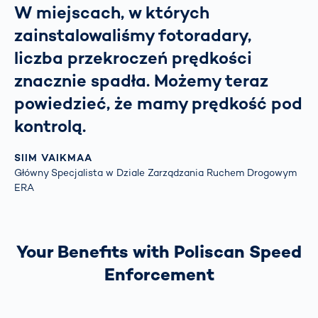
W miejscach, w których
zainstalowaliśmy fotoradary,
liczba przekroczeń prędkości
znacznie spadła. Możemy teraz
powiedzieć, że mamy prędkość pod
kontrolą.
SIIM VAIKMAA
Główny Specjalista w Dziale Zarządzania Ruchem Drogowym
ERA
Your Benefits with Poliscan Speed
Enforcement