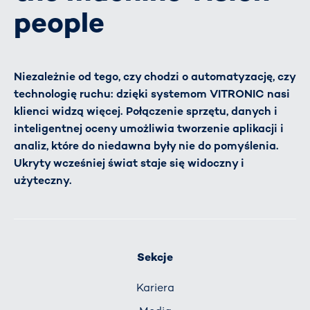
people
Niezależnie od tego, czy chodzi o automatyzację, czy
technologię ruchu: dzięki systemom VITRONIC nasi
klienci widzą więcej. Połączenie sprzętu, danych i
inteligentnej oceny umożliwia tworzenie aplikacji i
analiz, które do niedawna były nie do pomyślenia.
Ukryty wcześniej świat staje się widoczny i
użyteczny.
Sekcje
Kariera