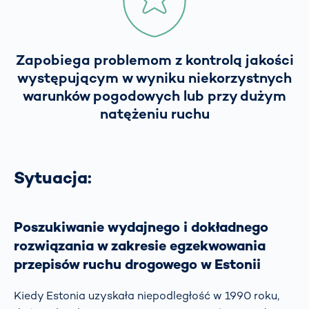
Zapobiega problemom z kontrolą jakości
występującym w wyniku niekorzystnych
warunków pogodowych lub przy dużym
natężeniu ruchu
Sytuacja:
Poszukiwanie wydajnego i dokładnego
rozwiązania w zakresie egzekwowania
przepisów ruchu drogowego w Estonii
Kiedy Estonia uzyskała niepodległość w 1990 roku,