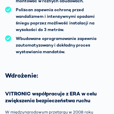
montować w różnych obudowach.
Poliscan zapewnia ochronę przed
wandalizmem i intensywnymi opadami
śniegu poprzez możliwość instalacji na
wysokości do 3 metrów.
Wbudowane oprogramowanie zapewnia
zautomatyzowany i dokładny proces
wystawiania mandatów.
Wdrożenie:
VITRONIC współpracuje z ERA w celu
zwiększenia bezpieczeństwa ruchu
W międzynarodowym przetargu w 2008 roku