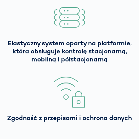
Elastyczny system oparty na platformie,
która obsługuje kontrolę stacjonarną,
mobilną i półstacjonarną
Zgodność z przepisami i ochrona danych