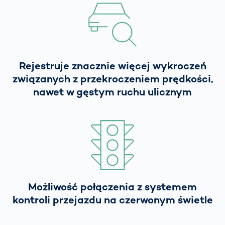
Rejestruje znacznie więcej wykroczeń
związanych z przekroczeniem prędkości,
nawet w gęstym ruchu ulicznym
Możliwość połączenia z systemem
kontroli przejazdu na czerwonym świetle