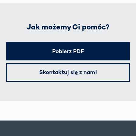
Jak możemy Ci pomóc?
Pobierz PDF
Skontaktuj się z nami