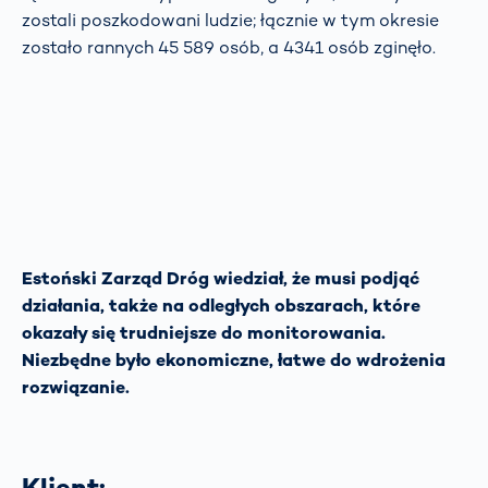
zostali poszkodowani ludzie; łącznie w tym okresie
zostało rannych 45 589 osób, a 4341 osób zginęło.
Estoński Zarząd Dróg wiedział, że musi podjąć
działania, także na odległych obszarach, które
okazały się trudniejsze do monitorowania.
Niezbędne było ekonomiczne, łatwe do wdrożenia
rozwiązanie.
Klient: