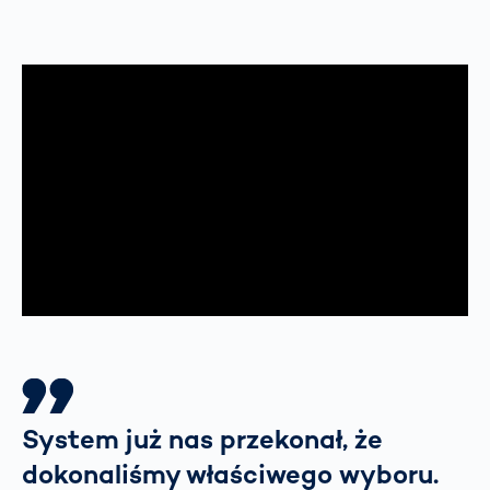
System już nas przekonał, że
dokonaliśmy właściwego wyboru.