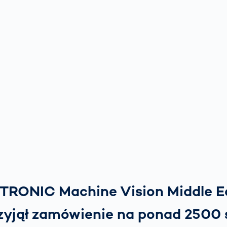
ITRONIC Machine Vision Middle E
zyjął zamówienie na ponad 2500