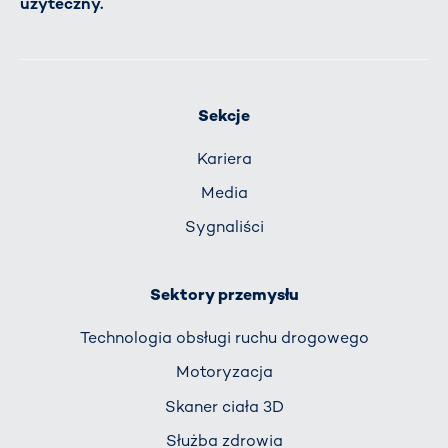
użyteczny.
Sekcje
Kariera
Media
Sygnaliści
Sektory przemysłu
Technologia obsługi ruchu drogowego
Motoryzacja
Skaner ciała 3D
Służba zdrowia