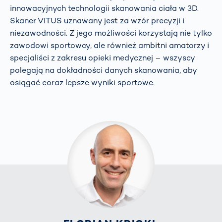
innowacyjnych technologii skanowania ciała w 3D.
Skaner VITUS uznawany jest za wzór precyzji i
niezawodności. Z jego możliwości korzystają nie tylko
zawodowi sportowcy, ale również ambitni amatorzy i
specjaliści z zakresu opieki medycznej – wszyscy
polegają na dokładności danych skanowania, aby
osiągać coraz lepsze wyniki sportowe.