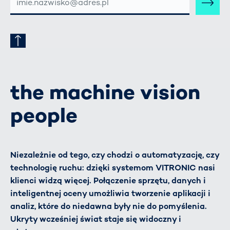
MAIL-
ADRESSE
the machine vision
people
Niezależnie od tego, czy chodzi o automatyzację, czy
technologię ruchu: dzięki systemom VITRONIC nasi
klienci widzą więcej. Połączenie sprzętu, danych i
inteligentnej oceny umożliwia tworzenie aplikacji i
analiz, które do niedawna były nie do pomyślenia.
Ukryty wcześniej świat staje się widoczny i