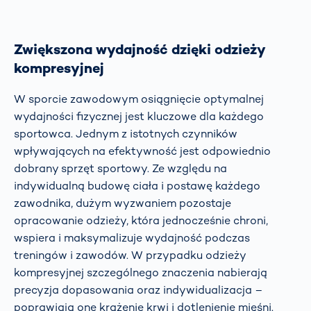
Zwiększona wydajność dzięki odzieży
kompresyjnej
W sporcie zawodowym osiągnięcie optymalnej
wydajności fizycznej jest kluczowe dla każdego
sportowca. Jednym z istotnych czynników
wpływających na efektywność jest odpowiednio
dobrany sprzęt sportowy. Ze względu na
indywidualną budowę ciała i postawę każdego
zawodnika, dużym wyzwaniem pozostaje
opracowanie odzieży, która jednocześnie chroni,
wspiera i maksymalizuje wydajność podczas
treningów i zawodów. W przypadku odzieży
kompresyjnej szczególnego znaczenia nabierają
precyzja dopasowania oraz indywidualizacja –
poprawiają one krążenie krwi i dotlenienie mięśni.