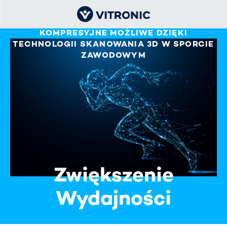
SPERSONALIZOWANE UBRANIA
KOMPRESYJNE MOŻLIWE DZIĘKI
TECHNOLOGII SKANOWANIA 3D W SPORCIE
ZAWODOWYM
Zwiększenie
Wydajności