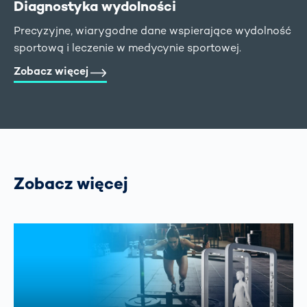
Diagnostyka wydolności
Precyzyjne, wiarygodne dane wspierające wydolność
sportową i leczenie w medycynie sportowej.
Zobacz więcej
Zobacz więcej