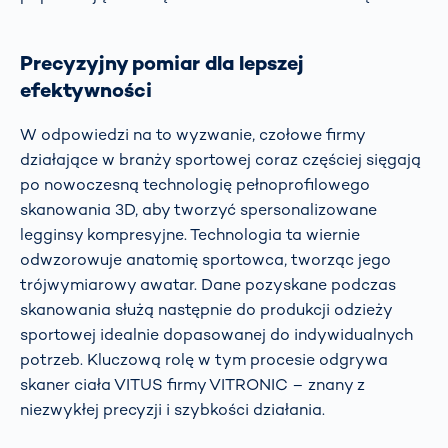
Precyzyjny pomiar dla lepszej
efektywności
W odpowiedzi na to wyzwanie, czołowe firmy
działające w branży sportowej coraz częściej sięgają
po nowoczesną technologię pełnoprofilowego
skanowania 3D, aby tworzyć spersonalizowane
legginsy kompresyjne. Technologia ta wiernie
odwzorowuje anatomię sportowca, tworząc jego
trójwymiarowy awatar. Dane pozyskane podczas
skanowania służą następnie do produkcji odzieży
sportowej idealnie dopasowanej do indywidualnych
potrzeb. Kluczową rolę w tym procesie odgrywa
skaner ciała VITUS firmy VITRONIC – znany z
niezwykłej precyzji i szybkości działania.