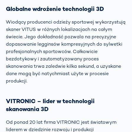
Globalne wdrożenie technologii 3D
Wiodący producenci odzieży sportowej wykorzystują
skaner VITUS w różnych lokalizacjach na całym
świecie. Jego dokładność pozwala na precyzyjne
dopasowanie legginsów kompresyjnych do sylwetki
profesjonalnych sportowców. Całkowicie
bezdotykowy i zautomatyzowany proces
skanowania trwa zaledwie kilka sekund, a uzyskane
dane mogą być natychmiast użyte w procesie
produkcji.
VITRONIC – lider w technologii
skanowania 3D
Od ponad 20 lat firma VITRONIC jest światowym
liderem w dziedzinie rozwoju i produkcji