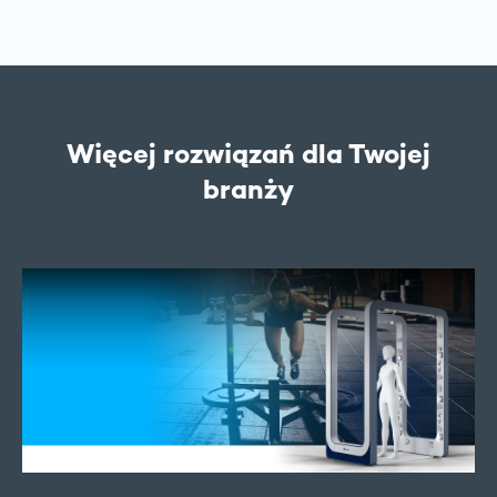
Więcej rozwiązań dla Twojej
branży