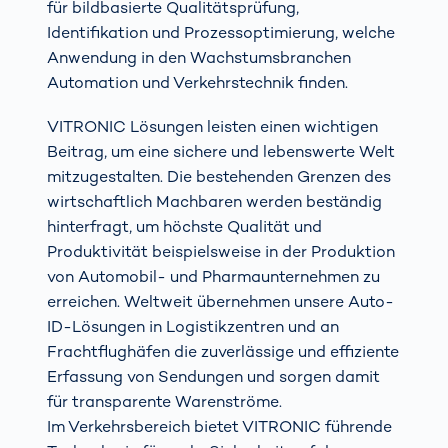
für bildbasierte Qualitätsprüfung,
Identifikation und Prozessoptimierung, welche
Anwendung in den Wachstumsbranchen
Automation und Verkehrstechnik finden.
VITRONIC Lösungen leisten einen wichtigen
Beitrag, um eine sichere und lebenswerte Welt
mitzugestalten. Die bestehenden Grenzen des
wirtschaftlich Machbaren werden beständig
hinterfragt, um höchste Qualität und
Produktivität beispielsweise in der Produktion
von Automobil- und Pharmaunternehmen zu
erreichen. Weltweit übernehmen unsere Auto-
ID-Lösungen in Logistikzentren und an
Frachtflughäfen die zuverlässige und effiziente
Erfassung von Sendungen und sorgen damit
für transparente Warenströme.
Im Verkehrsbereich bietet VITRONIC führende