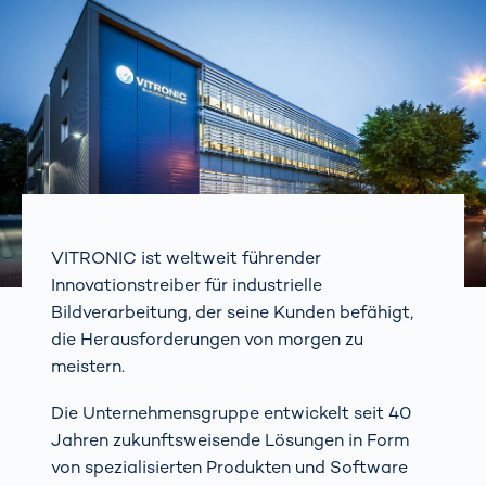
VITRONIC ist weltweit führender
Innovationstreiber für industrielle
Bildverarbeitung, der seine Kunden befähigt,
die Herausforderungen von morgen zu
meistern.
Die Unternehmensgruppe entwickelt seit 40
Jahren zukunftsweisende Lösungen in Form
von spezialisierten Produkten und Software