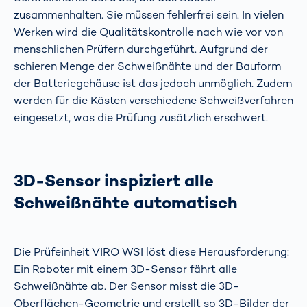
zusammenhalten. Sie müssen fehlerfrei sein. In vielen
Werken wird die Qualitätskontrolle nach wie vor von
menschlichen Prüfern durchgeführt. Aufgrund der
schieren Menge der Schweißnähte und der Bauform
der Batteriegehäuse ist das jedoch unmöglich. Zudem
werden für die Kästen verschiedene Schweißverfahren
eingesetzt, was die Prüfung zusätzlich erschwert.
3D-Sensor inspiziert alle
Schweißnähte automatisch
Die Prüfeinheit VIRO WSI löst diese Herausforderung:
Ein Roboter mit einem 3D-Sensor fährt alle
Schweißnähte ab. Der Sensor misst die 3D-
Oberflächen-Geometrie und erstellt so 3D-Bilder der