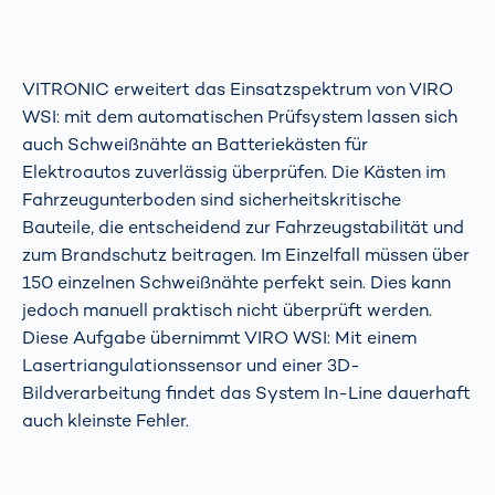
VITRONIC erweitert das Einsatzspektrum von VIRO
WSI: mit dem automatischen Prüfsystem lassen sich
auch Schweißnähte an Batteriekästen für
Elektroautos zuverlässig überprüfen. Die Kästen im
Fahrzeugunterboden sind sicherheitskritische
Bauteile, die entscheidend zur Fahrzeugstabilität und
zum Brandschutz beitragen. Im Einzelfall müssen über
150 einzelnen Schweißnähte perfekt sein. Dies kann
jedoch manuell praktisch nicht überprüft werden.
Diese Aufgabe übernimmt VIRO WSI: Mit einem
Lasertriangulationssensor und einer 3D-
Bildverarbeitung findet das System In-Line dauerhaft
auch kleinste Fehler.