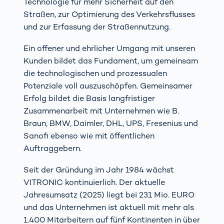
Technologie für mehr Sicherheit auf den
Straßen, zur Optimierung des Verkehrsflusses
und zur Erfassung der Straßennutzung.
Ein offener und ehrlicher Umgang mit unseren
Kunden bildet das Fundament, um gemeinsam
die technologischen und prozessualen
Potenziale voll auszuschöpfen. Gemeinsamer
Erfolg bildet die Basis langfristiger
Zusammenarbeit mit Unternehmen wie B.
Braun, BMW, Daimler, DHL, UPS, Fresenius und
Sanofi ebenso wie mit öffentlichen
Auftraggebern.
Seit der Gründung im Jahr 1984 wächst
VITRONIC kontinuierlich. Der aktuelle
Jahresumsatz (2025) liegt bei 231 Mio. EURO
und das Unternehmen ist aktuell mit mehr als
1.400 Mitarbeitern auf fünf Kontinenten in über