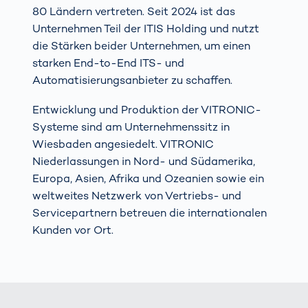
80 Ländern vertreten. Seit 2024 ist das
Unternehmen Teil der ITIS Holding und nutzt
die Stärken beider Unternehmen, um einen
starken End-to-End ITS- und
Automatisierungsanbieter zu schaffen.
Entwicklung und Produktion der VITRONIC-
Systeme sind am Unternehmenssitz in
Wiesbaden angesiedelt. VITRONIC
Niederlassungen in Nord- und Südamerika,
Europa, Asien, Afrika und Ozeanien sowie ein
weltweites Netzwerk von Vertriebs- und
Servicepartnern betreuen die internationalen
Kunden vor Ort.