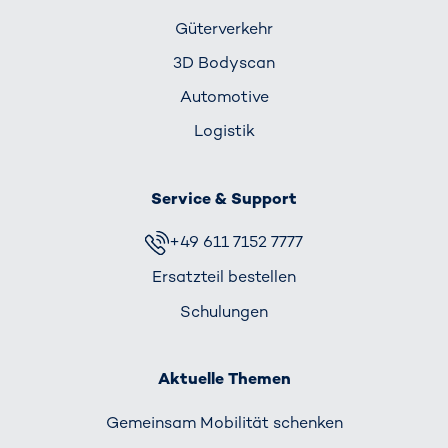
Güterverkehr
3D Bodyscan
Automotive
Logistik
Service & Support
+49 611 7152 7777
Ersatzteil bestellen
Schulungen
Aktuelle Themen
Gemeinsam Mobilität schenken