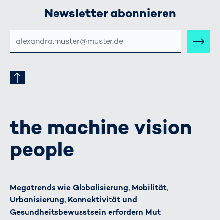
Newsletter abonnieren
E-
MAIL-
ADRESSE
the machine vision
people
Megatrends wie Globalisierung, Mobilität,
Urbanisierung, Konnektivität und
Gesundheitsbewusstsein erfordern Mut