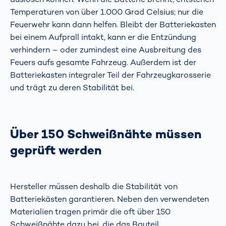
Temperaturen von über 1.000 Grad Celsius; nur die
Feuerwehr kann dann helfen. Bleibt der Batteriekasten
bei einem Aufprall intakt, kann er die Entzündung
verhindern – oder zumindest eine Ausbreitung des
Feuers aufs gesamte Fahrzeug. Außerdem ist der
Batteriekasten integraler Teil der Fahrzeugkarosserie
und trägt zu deren Stabilität bei.
Über 150 Schweißnähte müssen
geprüft werden
Hersteller müssen deshalb die Stabilität von
Batteriekästen garantieren. Neben den verwendeten
Materialien tragen primär die oft über 150
Schweißnähte dazu bei, die das Bauteil