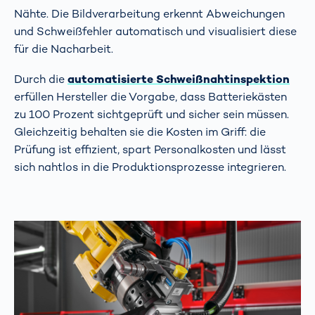
Nähte. Die Bildverarbeitung erkennt Abweichungen
und Schweißfehler automatisch und visualisiert diese
für die Nacharbeit.
Durch die
automatisierte Schweißnahtinspektion
erfüllen Hersteller die Vorgabe, dass Batteriekästen
zu 100 Prozent sichtgeprüft und sicher sein müssen.
Gleichzeitig behalten sie die Kosten im Griff: die
Prüfung ist effizient, spart Personalkosten und lässt
sich nahtlos in die Produktionsprozesse integrieren.