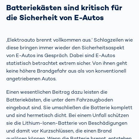
Batteriekästen sind kritisch für
die Sicherheit von E-Autos
‚Elektroauto brennt vollkommen aus.’ Schlagzeilen wie
diese bringen immer wieder den Sicherheitsaspekt
von E-Autos ins Gespräch. Dabei sind E-Autos
statistisch betrachtet extrem sicher. Von ihnen geht
keine höhere Brandgefahr aus als von konventionell
angetriebenen Autos.
Einen wesentlichen Beitrag dazu leisten die
Batteriekästen, die unter dem Fahrzeugboden
eingebaut sind. Sie umschließen die Batterie komplett
und sind hermetisch dicht. Bei einem Unfall schützen
sie die Lithium-Ionen-Batterie von Beschädigungen
und damit vor Kurzschlüssen, die einen Brand
auslösen können. Wenn die Batterie brennt, entstehen