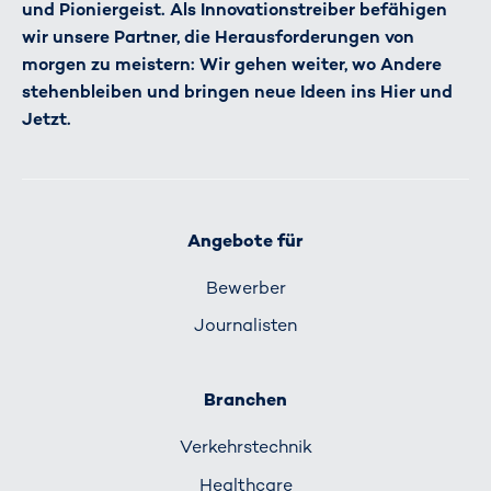
und Pioniergeist. Als Innovationstreiber befähigen
wir unsere Partner, die Herausforderungen von
morgen zu meistern: Wir gehen weiter, wo Andere
stehenbleiben und bringen neue Ideen ins Hier und
Jetzt.
Angebote für
Bewerber
Journalisten
Branchen
Verkehrs­technik
Healthcare