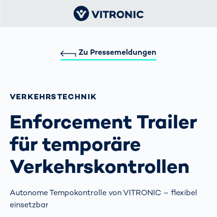
Zu Pressemeldungen
VERKEHRS­TECHNIK
Enforcement Trailer
für temporäre
Verkehrskontrollen
Autonome Tempokontrolle von VITRONIC – flexibel
einsetzbar