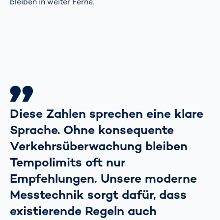
bleiben in weiter Ferne.
Diese Zahlen sprechen eine klare
Sprache. Ohne konsequente
Verkehrsüberwachung bleiben
Tempolimits oft nur
Empfehlungen. Unsere moderne
Messtechnik sorgt dafür, dass
existierende Regeln auch