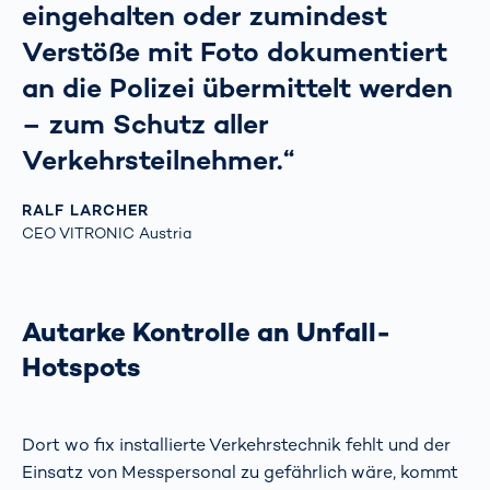
eingehalten oder zumindest
Verstöße mit Foto dokumentiert
an die Polizei übermittelt werden
– zum Schutz aller
Verkehrsteilnehmer.“
RALF LARCHER
CEO VITRONIC Austria
Autarke Kontrolle an Unfall-
Hotspots
Dort wo fix installierte Verkehrstechnik fehlt und der
Einsatz von Messpersonal zu gefährlich wäre, kommt