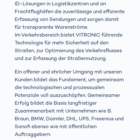
ID-Lösungen in Logistikzentren und an
Frachtflughäfen die zuverlässige und effiziente
Erfassung von Sendungen und sorgen damit
für transparente Warenströme.
Im Verkehrsbereich bietet VITRONIC führende
Technologie für mehr Sicherheit auf den
Straßen, zur Optimierung des Verkehrsflusses
und zur Erfassung der Straßennutzung.
Ein offener und ehrlicher Umgang mit unseren
Kunden bildet das Fundament, um gemeinsam
die technologischen und prozessualen
Potenziale voll auszuschöpfen. Gemeinsamer
Erfolg bildet die Basis langfristiger
Zusammenarbeit mit Unternehmen wie B.
Braun, BMW, Daimler, DHL, UPS, Fresenius und
Sanofi ebenso wie mit öffentlichen
Auftraggebern.