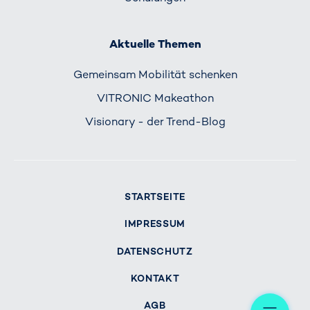
Aktuelle Themen
Gemeinsam Mobilität schenken
VITRONIC Makeathon
Visionary - der Trend-Blog
STARTSEITE
IMPRESSUM
DATENSCHUTZ
KONTAKT
Me
AGB