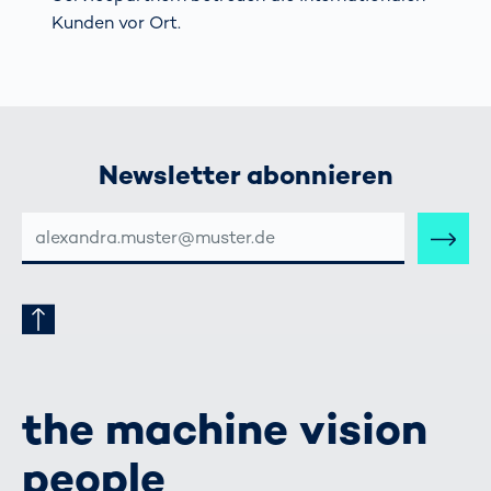
Kunden vor Ort.
Newsletter abonnieren
E-
MAIL-
ADRESSE
the machine vision
people