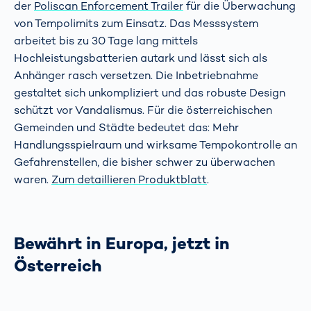
der
Poliscan Enforcement Trailer
für die Überwachung
von Tempolimits zum Einsatz. Das Messsystem
arbeitet bis zu 30 Tage lang mittels
Hochleistungsbatterien autark und lässt sich als
Anhänger rasch versetzen. Die Inbetriebnahme
gestaltet sich unkompliziert und das robuste Design
schützt vor Vandalismus. Für die österreichischen
Gemeinden und Städte bedeutet das: Mehr
Handlungsspielraum und wirksame Tempokontrolle an
Gefahrenstellen, die bisher schwer zu überwachen
waren.
Zum detaillieren Produktblatt
.
Bewährt in Europa, jetzt in
Österreich