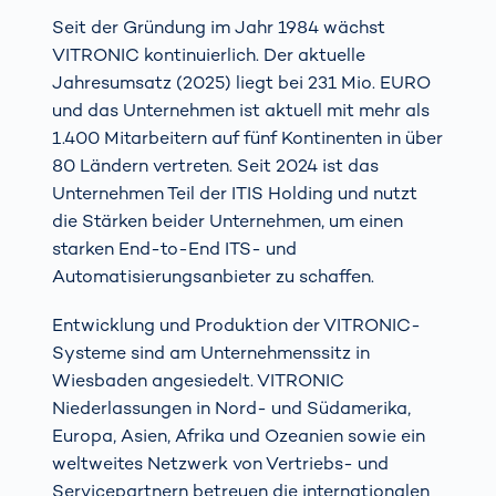
Seit der Gründung im Jahr 1984 wächst
VITRONIC kontinuierlich. Der aktuelle
Jahresumsatz (2025) liegt bei 231 Mio. EURO
und das Unternehmen ist aktuell mit mehr als
1.400 Mitarbeitern auf fünf Kontinenten in über
80 Ländern vertreten. Seit 2024 ist das
Unternehmen Teil der ITIS Holding und nutzt
die Stärken beider Unternehmen, um einen
starken End-to-End ITS- und
Automatisierungsanbieter zu schaffen.
Entwicklung und Produktion der VITRONIC-
Systeme sind am Unternehmenssitz in
Wiesbaden angesiedelt. VITRONIC
Niederlassungen in Nord- und Südamerika,
Europa, Asien, Afrika und Ozeanien sowie ein
weltweites Netzwerk von Vertriebs- und
Servicepartnern betreuen die internationalen