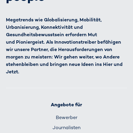
Megatrends wie Globalisierung, Mobilität,
Urbanisierung, Konnektivität und
Gesundheitsbewusstsein erfordern Mut
und Pioniergeist. Als Innovationstreiber befähigen
wir unsere Partner, die Herausforderungen von
morgen zu meistern: Wir gehen weiter, wo Andere
stehenbleiben und bringen neue Ideen ins Hier und
Jetzt.
Angebote für
Bewerber
Journalisten