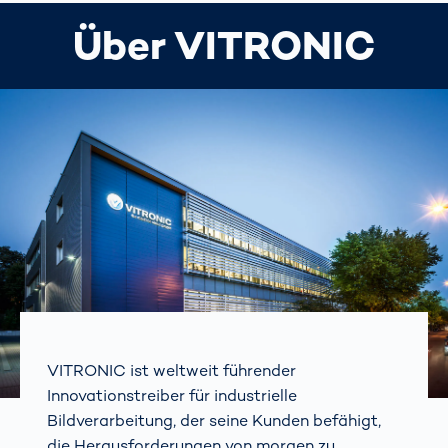
Über VITRONIC
VITRONIC ist weltweit führender
Innovationstreiber für industrielle
Bildverarbeitung, der seine Kunden befähigt,
die Herausforderungen von morgen zu