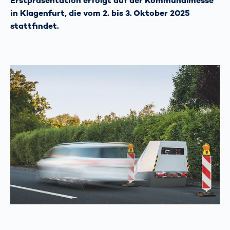
Erstpräsentation erfolgt auf der Kommunalmesse
in Klagenfurt, die vom 2. bis 3. Oktober 2025
stattfindet.