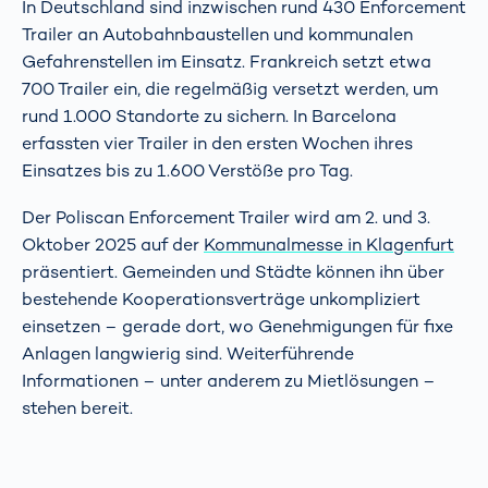
In Deutschland sind inzwischen rund 430 Enforcement
Trailer an Autobahnbaustellen und kommunalen
Gefahrenstellen im Einsatz. Frankreich setzt etwa
700 Trailer ein, die regelmäßig versetzt werden, um
rund 1.000 Standorte zu sichern. In Barcelona
erfassten vier Trailer in den ersten Wochen ihres
Einsatzes bis zu 1.600 Verstöße pro Tag.
Der Poliscan Enforcement Trailer wird am 2. und 3.
Oktober 2025 auf der
Kommunalmesse in Klagenfurt
präsentiert. Gemeinden und Städte können ihn über
bestehende Kooperationsverträge unkompliziert
einsetzen – gerade dort, wo Genehmigungen für fixe
Anlagen langwierig sind. Weiterführende
Informationen – unter anderem zu Mietlösungen –
stehen bereit.