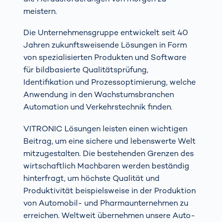
meistern.
Die Unternehmensgruppe entwickelt seit 40
Jahren zukunftsweisende Lösungen in Form
von spezialisierten Produkten und Software
für bildbasierte Qualitätsprüfung,
Identifikation und Prozessoptimierung, welche
Anwendung in den Wachstumsbranchen
Automation und Verkehrstechnik finden.
VITRONIC Lösungen leisten einen wichtigen
Beitrag, um eine sichere und lebenswerte Welt
mitzugestalten. Die bestehenden Grenzen des
wirtschaftlich Machbaren werden beständig
hinterfragt, um höchste Qualität und
Produktivität beispielsweise in der Produktion
von Automobil- und Pharmaunternehmen zu
erreichen. Weltweit übernehmen unsere Auto-