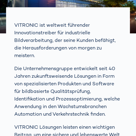
VITRONIC ist weltweit führender
Innovationstreiber für industrielle
Bildverarbeitung, der seine Kunden befähigt,
die Herausforderungen von morgen zu
meistern.
Die Unternehmensgruppe entwickelt seit 40
Jahren zukunftsweisende Lösungen in Form
von spezialisierten Produkten und Software
für bildbasierte Qualitätsprüfung,
Identifikation und Prozessoptimierung, welche
Anwendung in den Wachstumsbranchen
Automation und Verkehrstechnik finden.
VITRONIC Lösungen leisten einen wichtigen
Beitrag, um eine sichere und lebenswerte Welt