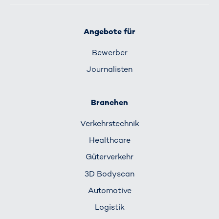
Angebote für
Bewerber
Journalisten
Branchen
Verkehrs­technik
Healthcare
Güterverkehr
3D Bodyscan
Automotive
Logistik