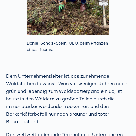
Daniel Scholz-Stein, CEO, beim Pflanzen
eines Baums.
Dem Unternehmensleiter ist das zunehmende
Waldsterben bewusst: Was vor wenigen Jahren noch
grün und lebendig zum Waldspaziergang einlud, ist
heute in den Wäldern zu großen Teilen durch die
immer stärker werdende Trockenheit und den
Borkenkäferbefall nur noch brauner und toter
Baumbestand.
Das weltweit agierende Technologie-Unternehmen