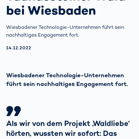
bei Wiesbaden
Wiesbadener Technologie-Unternehmen führt sein
nachhaltiges Engagement fort.
AKTUALISIERT AM:
14.12.2022
Wiesbadener Technologie-Unternehmen
führt sein nachhaltiges Engagement fort.
Als wir von dem Projekt ‚Waldliebe‘
hörten, wussten wir sofort: Das