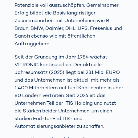
Potenziale voll auszuschöpfen. Gemeinsamer
Erfolg bildet die Basis langfristiger
Zusammenarbeit mit Unternehmen wie B.
Braun, BMW, Daimler, DHL, UPS, Fresenius und
Sanofi ebenso wie mit öffentlichen
Auftraggebern.
Seit der Gründung im Jahr 1984 wächst
VITRONIC kontinuierlich. Der aktuelle
Jahresumsatz (2025) liegt bei 231 Mio. EURO
und das Unternehmen ist aktuell mit mehr als
1.400 Mitarbeitern auf fünf Kontinenten in über
80 Ländern vertreten. Seit 2024 ist das
Unternehmen Teil der ITIS Holding und nutzt
die Stärken beider Unternehmen, um einen
starken End-to-End ITS- und
Automatisierungsanbieter zu schaffen.