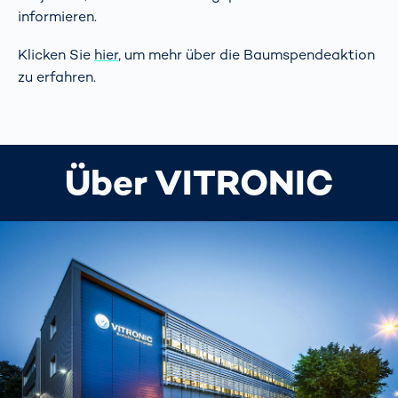
informieren.
Klicken Sie
hier
, um mehr über die Baumspendeaktion
zu erfahren.
Über VITRONIC