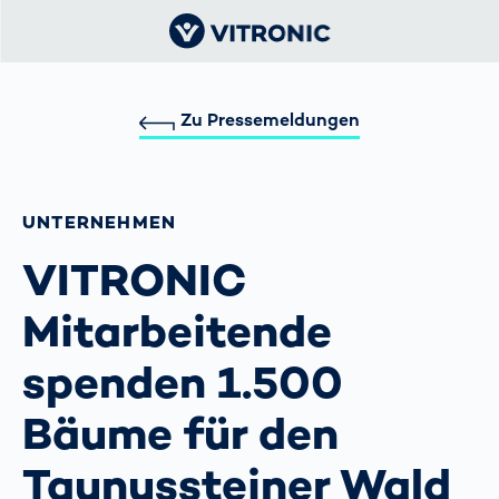
Zu Pressemeldungen
UNTERNEHMEN
VITRONIC
Mitarbeitende
spenden 1.500
Bäume für den
Taunussteiner Wald