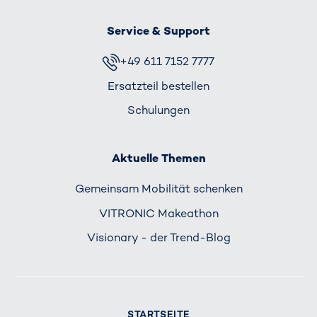
Service & Support
+49 611 7152 7777
Ersatzteil bestellen
Schulungen
Aktuelle Themen
Gemeinsam Mobilität schenken
VITRONIC Makeathon
Visionary - der Trend-Blog
STARTSEITE