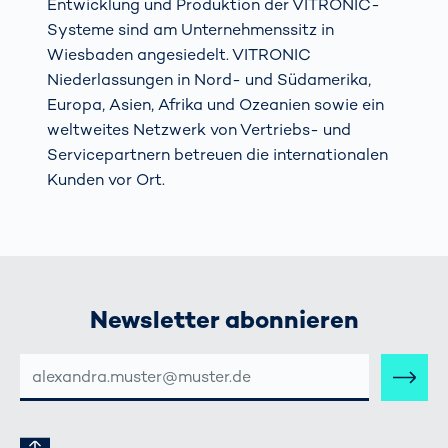
Entwicklung und Produktion der VITRONIC-
Systeme sind am Unternehmenssitz in
Wiesbaden angesiedelt. VITRONIC
Niederlassungen in Nord- und Südamerika,
Europa, Asien, Afrika und Ozeanien sowie ein
weltweites Netzwerk von Vertriebs- und
Servicepartnern betreuen die internationalen
Kunden vor Ort.
Newsletter abonnieren
E-
MAIL-
ADRESSE