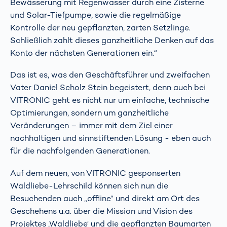
Bewässerung mit Regenwasser durch eine Zisterne
und Solar-Tiefpumpe, sowie die regelmäßige
Kontrolle der neu gepflanzten, zarten Setzlinge.
Schließlich zahlt dieses ganzheitliche Denken auf das
Konto der nächsten Generationen ein.“
Das ist es, was den Geschäftsführer und zweifachen
Vater Daniel Scholz Stein begeistert, denn auch bei
VITRONIC geht es nicht nur um einfache, technische
Optimierungen, sondern um ganzheitliche
Veränderungen – immer mit dem Ziel einer
nachhaltigen und sinnstiftenden Lösung - eben auch
für die nachfolgenden Generationen.
Auf dem neuen, von VITRONIC gesponserten
Waldliebe-Lehrschild können sich nun die
Besuchenden auch „offline“ und direkt am Ort des
Geschehens u.a. über die Mission und Vision des
Projektes ‚Waldliebe‘ und die gepflanzten Baumarten