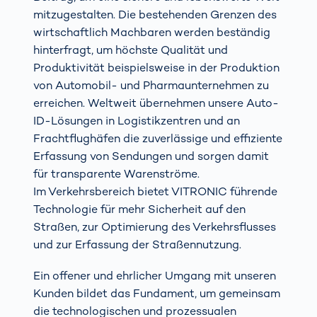
mitzugestalten. Die bestehenden Grenzen des
wirtschaftlich Machbaren werden beständig
hinterfragt, um höchste Qualität und
Produktivität beispielsweise in der Produktion
von Automobil- und Pharmaunternehmen zu
erreichen. Weltweit übernehmen unsere Auto-
ID-Lösungen in Logistikzentren und an
Frachtflughäfen die zuverlässige und effiziente
Erfassung von Sendungen und sorgen damit
für transparente Warenströme.
Im Verkehrsbereich bietet VITRONIC führende
Technologie für mehr Sicherheit auf den
Straßen, zur Optimierung des Verkehrsflusses
und zur Erfassung der Straßennutzung.
Ein offener und ehrlicher Umgang mit unseren
Kunden bildet das Fundament, um gemeinsam
die technologischen und prozessualen