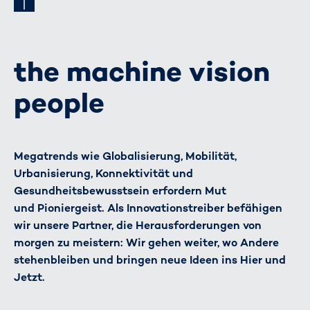
the machine vision
people
Megatrends wie Globalisierung, Mobilität,
Urbanisierung, Konnektivität und
Gesundheitsbewusstsein erfordern Mut
und Pioniergeist. Als Innovationstreiber befähigen
wir unsere Partner, die Herausforderungen von
morgen zu meistern: Wir gehen weiter, wo Andere
stehenbleiben und bringen neue Ideen ins Hier und
Jetzt.