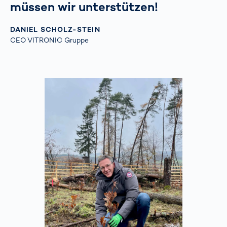
müssen wir unterstützen!
DANIEL SCHOLZ-STEIN
CEO VITRONIC Gruppe