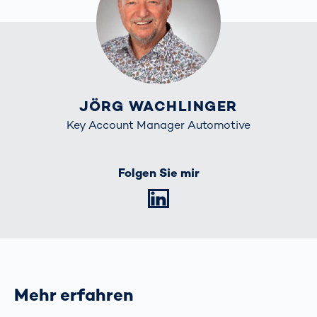
JÖRG WACHLINGER
Key Account Manager Automotive
Folgen Sie mir
LinkedIn
Mehr erfahren