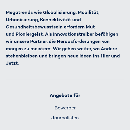
Megatrends wie Globalisierung, Mobilität,
Urbanisierung, Konnektivität und
Gesundheitsbewusstsein erfordern Mut
und Pioniergeist. Als Innovationstreiber befähigen
wir unsere Partner, die Herausforderungen von
morgen zu meistern: Wir gehen weiter, wo Andere
stehenbleiben und bringen neue Ideen ins Hier und
Jetzt.
Angebote für
Bewerber
Journalisten