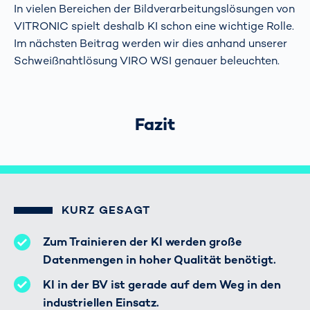
In vielen Bereichen der Bildverarbeitungslösungen von
VITRONIC spielt deshalb KI schon eine wichtige Rolle.
Im nächsten Beitrag werden wir dies anhand unserer
Schweißnahtlösung VIRO WSI genauer beleuchten.
Fazit
KURZ GESAGT
Zum Trainieren der KI werden große
Datenmengen in hoher Qualität benötigt.
KI in der BV ist gerade auf dem Weg in den
industriellen Einsatz.