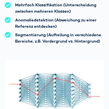
Mehrfach Klassifikation (Unterscheidung
zwischen mehreren Klassen)
Anomaliedetektion (Abweichung zu einer
Referenz entdecken)
Segmentierung (Aufteilung in verschiedene
Bereiche, z.B. Vordergrund vs. Hintergrund)