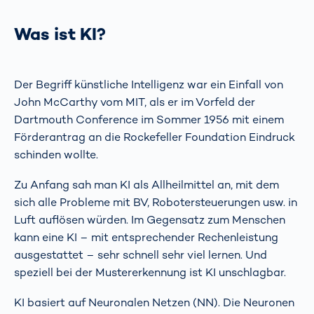
Was ist KI?
Der Begriff künstliche Intelligenz war ein Einfall von
John McCarthy vom MIT, als er im Vorfeld der
Dartmouth Conference im Sommer 1956 mit einem
Förderantrag an die Rockefeller Foundation Eindruck
schinden wollte.
Zu Anfang sah man KI als Allheilmittel an, mit dem
sich alle Probleme mit BV, Robotersteuerungen usw. in
Luft auflösen würden. Im Gegensatz zum Menschen
kann eine KI – mit entsprechender Rechenleistung
ausgestattet – sehr schnell sehr viel lernen. Und
speziell bei der Mustererkennung ist KI unschlagbar.
KI basiert auf Neuronalen Netzen (NN). Die Neuronen