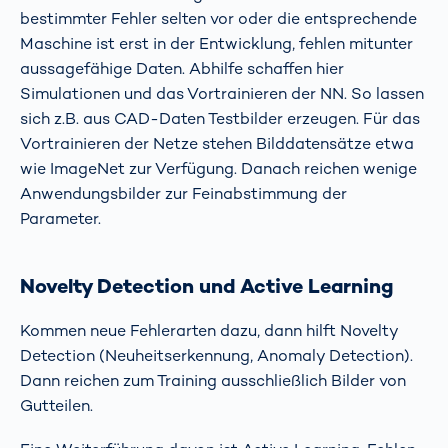
bestimmter Fehler selten vor oder die entsprechende
Maschine ist erst in der Entwicklung, fehlen mitunter
aussagefähige Daten. Abhilfe schaffen hier
Simulationen und das Vortrainieren der NN. So lassen
sich z.B. aus CAD-Daten Testbilder erzeugen. Für das
Vortrainieren der Netze stehen Bilddatensätze etwa
wie ImageNet zur Verfügung. Danach reichen wenige
Anwendungsbilder zur Feinabstimmung der
Parameter.
Novelty Detection und Active Learning
Kommen neue Fehlerarten dazu, dann hilft Novelty
Detection (Neuheitserkennung, Anomaly Detection).
Dann reichen zum Training ausschließlich Bilder von
Gutteilen.