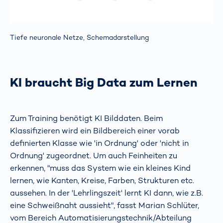
Tiefe neuronale Netze, Schemadarstellung
KI braucht Big Data zum Lernen
Zum Training benötigt KI Bilddaten. Beim
Klassifizieren wird ein Bildbereich einer vorab
definierten Klasse wie 'in Ordnung' oder 'nicht in
Ordnung' zugeordnet. Um auch Feinheiten zu
erkennen, "muss das System wie ein kleines Kind
lernen, wie Kanten, Kreise, Farben, Strukturen etc.
aussehen. In der 'Lehrlingszeit' lernt KI dann, wie z.B.
eine Schweißnaht aussieht", fasst Marian Schlüter,
vom Bereich Automatisierungstechnik/Abteilung