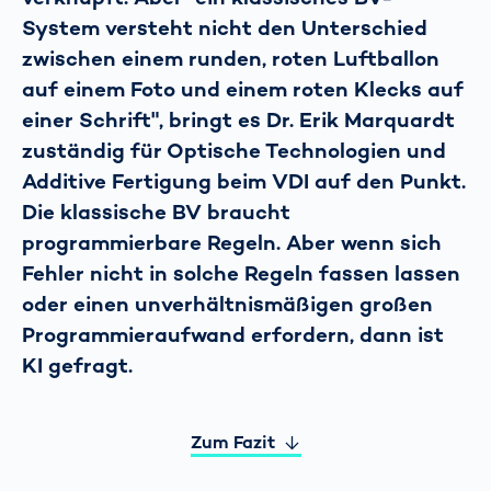
System versteht nicht den Unterschied
zwischen einem runden, roten Luftballon
auf einem Foto und einem roten Klecks auf
einer Schrift", bringt es Dr. Erik Marquardt
zuständig für Optische Technologien und
Additive Fertigung beim VDI auf den Punkt.
Die klassische BV braucht
programmierbare Regeln. Aber wenn sich
Fehler nicht in solche Regeln fassen lassen
oder einen unverhältnismäßigen großen
Programmieraufwand erfordern, dann ist
KI gefragt.
Zum Fazit