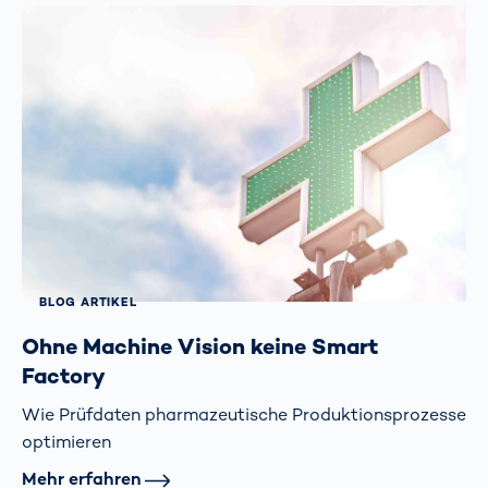
BLOG ARTIKEL
Ohne Machine Vision keine Smart
Factory
Wie Prüfdaten pharmazeutische Produktions­prozesse
optimieren
Mehr erfahren