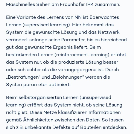
Maschinelles Sehen am Fraunhofer IPK zusammen.
Eine Variante des Lernens von NN ist überwachtes
Lernen (supervised learning). Hier bekommt das
System die gewünschte Lösung und das Netzwerk
verändert solange seine Parameter, bis es hinreichend
gut das gewünschte Ergebnis liefert. Beim
bestärkenden Lernen (reinforcement learning) erfährt
das System nur, ob die produzierte Lösung besser
oder schlechter als die vorangegangene ist. Durch
„Bestrafungen“ und „Belohnungen“ werden die
Systemparameter optimiert.
Beim selbstorganisierten Lernen (unsupervised
learning) erfährt das System nicht, ob seine Lösung
richtig ist. Diese Netze klassifizieren Informationen
gemäß Ähnlichkeiten zwischen den Daten. So lassen
sich z.B. unbekannte Defekte auf Bauteilen entdecken.