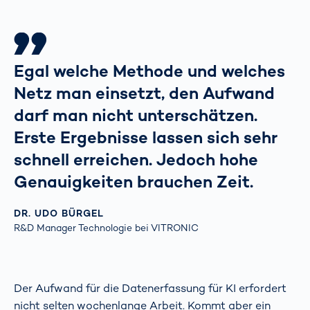
Egal welche Methode und welches
Netz man einsetzt, den Aufwand
darf man nicht unterschätzen.
Erste Ergebnisse lassen sich sehr
schnell erreichen. Jedoch hohe
Genauigkeiten brauchen Zeit.
DR. UDO BÜRGEL
R&D Manager Technologie bei VITRONIC
Der Aufwand für die Datenerfassung für KI erfordert
nicht selten wochenlange Arbeit. Kommt aber ein