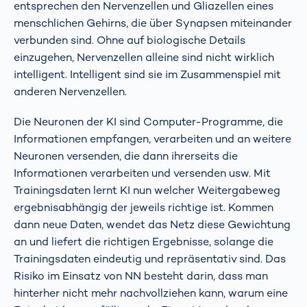
entsprechen den Nervenzellen und Gliazellen eines
menschlichen Gehirns, die über Synapsen miteinander
verbunden sind. Ohne auf biologische Details
einzugehen, Nervenzellen alleine sind nicht wirklich
intelligent. Intelligent sind sie im Zusammenspiel mit
anderen Nervenzellen.
Die Neuronen der KI sind Computer-Programme, die
Informationen empfangen, verarbeiten und an weitere
Neuronen versenden, die dann ihrerseits die
Informationen verarbeiten und versenden usw. Mit
Trainingsdaten lernt KI nun welcher Weitergabeweg
ergebnisabhängig der jeweils richtige ist. Kommen
dann neue Daten, wendet das Netz diese Gewichtung
an und liefert die richtigen Ergebnisse, solange die
Trainingsdaten eindeutig und repräsentativ sind. Das
Risiko im Einsatz von NN besteht darin, dass man
hinterher nicht mehr nachvollziehen kann, warum eine