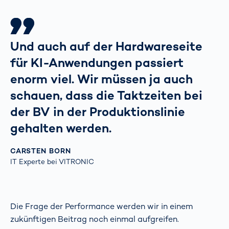
Und auch auf der Hardwareseite
für KI-Anwendungen passiert
enorm viel. Wir müssen ja auch
schauen, dass die Taktzeiten bei
der BV in der Produktionslinie
gehalten werden.
CARSTEN BORN
IT Experte bei VITRONIC
Die Frage der Performance werden wir in einem
zukünftigen Beitrag noch einmal aufgreifen.