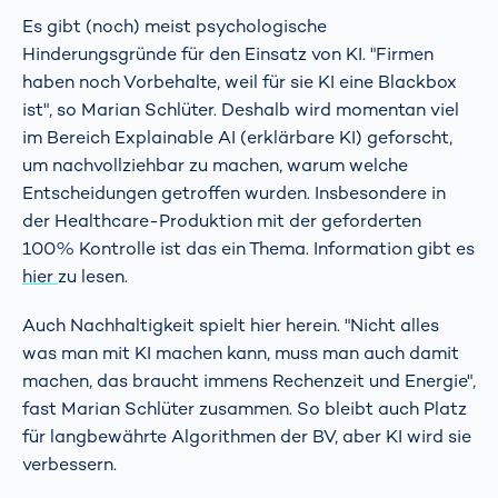
Es gibt (noch) meist psychologische
Hinderungsgründe für den Einsatz von KI. "Firmen
haben noch Vorbehalte, weil für sie KI eine Blackbox
ist", so Marian Schlüter. Deshalb wird momentan viel
im Bereich Explainable AI (erklärbare KI) geforscht,
um nachvollziehbar zu machen, warum welche
Entscheidungen getroffen wurden. Insbesondere in
der Healthcare-Produktion mit der geforderten
100% Kontrolle ist das ein Thema. Information gibt es
hier
zu lesen.
Auch Nachhaltigkeit spielt hier herein. "Nicht alles
was man mit KI machen kann, muss man auch damit
machen, das braucht immens Rechenzeit und Energie",
fast Marian Schlüter zusammen. So bleibt auch Platz
für langbewährte Algorithmen der BV, aber KI wird sie
verbessern.