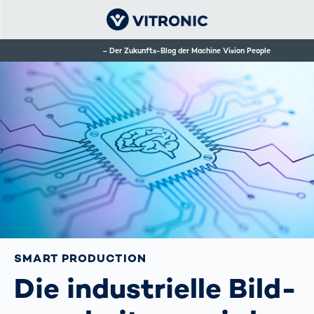
Der Zukunfts-Blog der Machine Vision People
SMART PRODUCTION
Die industrielle Bild­