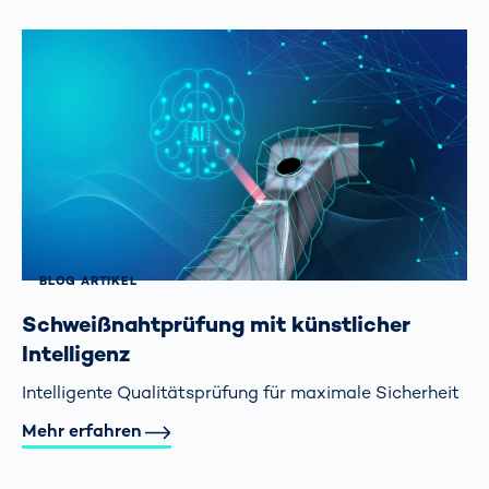
BLOG ARTIKEL
Schweißnaht­prüfung mit künstlicher
Intelligenz
Intelligente Qualitätsprüfung für maximale Sicherheit
Mehr erfahren