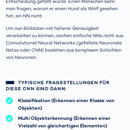
Entscheidung gefällt wurde. Einen Menschen kann
man fragen, warum er einen Hund als Wolf gesehen
hat, ein NN nicht.
Um nun Bilddaten mit höherer Genauigkeit
verarbeiten zu können, reichen einfache NNs nicht aus.
Convolutional Neural Networks (gefaltete Neuronale
Netze oder CNN) bestehen aus komplexen Schichten
von Neuronen.
TYPISCHE FRAGESTELLUNGEN FÜR
DIESE CNN SIND DANN:
Klassifikation (Erkennen einer Klasse von
Objekten)
Multi Objekterkennung (Erkennen einer
Vielzahl von gleichartigen Elementen)