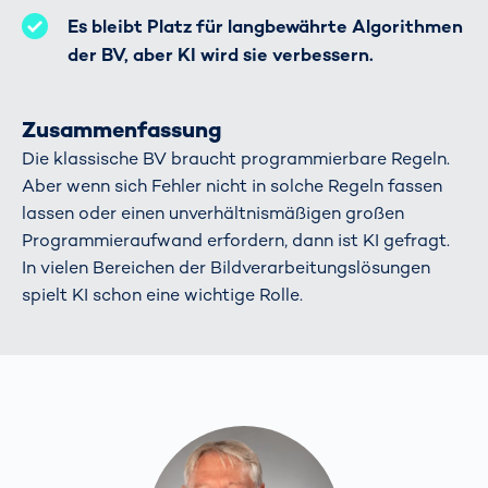
Es bleibt Platz für langbewährte Algorithmen
der BV, aber KI wird sie verbessern.
Zusammenfassung
Die klassische BV braucht programmierbare Regeln.
Aber wenn sich Fehler nicht in solche Regeln fassen
lassen oder einen unverhältnismäßigen großen
Programmieraufwand erfordern, dann ist KI gefragt.
In vielen Bereichen der Bildverarbeitungslösungen
spielt KI schon eine wichtige Rolle.