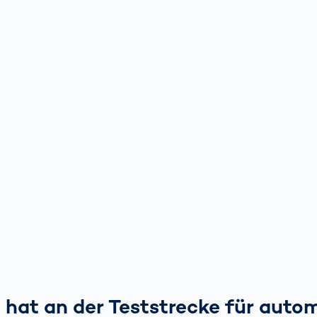
hat an der Teststrecke für autom