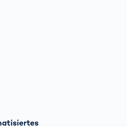
atisiertes