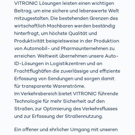
VITRONIC Lösungen leisten einen wichtigen
Beitrag, um eine sichere und lebenswerte Welt
mitzugestalten. Die bestehenden Grenzen des
wirtschaftlich Machbaren werden beständig
hinterfragt, um höchste Qualität und
Produktivität beispielsweise in der Produktion
von Automobil- und Pharmaunternehmen zu
erreichen. Weltweit übernehmen unsere Auto-
ID-Lösungen in Logistikzentren und an
Frachtflughäfen die zuverlässige und effiziente
Erfassung von Sendungen und sorgen damit
für transparente Warenströme.
Im Verkehrsbereich bietet VITRONIC führende
Technologie für mehr Sicherheit auf den
Straßen, zur Optimierung des Verkehrsflusses
und zur Erfassung der Straßennutzung.
Ein offener und ehrlicher Umgang mit unseren