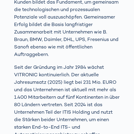
Kunden bildet das Fundament, um gemeinsam
die technologischen und prozessualen
Potenziale voll auszuschöpfen. Gemeinsamer
Erfolg bildet die Basis langfristiger
Zusammenarbeit mit Unternehmen wie B.
Braun, BMW, Daimler, DHL, UPS, Fresenius und
Sanofi ebenso wie mit öffentlichen
Auftraggebern.
Seit der Gründung im Jahr 1984 wächst
VITRONIC kontinuierlich. Der aktuelle
Jahresumsatz (2025) liegt bei 231 Mio. EURO
und das Unternehmen ist aktuell mit mehr als
1.400 Mitarbeitern auf fünf Kontinenten in über
80 Ländern vertreten. Seit 2024 ist das
Unternehmen Teil der ITIS Holding und nutzt
die Stärken beider Unternehmen, um einen
starken End-to-End ITS- und