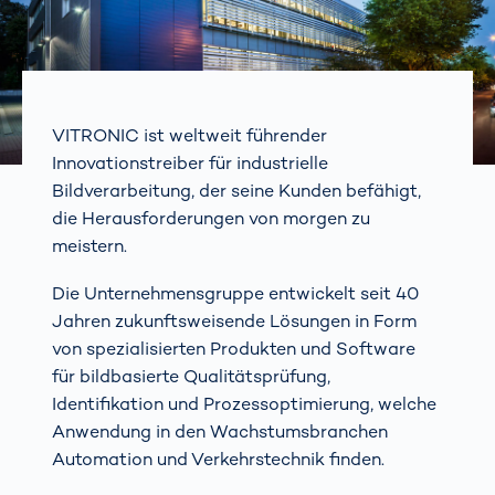
VITRONIC ist weltweit führender
Innovationstreiber für industrielle
Bildverarbeitung, der seine Kunden befähigt,
die Herausforderungen von morgen zu
meistern.
Die Unternehmensgruppe entwickelt seit 40
Jahren zukunftsweisende Lösungen in Form
von spezialisierten Produkten und Software
für bildbasierte Qualitätsprüfung,
Identifikation und Prozessoptimierung, welche
Anwendung in den Wachstumsbranchen
Automation und Verkehrstechnik finden.