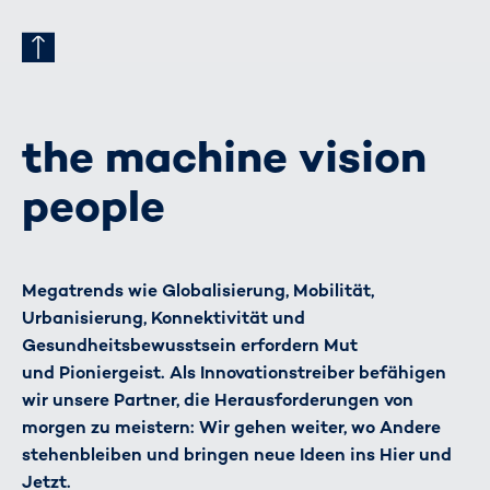
the machine vision
people
Megatrends wie Globalisierung, Mobilität,
Urbanisierung, Konnektivität und
Gesundheitsbewusstsein erfordern Mut
und Pioniergeist. Als Innovationstreiber befähigen
wir unsere Partner, die Herausforderungen von
morgen zu meistern: Wir gehen weiter, wo Andere
stehenbleiben und bringen neue Ideen ins Hier und
Jetzt.