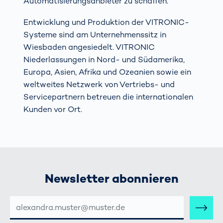
Automatisierungsanbieter zu schaffen.
Entwicklung und Produktion der VITRONIC-
Systeme sind am Unternehmenssitz in
Wiesbaden angesiedelt. VITRONIC
Niederlassungen in Nord- und Südamerika,
Europa, Asien, Afrika und Ozeanien sowie ein
weltweites Netzwerk von Vertriebs- und
Servicepartnern betreuen die internationalen
Kunden vor Ort.
Newsletter abonnieren
E-
MAIL-
ADRESSE