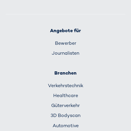
Angebote für
Bewerber
Journalisten
Branchen
Verkehrs­technik
Healthcare
Güterverkehr
3D Bodyscan
Automotive