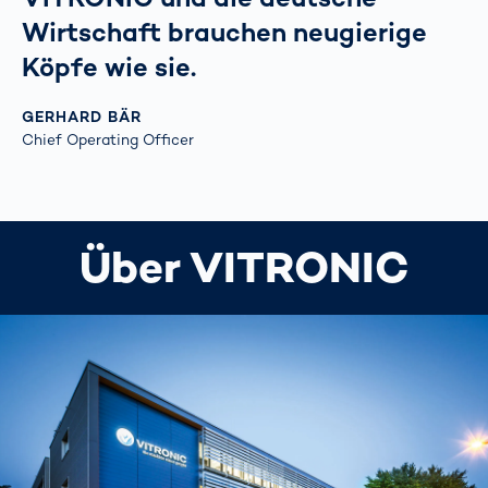
Wirtschaft brauchen neugierige
Köpfe wie sie.
GERHARD BÄR
Chief Operating Officer
Über VITRONIC