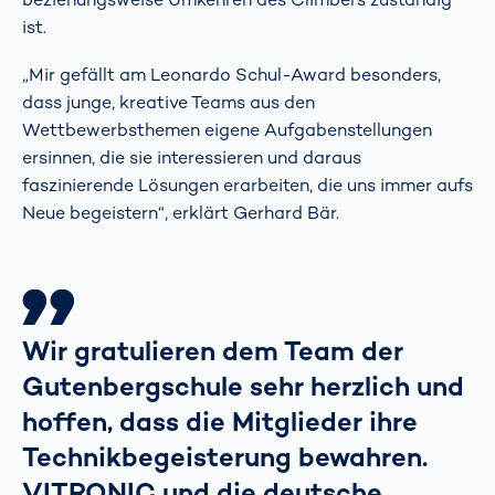
ist.
„Mir gefällt am Leonardo Schul-Award besonders,
dass junge, kreative Teams aus den
Wettbewerbsthemen eigene Aufgabenstellungen
ersinnen, die sie interessieren und daraus
faszinierende Lösungen erarbeiten, die uns immer aufs
Neue begeistern“, erklärt Gerhard Bär.
Wir gratulieren dem Team der
Gutenbergschule sehr herzlich und
hoffen, dass die Mitglieder ihre
Technikbegeisterung bewahren.
VITRONIC und die deutsche