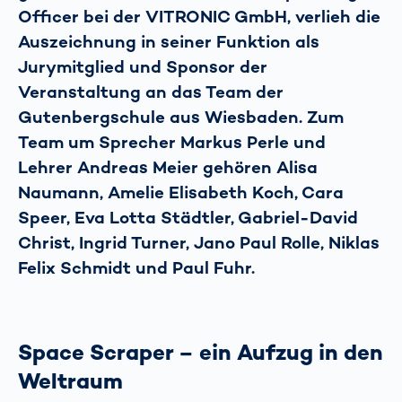
Officer bei der VITRONIC GmbH, verlieh die
Auszeichnung in seiner Funktion als
Jurymitglied und Sponsor der
Veranstaltung an das Team der
Gutenbergschule aus Wiesbaden. Zum
Team um Sprecher Markus Perle und
Lehrer Andreas Meier gehören Alisa
Naumann, Amelie Elisabeth Koch, Cara
Speer, Eva Lotta Städtler, Gabriel-David
Christ, Ingrid Turner, Jano Paul Rolle, Niklas
Felix Schmidt und Paul Fuhr.
Space Scraper – ein Aufzug in den
Weltraum