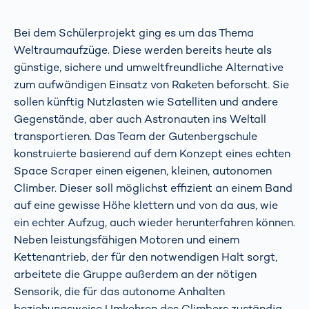
Bei dem Schülerprojekt ging es um das Thema
Weltraumaufzüge. Diese werden bereits heute als
günstige, sichere und umweltfreundliche Alternative
zum aufwändigen Einsatz von Raketen beforscht. Sie
sollen künftig Nutzlasten wie Satelliten und andere
Gegenstände, aber auch Astronauten ins Weltall
transportieren. Das Team der Gutenbergschule
konstruierte basierend auf dem Konzept eines echten
Space Scraper einen eigenen, kleinen, autonomen
Climber. Dieser soll möglichst effizient an einem Band
auf eine gewisse Höhe klettern und von da aus, wie
ein echter Aufzug, auch wieder herunterfahren können.
Neben leistungsfähigen Motoren und einem
Kettenantrieb, der für den notwendigen Halt sorgt,
arbeitete die Gruppe außerdem an der nötigen
Sensorik, die für das autonome Anhalten
beziehungsweise Umkehren des Climbers zuständig