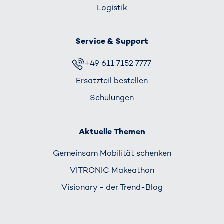
Logistik
Service & Support
+49 611 7152 7777
Ersatzteil bestellen
Schulungen
Aktuelle Themen
Gemeinsam Mobilität schenken
VITRONIC Makeathon
Visionary - der Trend-Blog