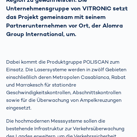
Unternehmensgruppe von VITRONIC setzt
das Projekt gemeinsam mit seinem
Partnerunternehmen vor Ort, der Alomra
Group International, um.
Dabei kommt die Produktgruppe POLISCAN zum
Einsatz. Die Lasersysteme werden in zwölf Gebieten
einschließlich deren Metropolen Casablanca, Rabat
und Marrakesch für stationäre
Geschwindigkeitskontrollen, Abschnittskontrollen
sowie für die Überwachung von Ampelkreuzungen
eingesetzt.
Die hochmodernen Messsysteme sollen die
bestehende Infrastruktur zur Verkehrsüberwachung
des Landes erweitern, um die Verkehrssicherheit