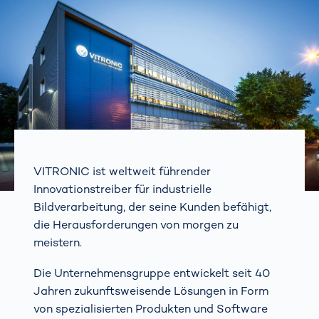
VITRONIC ist weltweit führender
Innovationstreiber für industrielle
Bildverarbeitung, der seine Kunden befähigt,
die Herausforderungen von morgen zu
meistern.
Die Unternehmensgruppe entwickelt seit 40
Jahren zukunftsweisende Lösungen in Form
von spezialisierten Produkten und Software