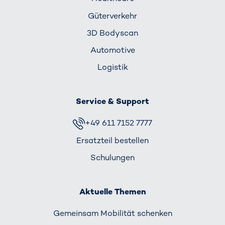
Güterverkehr
3D Bodyscan
Automotive
Logistik
Service & Support
+49 611 7152 7777
Ersatzteil bestellen
Schulungen
Aktuelle Themen
Gemeinsam Mobilität schenken