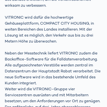
wirksam zu verbessern.
VITRONIC wird dafür die hochwertige
Gehäuseplattform, COMPACT CITY HOUSING, in
weiten Bereichen des Landes installieren. Mit der
Lösung ist es möglich, den Verkehr aus bis zu drei
Metern Höhe zu überwachen.
Neben der Messtechnik liefert VITRONIC zudem die
Backoffice-Software für die Falldatenverarbeitung.
Alle aufgezeichneten Verstöße werden zentral im
Datenzentrum der Hauptstadt Rabat verarbeitet. Die
neue Software wird in das bestehende Umfeld des
Kunden integriert.
Weiter wird die VITRONIC-Gruppe vier
Servicezentren ausrüsten und mit Mitarbeitern
besetzen, um den Anforderungen vor Ort zu genügen.
Der anfängliche, auf drei Jahre abgeschlossene