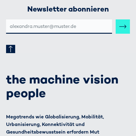
Newsletter abonnieren
E-
MAIL-
ADRESSE
the machine vision
people
Megatrends wie Globalisierung, Mobilität,
Urbanisierung, Konnektivität und
Gesundheitsbewusstsein erfordern Mut