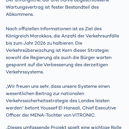
Wartungsvertrag ist fester Bestandteil des
Abkommens.
Nach offiziellen Informationen ist es Ziel des
Königreich Marokkos, die Anzahl der Verkehrsunfälle
bis zum Jahr 2026 zu halbieren. Die
Verkehrsüberwachung ist Kern dieser Strategie;
sowohl die Regierung als auch die Bürger warten
gespannt auf die Verbesserung des derzeitigen
Verkehrssystems.
„Wir freuen uns sehr, dass unsere Systeme einen
wesentlichen Beitrag zur nationalen
Verkehrssicherheitsstrategie des Landes leisten
werden“ betont Youssef El Hansali, Chief Executive
Officer der MENA-Tochter von VITRONIC.
„Dieses umfassende Projekt spielt eine wichtige Rolle