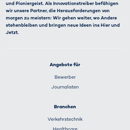
und Pioniergeist. Als Innovationstreiber befähigen
wir unsere Partner, die Herausforderungen von
morgen zu meistern: Wir gehen weiter, wo Andere
stehenbleiben und bringen neue Ideen ins Hier und
Jetzt.
Angebote für
Bewerber
Journalisten
Branchen
Verkehrs­technik
Healthcare