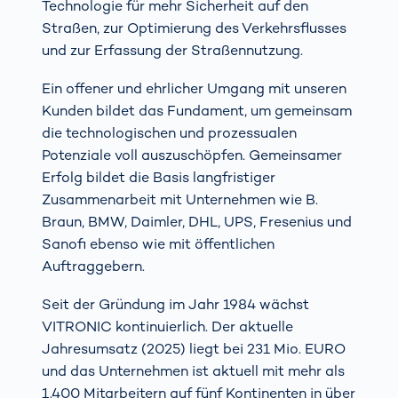
Technologie für mehr Sicherheit auf den
Straßen, zur Optimierung des Verkehrsflusses
und zur Erfassung der Straßennutzung.
Ein offener und ehrlicher Umgang mit unseren
Kunden bildet das Fundament, um gemeinsam
die technologischen und prozessualen
Potenziale voll auszuschöpfen. Gemeinsamer
Erfolg bildet die Basis langfristiger
Zusammenarbeit mit Unternehmen wie B.
Braun, BMW, Daimler, DHL, UPS, Fresenius und
Sanofi ebenso wie mit öffentlichen
Auftraggebern.
Seit der Gründung im Jahr 1984 wächst
VITRONIC kontinuierlich. Der aktuelle
Jahresumsatz (2025) liegt bei 231 Mio. EURO
und das Unternehmen ist aktuell mit mehr als
1.400 Mitarbeitern auf fünf Kontinenten in über