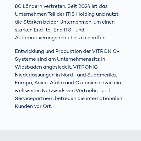
80 Ländern vertreten. Seit 2024 ist das
Unternehmen Teil der ITIS Holding und nutzt
die Stärken beider Unternehmen, um einen
starken End-to-End ITS- und
Automatisierungsanbieter zu schaffen.
Entwicklung und Produktion der VITRONIC-
Systeme sind am Unternehmenssitz in
Wiesbaden angesiedelt. VITRONIC
Niederlassungen in Nord- und Südamerika,
Europa, Asien, Afrika und Ozeanien sowie ein
weltweites Netzwerk von Vertriebs- und
Servicepartnern betreuen die internationalen
Kunden vor Ort.