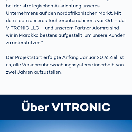
bei der strategischen Ausrichtung unseres
Unternehmens auf den nordafrikanischen Markt. Mit
dem Team unseres Tochterunternehmens vor Ort – der
VITRONIC LLC – und unserem Partner Alomra sind
wir in Marokko bestens aufgestellt, um unsere Kunden
zu unterstützen.“
Der Projektstart erfolgte Anfang Januar 2019. Ziel ist
es, alle Verkehrsüberwachungssysteme innerhalb von
zwei Jahren aufzustellen.
Über VITRONIC