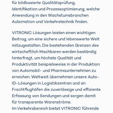
für bildbasierte Qualitätsprüfung,
Identifikation und Prozessoptimierung, welche
Anwendung in den Wachstumsbranchen
Automation und Verkehrstechnik finden.
VITRONIC Lösungen leisten einen wichtigen
Beitrag, um eine sichere und lebenswerte Welt
mitzugestalten. Die bestehenden Grenzen des
wirtschaftlich Machbaren werden beständig
hinterfragt, um höchste Qualität und
Produktivität beispielsweise in der Produktion
von Automobil- und Pharmaunternehmen zu
erreichen. Weltweit übernehmen unsere Auto-
ID-Lösungen in Logistikzentren und an
Frachtflughäfen die zuverlässige und effiziente
Erfassung von Sendungen und sorgen damit
für transparente Warenströme.
Im Verkehrsbereich bietet VITRONIC führende