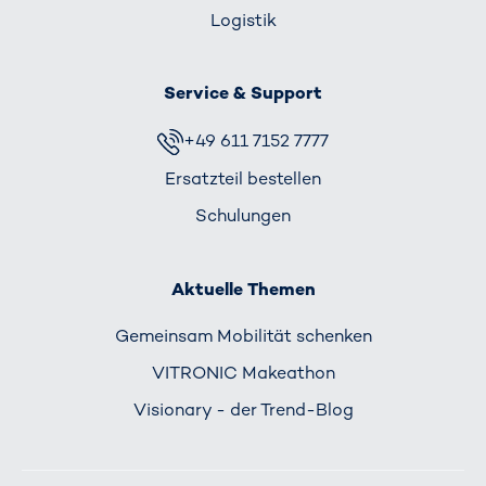
Logistik
Service & Support
+49 611 7152 7777
Ersatzteil bestellen
Schulungen
Aktuelle Themen
Gemeinsam Mobilität schenken
VITRONIC Makeathon
Visionary - der Trend-Blog