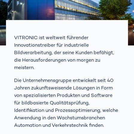
VITRONIC ist weltweit führender
Innovationstreiber für industrielle
Bildverarbeitung, der seine Kunden befähigt,
die Herausforderungen von morgen zu
meistern.
Die Unternehmensgruppe entwickelt seit 40
Jahren zukunftsweisende Lösungen in Form
von spezialisierten Produkten und Software
für bildbasierte Qualitätsprüfung,
Identifikation und Prozessoptimierung, welche
Anwendung in den Wachstumsbranchen
Automation und Verkehrstechnik finden.