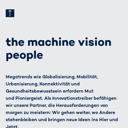
the machine vision
people
Megatrends wie Globalisierung, Mobilität,
Urbanisierung, Konnektivität und
Gesundheitsbewusstsein erfordern Mut
und Pioniergeist. Als Innovationstreiber befähigen
wir unsere Partner, die Herausforderungen von
morgen zu meistern: Wir gehen weiter, wo Andere
stehenbleiben und bringen neue Ideen ins Hier und
Jetzt.