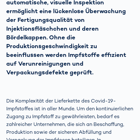
automatische, visuelle Inspektion
ermöglicht eine lückenlose Überwachung
der Fertigungsqualität von
Injektionsfläschchen und deren
Bördelkappen. Ohne die
Produktionsgeschwindigkeit zu
beeinflussen werden Impfstoffe effizient
auf Verunreinigungen und
Verpackungsdefekte geprüft.
Die Komplexität der Lieferkette des Covid-19-
Impfstoffes ist in aller Munde. Um den kontinuierlichen
Zugang zu Impfstoff zu gewährleisten, bedarf es
zahlreicher Unternehmen, die sich an Beschaffung,
Produktion sowie der sicheren Abfüllung und
Verpackung der Impfdosen beteiligen. In