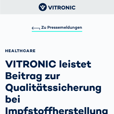
Zu Pressemeldungen
HEALTHCARE
VITRONIC leistet
Beitrag zur
Qualitätssicherung
bei
Impfstoffherstellung