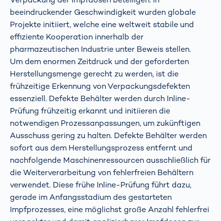
beeindruckender Geschwindigkeit wurden globale
Projekte initiiert, welche eine weltweit stabile und
effiziente Kooperation innerhalb der
pharmazeutischen Industrie unter Beweis stellen.
Um dem enormen Zeitdruck und der geforderten
Herstellungsmenge gerecht zu werden, ist die
frühzeitige Erkennung von Verpackungsdefekten
essenziell. Defekte Behälter werden durch Inline-
Prüfung frühzeitig erkannt und initiieren die
notwendigen Prozessanpassungen, um zukünftigen
Ausschuss gering zu halten. Defekte Behälter werden
sofort aus dem Herstellungsprozess entfernt und
nachfolgende Maschinenressourcen ausschließlich für
die Weiterverarbeitung von fehlerfreien Behältern
verwendet. Diese frühe Inline-Prüfung führt dazu,
gerade im Anfangsstadium des gestarteten
Impfprozesses, eine möglichst große Anzahl fehlerfrei