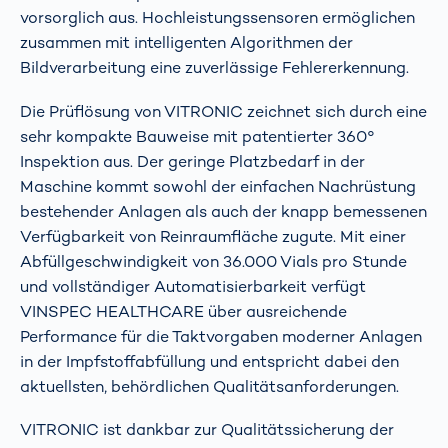
vorsorglich aus. Hochleistungssensoren ermöglichen
zusammen mit intelligenten Algorithmen der
Bildverarbeitung eine zuverlässige Fehlererkennung.
Die Prüflösung von VITRONIC zeichnet sich durch eine
sehr kompakte Bauweise mit patentierter 360°
Inspektion aus. Der geringe Platzbedarf in der
Maschine kommt sowohl der einfachen Nachrüstung
bestehender Anlagen als auch der knapp bemessenen
Verfügbarkeit von Reinraumfläche zugute. Mit einer
Abfüllgeschwindigkeit von 36.000 Vials pro Stunde
und vollständiger Automatisierbarkeit verfügt
VINSPEC HEALTHCARE über ausreichende
Performance für die Taktvorgaben moderner Anlagen
in der Impfstoffabfüllung und entspricht dabei den
aktuellsten, behördlichen Qualitätsanforderungen.
VITRONIC ist dankbar zur Qualitätssicherung der