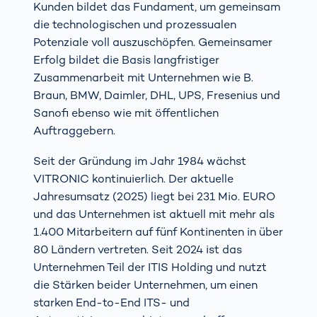
Kunden bildet das Fundament, um gemeinsam
die technologischen und prozessualen
Potenziale voll auszuschöpfen. Gemeinsamer
Erfolg bildet die Basis langfristiger
Zusammenarbeit mit Unternehmen wie B.
Braun, BMW, Daimler, DHL, UPS, Fresenius und
Sanofi ebenso wie mit öffentlichen
Auftraggebern.
Seit der Gründung im Jahr 1984 wächst
VITRONIC kontinuierlich. Der aktuelle
Jahresumsatz (2025) liegt bei 231 Mio. EURO
und das Unternehmen ist aktuell mit mehr als
1.400 Mitarbeitern auf fünf Kontinenten in über
80 Ländern vertreten. Seit 2024 ist das
Unternehmen Teil der ITIS Holding und nutzt
die Stärken beider Unternehmen, um einen
starken End-to-End ITS- und