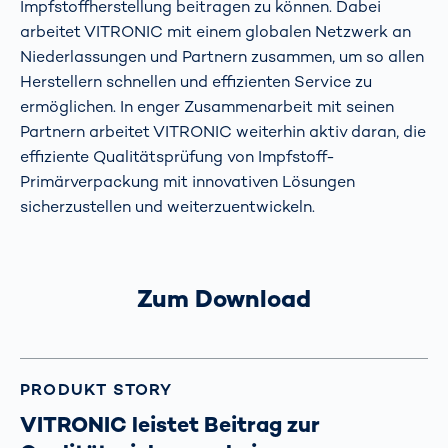
Impfstoffherstellung beitragen zu können. Dabei
arbeitet VITRONIC mit einem globalen Netzwerk an
Niederlassungen und Partnern zusammen, um so allen
Herstellern schnellen und effizienten Service zu
ermöglichen. In enger Zusammenarbeit mit seinen
Partnern arbeitet VITRONIC weiterhin aktiv daran, die
effiziente Qualitätsprüfung von Impfstoff-
Primärverpackung mit innovativen Lösungen
sicherzustellen und weiterzuentwickeln.
Zum Download
PRODUKT STORY
VITRONIC leistet Beitrag zur