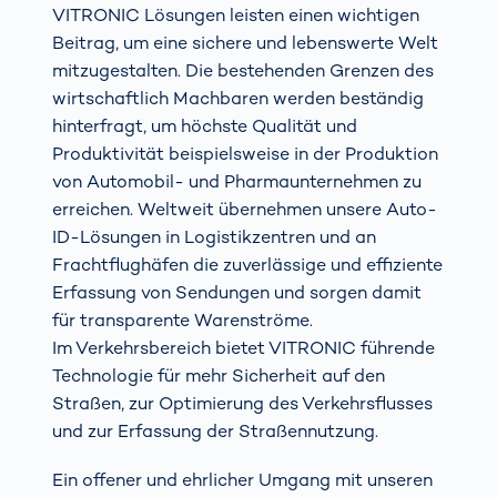
VITRONIC Lösungen leisten einen wichtigen
Beitrag, um eine sichere und lebenswerte Welt
mitzugestalten. Die bestehenden Grenzen des
wirtschaftlich Machbaren werden beständig
hinterfragt, um höchste Qualität und
Produktivität beispielsweise in der Produktion
von Automobil- und Pharmaunternehmen zu
erreichen. Weltweit übernehmen unsere Auto-
ID-Lösungen in Logistikzentren und an
Frachtflughäfen die zuverlässige und effiziente
Erfassung von Sendungen und sorgen damit
für transparente Warenströme.
Im Verkehrsbereich bietet VITRONIC führende
Technologie für mehr Sicherheit auf den
Straßen, zur Optimierung des Verkehrsflusses
und zur Erfassung der Straßennutzung.
Ein offener und ehrlicher Umgang mit unseren