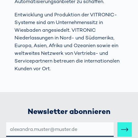
Automatisierungsanbieter zu schaffen.
Entwicklung und Produktion der VITRONIC-
Systeme sind am Unternehmenssitz in
Wiesbaden angesiedelt. VITRONIC
Niederlassungen in Nord- und Südamerika,
Europa, Asien, Afrika und Ozeanien sowie ein
weltweites Netzwerk von Vertriebs- und
Servicepartnern betreuen die internationalen
Kunden vor Ort.
Newsletter abonnieren
E-
MAIL-
ADRESSE