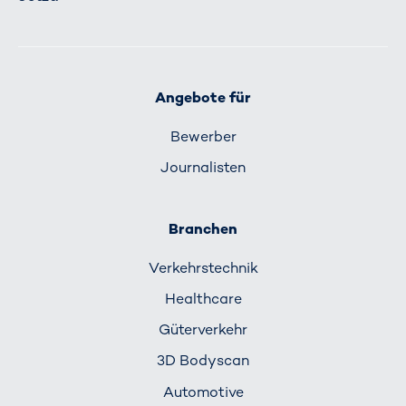
Angebote für
Bewerber
Journalisten
Branchen
Verkehrs­technik
Healthcare
Güterverkehr
3D Bodyscan
Automotive