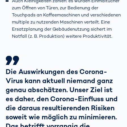
Auch Kleinigkeiten zählen: es wurden Einmaltücher
zum Öffnen von Türen, zur Bedienung der
Touchpads an Kaffeemaschinen und verschiedenen
multiple zu nutzenden Maschinen verteilt. Eine
Ersatzplanung der Gebäudenutzung sichert im
Notfall (z. B. Produktion) weitere Produktivität.
Die Auswirkungen des Corona-
Virus kann aktuell niemand ganz
genau abschätzen. Unser Ziel ist
es daher, den Corona-Einfluss und
die daraus resultierenden Risiken
soweit wie möglich zu minimieren.
Das betrifft vorrangig die