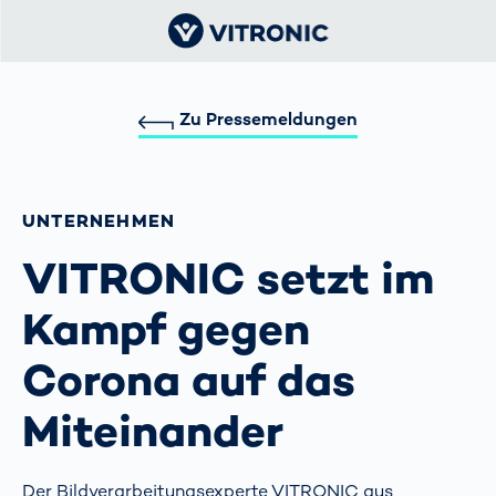
Zu Pressemeldungen
UNTERNEHMEN
VITRONIC setzt im
Kampf gegen
Corona auf das
Miteinander
Der Bildverarbeitungsexperte VITRONIC aus