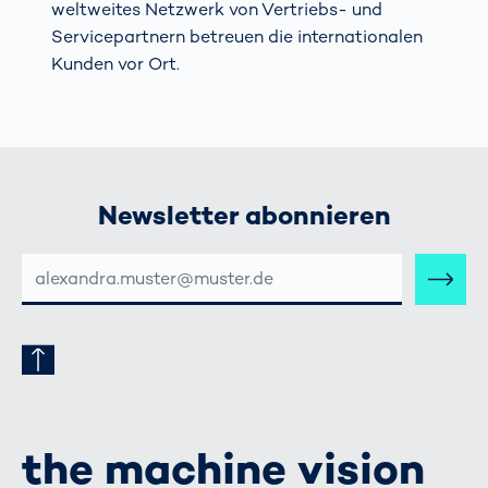
weltweites Netzwerk von Vertriebs- und
Servicepartnern betreuen die internationalen
Kunden vor Ort.
Newsletter abonnieren
E-
MAIL-
ADRESSE
the machine vision