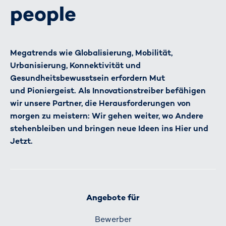
people
Megatrends wie Globalisierung, Mobilität,
Urbanisierung, Konnektivität und
Gesundheitsbewusstsein erfordern Mut
und Pioniergeist. Als Innovationstreiber befähigen
wir unsere Partner, die Herausforderungen von
morgen zu meistern: Wir gehen weiter, wo Andere
stehenbleiben und bringen neue Ideen ins Hier und
Jetzt.
Angebote für
Bewerber