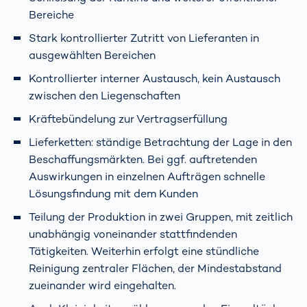
Bereiche
Stark kontrollierter Zutritt von Lieferanten in
ausgewählten Bereichen
Kontrollierter interner Austausch, kein Austausch
zwischen den Liegenschaften
Kräftebündelung zur Vertragserfüllung
Lieferketten: ständige Betrachtung der Lage in den
Beschaffungsmärkten. Bei ggf. auftretenden
Auswirkungen in einzelnen Aufträgen schnelle
Lösungsfindung mit dem Kunden
Teilung der Produktion in zwei Gruppen, mit zeitlich
unabhängig voneinander stattfindenden
Tätigkeiten. Weiterhin erfolgt eine stündliche
Reinigung zentraler Flächen, der Mindestabstand
zueinander wird eingehalten.