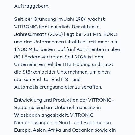
Auftraggebern.
Seit der Gründung im Jahr 1984 wächst
VITRONIC kontinuierlich. Der aktuelle
Jahresumsatz (2025) liegt bei 231 Mio. EURO
und das Unternehmen ist aktuell mit mehr als
1.400 Mitarbeitern auf fünf Kontinenten in über
80 Ländern vertreten. Seit 2024 ist das
Unternehmen Teil der ITIS Holding und nutzt
die Stärken beider Unternehmen, um einen
starken End-to-End ITS- und
Automatisierungsanbieter zu schaffen.
Entwicklung und Produktion der VITRONIC-
Systeme sind am Unternehmenssitz in
Wiesbaden angesiedelt. VITRONIC
Niederlassungen in Nord- und Südamerika,
Europa, Asien, Afrika und Ozeanien sowie ein