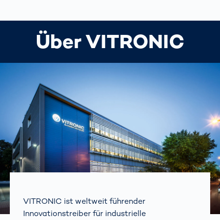
Über VITRONIC
VITRONIC ist weltweit führender
Innovationstreiber für industrielle