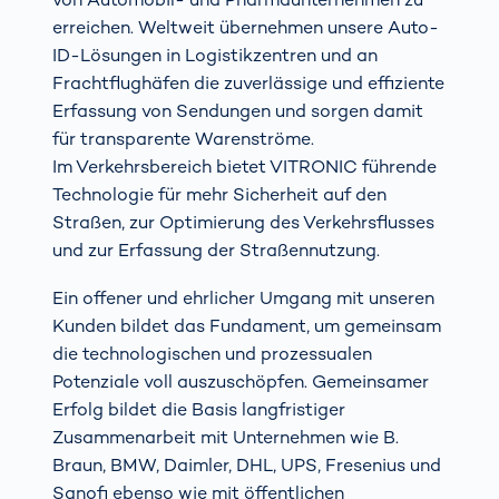
erreichen. Weltweit übernehmen unsere Auto-
ID-Lösungen in Logistikzentren und an
Frachtflughäfen die zuverlässige und effiziente
Erfassung von Sendungen und sorgen damit
für transparente Warenströme.
Im Verkehrsbereich bietet VITRONIC führende
Technologie für mehr Sicherheit auf den
Straßen, zur Optimierung des Verkehrsflusses
und zur Erfassung der Straßennutzung.
Ein offener und ehrlicher Umgang mit unseren
Kunden bildet das Fundament, um gemeinsam
die technologischen und prozessualen
Potenziale voll auszuschöpfen. Gemeinsamer
Erfolg bildet die Basis langfristiger
Zusammenarbeit mit Unternehmen wie B.
Braun, BMW, Daimler, DHL, UPS, Fresenius und
Sanofi ebenso wie mit öffentlichen