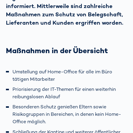
informiert. Mittlerweile sind zahlreiche
Maßnahmen zum Schutz von Belegschaft,
Lieferanten und Kunden ergriffen worden.
Maßnahmen in der Übersicht
Umstellung auf Home-Office für alle im Büro
tätigen Mitarbeiter
Priorisierung der IT-Themen für einen weiterhin
reibungslosen Ablauf
Besonderen Schutz genießen Eltern sowie
Risikogruppen in Bereichen, in denen kein Home-
Office möglich.
Schließung der Kantine und weiterer öffentlicher