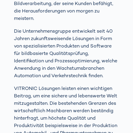
Bildverarbeitung, der seine Kunden befähigt,
die Herausforderungen von morgen zu
meistern.
Die Unternehmensgruppe entwickelt seit 40
Jahren zukunftsweisende Lösungen in Form
von spezialisierten Produkten und Software
für bildbasierte Qualitätsprüfung,
Identifikation und Prozessoptimierung, welche
Anwendung in den Wachstumsbranchen
Automation und Verkehrstechnik finden.
VITRONIC Lösungen leisten einen wichtigen
Beitrag, um eine sichere und lebenswerte Welt
mitzugestalten. Die bestehenden Grenzen des
wirtschaftlich Machbaren werden beständig
hinterfragt, um höchste Qualität und
Produktivität beispielsweise in der Produktion
von Automobil- und Pharmaunternehmen zu