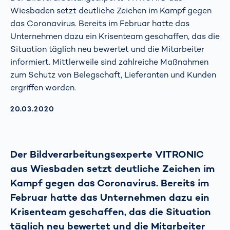
Wiesbaden setzt deutliche Zeichen im Kampf gegen
das Coronavirus. Bereits im Februar hatte das
Unternehmen dazu ein Krisenteam geschaffen, das die
Situation täglich neu bewertet und die Mitarbeiter
informiert. Mittlerweile sind zahlreiche Maßnahmen
zum Schutz von Belegschaft, Lieferanten und Kunden
ergriffen worden.
AKTUALISIERT AM:
20.03.2020
Der Bildverarbeitungsexperte VITRONIC
aus Wiesbaden setzt deutliche Zeichen im
Kampf gegen das Coronavirus. Bereits im
Februar hatte das Unternehmen dazu ein
Krisenteam geschaffen, das die Situation
täglich neu bewertet und die Mitarbeiter