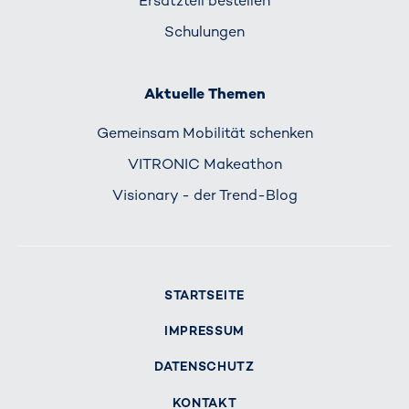
Ersatzteil bestellen
Schulungen
Aktuelle Themen
Gemeinsam Mobilität schenken
VITRONIC Makeathon
Visionary - der Trend-Blog
STARTSEITE
IMPRESSUM
DATENSCHUTZ
KONTAKT