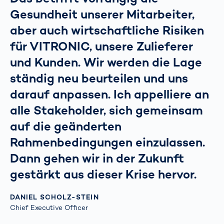
Gesundheit unserer Mitarbeiter,
aber auch wirtschaftliche Risiken
für VITRONIC, unsere Zulieferer
und Kunden. Wir werden die Lage
ständig neu beurteilen und uns
darauf anpassen. Ich appelliere an
alle Stakeholder, sich gemeinsam
auf die geänderten
Rahmenbedingungen einzulassen.
Dann gehen wir in der Zukunft
gestärkt aus dieser Krise hervor.
DANIEL SCHOLZ-STEIN
Chief Executive Officer