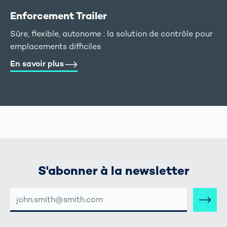
Enforcement Trailer
Sûre, flexible, autonome : la solution de contrôle pour
emplacements difficiles
En savoir plus
S'abonner à la newsletter
ADRESSE
E-
MAIL