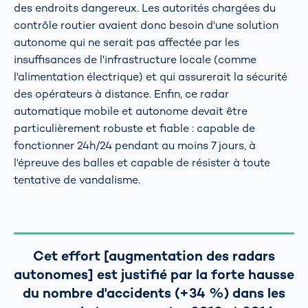
des endroits dangereux. Les autorités chargées du
contrôle routier avaient donc besoin d'une solution
autonome qui ne serait pas affectée par les
insuffisances de l'infrastructure locale (comme
l'alimentation électrique) et qui assurerait la sécurité
des opérateurs à distance. Enfin, ce radar
automatique mobile et autonome devait être
particulièrement robuste et fiable : capable de
fonctionner 24h/24 pendant au moins 7 jours, à
l'épreuve des balles et capable de résister à toute
tentative de vandalisme.
Cet effort [augmentation des radars
autonomes] est justifié par la forte hausse
du nombre d'accidents (+34 %) dans les