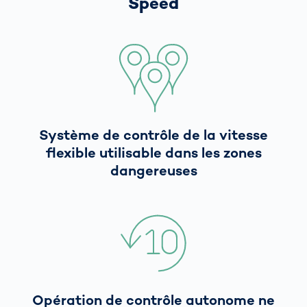
Speed
Système de contrôle de la vitesse
flexible utilisable dans les zones
dangereuses
Opération de contrôle autonome ne