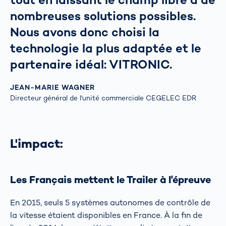
nombreuses solutions possibles.
Nous avons donc choisi la
technologie la plus adaptée et le
partenaire idéal: VITRONIC.
JEAN-MARIE WAGNER
Directeur général de l'unité commerciale CEGELEC EDR
L'impact:
Les Français mettent le Trailer à l'épreuve
En 2015, seuls 5 systèmes autonomes de contrôle de
la vitesse étaient disponibles en France. À la fin de