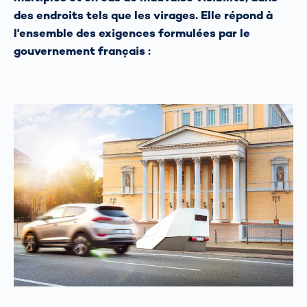
des endroits tels que les virages. Elle répond à
l'ensemble des exigences formulées par le
gouvernement français :