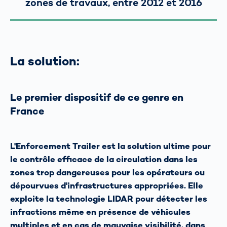
zones de travaux, entre 2012 et 2016
La solution:
Le premier dispositif de ce genre en
France
L'Enforcement Trailer est la solution ultime pour
le contrôle efficace de la circulation dans les
zones trop dangereuses pour les opérateurs ou
dépourvues d'infrastructures appropriées. Elle
exploite la technologie LIDAR pour détecter les
infractions même en présence de véhicules
multiples et en cas de mauvaise visibilité, dans