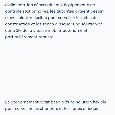
d'alimentation nécessaire aux équipements de
contrôle stationnaires, les autorités avaient besoin
d'une solution flexible pour surveiller les sites de
construction et les zones à risque : une solution de
contrôle de la vitesse mobile, autonome et
particulièrement robuste.
Le gouvernement avait besoin d'une solution flexible
pour surveiller les chantiers et les zones à risque.