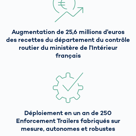
Augmentation de 25,6 millions d'euros
des recettes du département du contrôle
routier du ministère de l'Intérieur
français
Déploiement en un an de 250
Enforcement Trailers fabriqués sur
mesure, autonomes et robustes