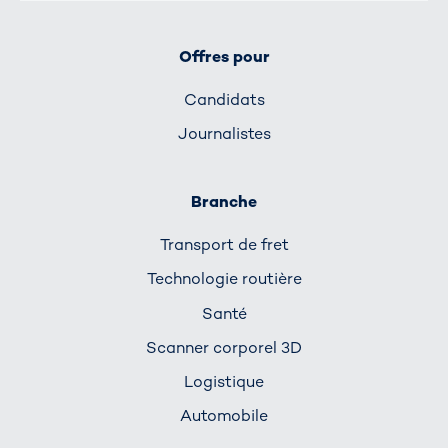
Offres pour
Candidats
Journalistes
Branche
Transport de fret
Technologie routière
Santé
Scanner corporel 3D
Logistique
Automobile