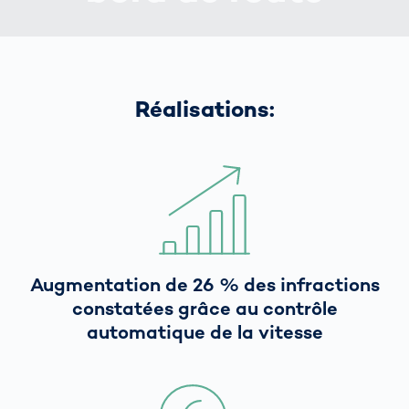
Réalisations:
Augmentation de 26 % des infractions
constatées grâce au contrôle
automatique de la vitesse