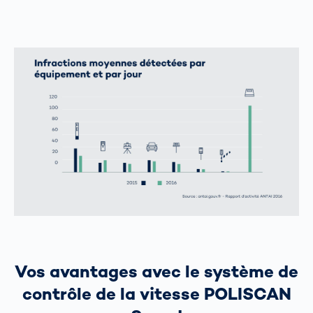
Vos avantages avec le système de
contrôle de la vitesse POLISCAN