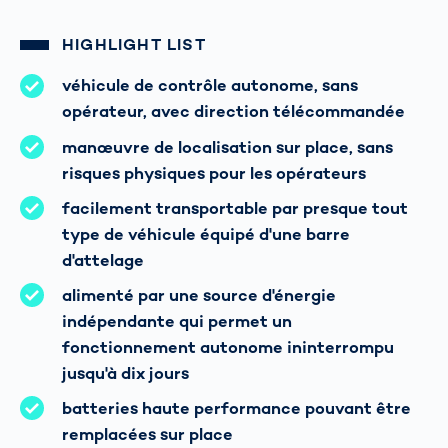
HIGHLIGHT LIST
véhicule de contrôle autonome, sans
opérateur, avec direction télécommandée
manœuvre de localisation sur place, sans
risques physiques pour les opérateurs
facilement transportable par presque tout
type de véhicule équipé d'une barre
d'attelage
alimenté par une source d'énergie
indépendante qui permet un
fonctionnement autonome ininterrompu
jusqu'à dix jours
batteries haute performance pouvant être
remplacées sur place