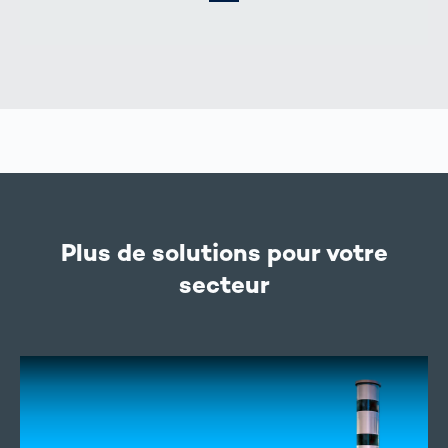
Plus de solutions pour votre
secteur