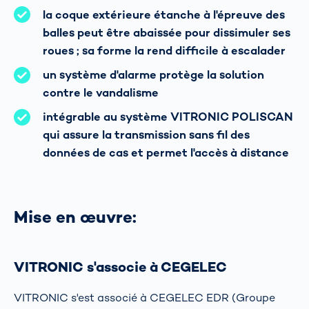
la coque extérieure étanche à l'épreuve des
balles peut être abaissée pour dissimuler ses
roues ; sa forme la rend difficile à escalader
un système d'alarme protège la solution
contre le vandalisme
intégrable au système VITRONIC POLISCAN
qui assure la transmission sans fil des
données de cas et permet l'accès à distance
Mise en œuvre:
VITRONIC s'associe à CEGELEC
VITRONIC s'est associé à CEGELEC EDR (Groupe