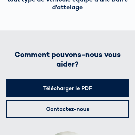
d'attelage
Comment pouvons-nous vous
aider?
Télécharger le PDF
Contactez-nous