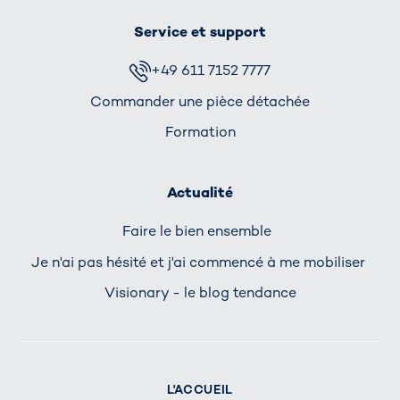
Service et support
+49 611 7152 7777
Commander une pièce détachée
Formation
Actualité
Faire le bien ensemble
Je n'ai pas hésité et j'ai commencé à me mobiliser
Visionary - le blog tendance
L'ACCUEIL