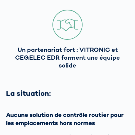
Un partenariat fort : VITRONIC et
CEGELEC EDR forment une équipe
solide
La situation:
Aucune solution de contrôle routier pour
les emplacements hors normes