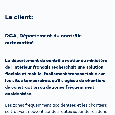
Le client:
DCA, Département du contrôle
automatisé
Le département du contrôle routier du ministère
de l'Intérieur français recherchait une solution
flexible et mobile, facilement transportable sur
les sites temporaires, qu'il s'agisse de chantiers
de construction ou de zones fréquemment
accidentées.
Les zones fréquemment accidentées et les chantiers
se trouvent souvent sur des routes secondaires dans