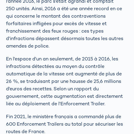
l'année 2016, le parc s'était agrandi et comptait
250 unités. Ainsi, 2016 a été une année record en ce
qui concerne le montant des contraventions
forfaitaires infligées pour excès de vitesse et
franchissement des feux rouges : ces types
d'infractions dépassent désormais toutes les autres
amendes de police.
En l'espace d'un an seulement, de 2015 à 2016, les
infractions détectées au moyen du contrôle
automatique de la vitesse ont augmenté de plus de
26 %, se traduisant par une hausse de 25,6 millions
d'euros des recettes. Selon un rapport du
gouvernement, cette augmentation est directement
liée au déploiement de l'Enforcement Trailer.
Fin 2021, le ministère français a commandé plus de
600 Enforcement Trailers au total pour sécuriser les
routes de France.