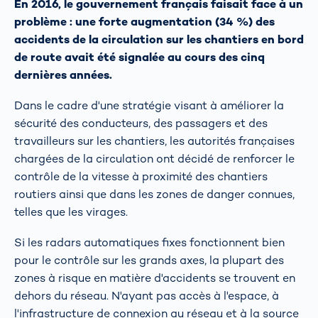
En 2016, le gouvernement français faisait face à un
problème : une forte augmentation (34 %) des
accidents de la circulation sur les chantiers en bord
de route avait été signalée au cours des cinq
dernières années.
Dans le cadre d'une stratégie visant à améliorer la
sécurité des conducteurs, des passagers et des
travailleurs sur les chantiers, les autorités françaises
chargées de la circulation ont décidé de renforcer le
contrôle de la vitesse à proximité des chantiers
routiers ainsi que dans les zones de danger connues,
telles que les virages.
Si les radars automatiques fixes fonctionnent bien
pour le contrôle sur les grands axes, la plupart des
zones à risque en matière d'accidents se trouvent en
dehors du réseau. N'ayant pas accès à l'espace, à
l'infrastructure de connexion au réseau et à la source