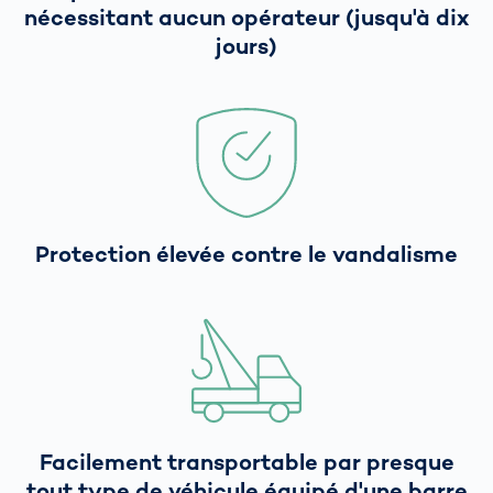
nécessitant aucun opérateur (jusqu'à dix
jours)
Protection élevée contre le vandalisme
Facilement transportable par presque
tout type de véhicule équipé d'une barre