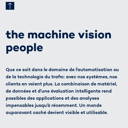
the machine vision
people
Que ce soit dans le domaine de l'automatisation ou
de la technologie du trafic: avec nos systèmes, nos
clients en voient plus. La combinaison de matériel,
de données et d'une évaluation intelligente rend
possibles des applications et des analyses
impensables jusqu'à récemment. Un monde
auparavant caché devient visible et utilisable.