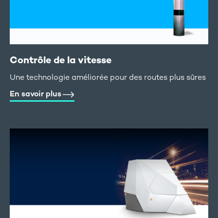
Contrôle de la vitesse
Une technologie améliorée pour des routes plus sûres
En savoir plus