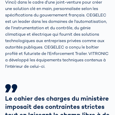
Vinci) dans le cadre d'une joint-venture pour créer
une solution clé en main, personnalisée selon les
spécifications du gouvernement français. CEGELEC
est un leader dans les domaines de l'automatisation,
de l'instrumentation et du contrôle, du génie
climatique et électrique qui fournit des solutions
technologiques aux entreprises privées comme aux
autorités publiques. CEGELEC a conçu le boîtier
profilé et futuriste de l'Enforcement Trailer. VITRONIC
a développé les équipements techniques contenus à
l'intérieur de celui-ci.
Le cahier des charges du ministère
imposait des contraintes strictes
tout en laissant le champ libre à de