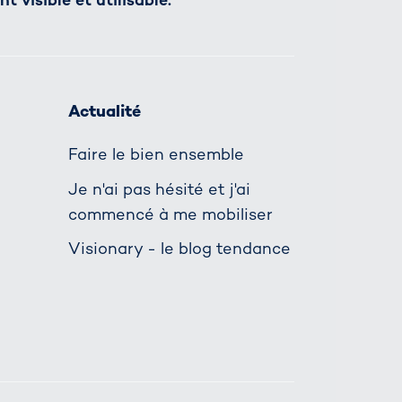
Actualité
Faire le bien ensemble
Je n'ai pas hésité et j'ai
commencé à me mobiliser
Visionary - le blog tendance