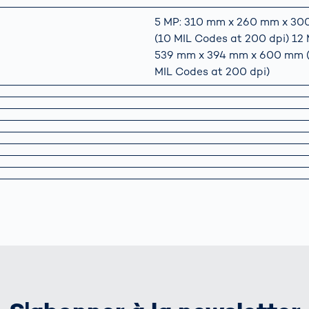
5 MP: 310 mm x 260 mm x 3
(10 MIL Codes at 200 dpi) 12 
539 mm x 394 mm x 600 mm 
MIL Codes at 200 dpi)