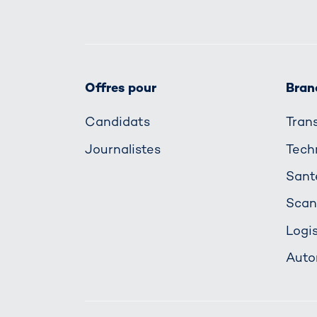
Offres pour
Bran
Candidats
Trans
Journalistes
Tech
Sant
Scan
Logi
Auto