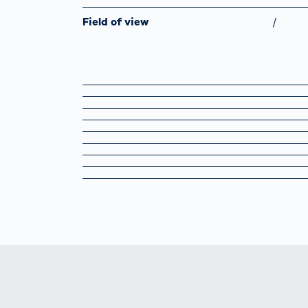
Field of view
/