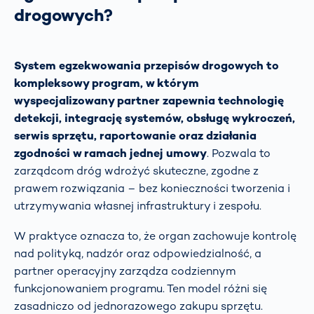
drogowych?
System egzekwowania przepisów drogowych to
kompleksowy program, w którym
wyspecjalizowany partner zapewnia technologię
detekcji, integrację systemów, obsługę wykroczeń,
serwis sprzętu, raportowanie oraz działania
zgodności w ramach jednej umowy
. Pozwala to
zarządcom dróg wdrożyć skuteczne, zgodne z
prawem rozwiązania – bez konieczności tworzenia i
utrzymywania własnej infrastruktury i zespołu.
W praktyce oznacza to, że organ zachowuje kontrolę
nad polityką, nadzór oraz odpowiedzialność, a
partner operacyjny zarządza codziennym
funkcjonowaniem programu. Ten model różni się
zasadniczo od jednorazowego zakupu sprzętu.