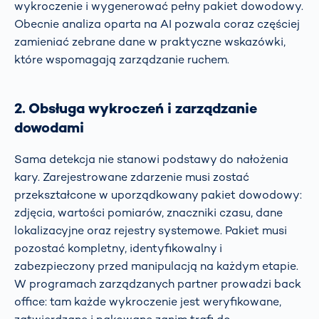
wykroczenie i wygenerować pełny pakiet dowodowy.
Obecnie analiza oparta na AI pozwala coraz częściej
zamieniać zebrane dane w praktyczne wskazówki,
które wspomagają zarządzanie ruchem.
2. Obsługa wykroczeń i zarządzanie
dowodami
Sama detekcja nie stanowi podstawy do nałożenia
kary. Zarejestrowane zdarzenie musi zostać
przekształcone w uporządkowany pakiet dowodowy:
zdjęcia, wartości pomiarów, znaczniki czasu, dane
lokalizacyjne oraz rejestry systemowe. Pakiet musi
pozostać kompletny, identyfikowalny i
zabezpieczony przed manipulacją na każdym etapie.
W programach zarządzanych partner prowadzi back
office: tam każde wykroczenie jest weryfikowane,