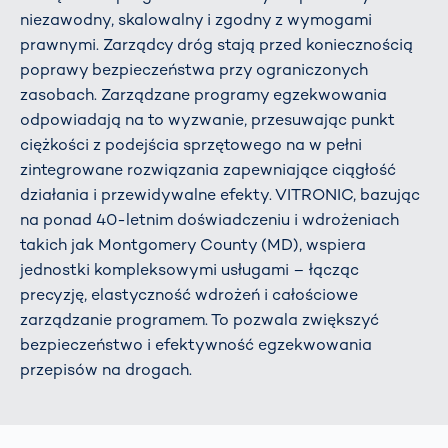
niezawodny, skalowalny i zgodny z wymogami
prawnymi. Zarządcy dróg stają przed koniecznością
poprawy bezpieczeństwa przy ograniczonych
zasobach. Zarządzane programy egzekwowania
odpowiadają na to wyzwanie, przesuwając punkt
ciężkości z podejścia sprzętowego na w pełni
zintegrowane rozwiązania zapewniające ciągłość
działania i przewidywalne efekty. VITRONIC, bazując
na ponad 40-letnim doświadczeniu i wdrożeniach
takich jak Montgomery County (MD), wspiera
jednostki kompleksowymi usługami – łącząc
precyzję, elastyczność wdrożeń i całościowe
zarządzanie programem. To pozwala zwiększyć
bezpieczeństwo i efektywność egzekwowania
przepisów na drogach.