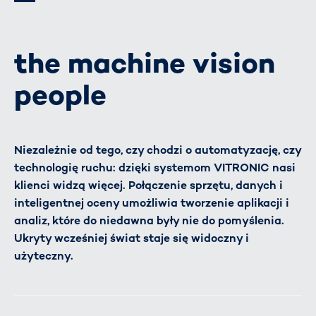
the machine vision
people
Niezależnie od tego, czy chodzi o automatyzację, czy
technologię ruchu: dzięki systemom VITRONIC nasi
klienci widzą więcej. Połączenie sprzętu, danych i
inteligentnej oceny umożliwia tworzenie aplikacji i
analiz, które do niedawna były nie do pomyślenia.
Ukryty wcześniej świat staje się widoczny i
użyteczny.