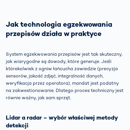
Jak technologia egzekwowania
przepisów działa w praktyce
System egzekwowania przepisów jest tak skuteczny,
jak wiarygodne są dowody, które generuje. Jeśli
którekolwiek z ogniw łańcucha zawiedzie (precyzja
sensorów, jakość zdjęć, integralność danych,
weryfikacja przez operatora), mandat jest podatny
na zakwestionowanie. Dlatego proces techniczny jest
równie ważny, jak sam sprzęt.
Lidar a radar – wybór właściwej metody
detekcji