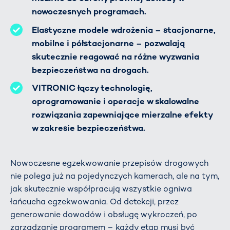
nowoczesnych programach.
Elastyczne modele wdrożenia – stacjonarne,
mobilne i półstacjonarne – pozwalają
skutecznie reagować na różne wyzwania
bezpieczeństwa na drogach.
VITRONIC łączy technologię,
oprogramowanie i operacje w skalowalne
rozwiązania zapewniające mierzalne efekty
w zakresie bezpieczeństwa.
Nowoczesne egzekwowanie przepisów drogowych
nie polega już na pojedynczych kamerach, ale na tym,
jak skutecznie współpracują wszystkie ogniwa
łańcucha egzekwowania. Od detekcji, przez
generowanie dowodów i obsługę wykroczeń, po
zarządzanie programem – każdy etap musi być