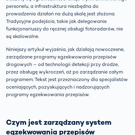
personelu, a infrastruktura niezbędna do
prowadzenia działań na dużą skalę jest złożona.
Tradycyjne podejścia, takie jak delegowanie
funkcjonariuszy do ręcznej obsługi fotoradarów, nie
są skalowalne.
Niniejszy artykuł wyjaśnia, jak działają nowoczesne,
zarządzane programy egzekwowania przepisów
drogowych – od technologii detekcji przy drodze,
przez obsługę wykroczeń, aż po zarządzanie całym
programem. Tekst jest przeznaczony dla specjalistów
oceniających, pozyskujących i nadzorujących
programy egzekwowania przepisów.
Czym jest zarządzany system
egzekwowania przepisów