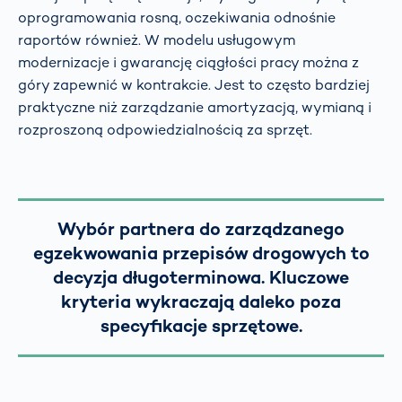
oprogramowania rosną, oczekiwania odnośnie
raportów również. W modelu usługowym
modernizacje i gwarancję ciągłości pracy można z
góry zapewnić w kontrakcie. Jest to często bardziej
praktyczne niż zarządzanie amortyzacją, wymianą i
rozproszoną odpowiedzialnością za sprzęt.
Wybór partnera do zarządzanego
egzekwowania przepisów drogowych to
decyzja długoterminowa. Kluczowe
kryteria wykraczają daleko poza
specyfikacje sprzętowe.