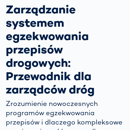
Zarządzanie
systemem
egzekwowania
przepisów
drogowych:
Przewodnik dla
zarządców dróg
Zrozumienie nowoczesnych
programów egzekwowania
przepisów i dlaczego kompleksowe