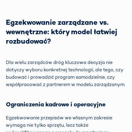
Egzekwowanie zarządzane vs.
wewnętrzne: który model łatwiej
rozbudować?
Dla wielu zarządców dróg kluczowa decyzja nie
dotyczy wyboru konkretnej technologii, ale tego, czy
budować i prowadzić program samodzielnie, czy
współpracować z partnerem w modelu zarządzanym.
Ograniczenia kadrowe i operacyjne
Egzekwowanie przepisów we własnym zakresie
wymaga nie tylko sprzętu, lecz także