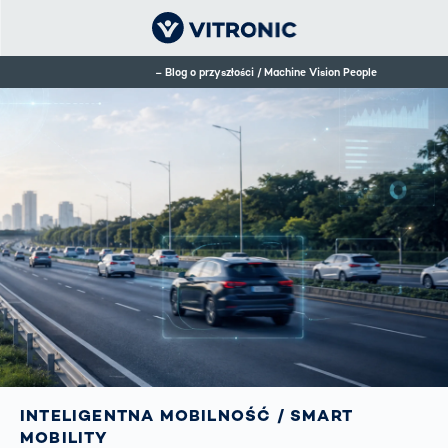
Blog o przyszłości / Machine Vision People
INTELIGENTNA MOBILNOŚĆ / SMART
MOBILITY