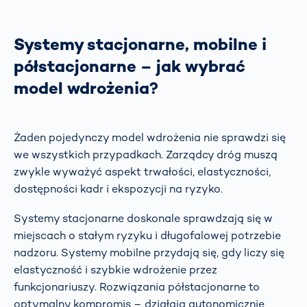
Systemy stacjonarne, mobilne i
półstacjonarne – jak wybrać
model wdrożenia?
Żaden pojedynczy model wdrożenia nie sprawdzi się
we wszystkich przypadkach. Zarządcy dróg muszą
zwykle wyważyć aspekt trwałości, elastyczności,
dostępności kadr i ekspozycji na ryzyko.
Systemy stacjonarne doskonale sprawdzają się w
miejscach o stałym ryzyku i długofalowej potrzebie
nadzoru. Systemy mobilne przydają się, gdy liczy się
elastyczność i szybkie wdrożenie przez
funkcjonariuszy. Rozwiązania półstacjonarne to
optymalny kompromis – działają autonomicznie