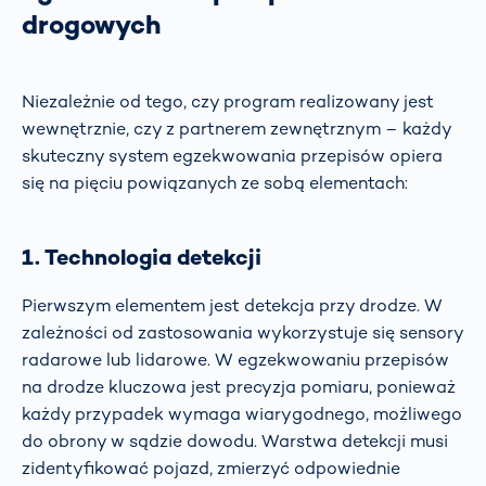
drogowych
Niezależnie od tego, czy program realizowany jest
wewnętrznie, czy z partnerem zewnętrznym – każdy
skuteczny system egzekwowania przepisów opiera
się na pięciu powiązanych ze sobą elementach:
1. Technologia detekcji
Pierwszym elementem jest detekcja przy drodze. W
zależności od zastosowania wykorzystuje się sensory
radarowe lub lidarowe. W egzekwowaniu przepisów
na drodze kluczowa jest precyzja pomiaru, ponieważ
każdy przypadek wymaga wiarygodnego, możliwego
do obrony w sądzie dowodu. Warstwa detekcji musi
zidentyfikować pojazd, zmierzyć odpowiednie