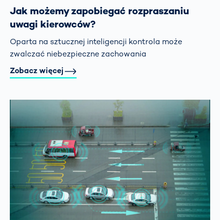
Jak możemy zapobiegać rozpraszaniu
uwagi kierowców?
Oparta na sztucznej inteligencji kontrola może
zwalczać niebezpieczne zachowania
Zobacz więcej