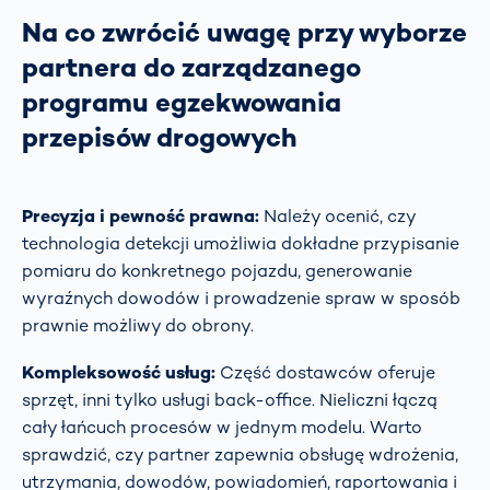
Na co zwrócić uwagę przy wyborze
partnera do zarządzanego
programu egzekwowania
przepisów drogowych
Precyzja i pewność prawna:
Należy ocenić, czy
technologia detekcji umożliwia dokładne przypisanie
pomiaru do konkretnego pojazdu, generowanie
wyraźnych dowodów i prowadzenie spraw w sposób
prawnie możliwy do obrony.
Kompleksowość usług:
Część dostawców oferuje
sprzęt, inni tylko usługi back-office. Nieliczni łączą
cały łańcuch procesów w jednym modelu. Warto
sprawdzić, czy partner zapewnia obsługę wdrożenia,
utrzymania, dowodów, powiadomień, raportowania i