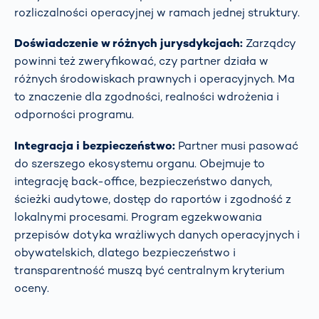
rozliczalności operacyjnej w ramach jednej struktury.
Doświadczenie w różnych jurysdykcjach:
Zarządcy
powinni też zweryfikować, czy partner działa w
różnych środowiskach prawnych i operacyjnych. Ma
to znaczenie dla zgodności, realności wdrożenia i
odporności programu.
Integracja i bezpieczeństwo:
Partner musi pasować
do szerszego ekosystemu organu. Obejmuje to
integrację back-office, bezpieczeństwo danych,
ścieżki audytowe, dostęp do raportów i zgodność z
lokalnymi procesami. Program egzekwowania
przepisów dotyka wrażliwych danych operacyjnych i
obywatelskich, dlatego bezpieczeństwo i
transparentność muszą być centralnym kryterium
oceny.