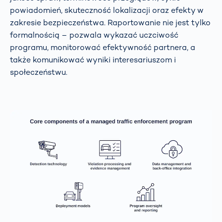
powiadomień, skuteczność lokalizacji oraz efekty w
zakresie bezpieczeństwa. Raportowanie nie jest tylko
formalnością – pozwala wykazać uczciwość
programu, monitorować efektywność partnera, a
także komunikować wyniki interesariuszom i
społeczeństwu.